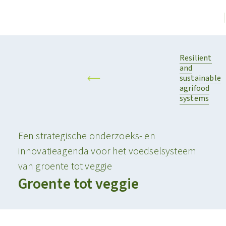
Resilient
and
sustainable
agrifood
systems
Een strategische onderzoeks- en
innovatieagenda voor het voedselsysteem
van groente tot veggie
Groente tot veggie