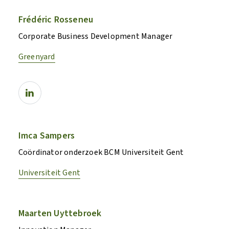
Frédéric Rosseneu
Corporate Business Development Manager
Greenyard
Imca Sampers
Coördinator onderzoek BCM Universiteit Gent
Universiteit Gent
Maarten Uyttebroek