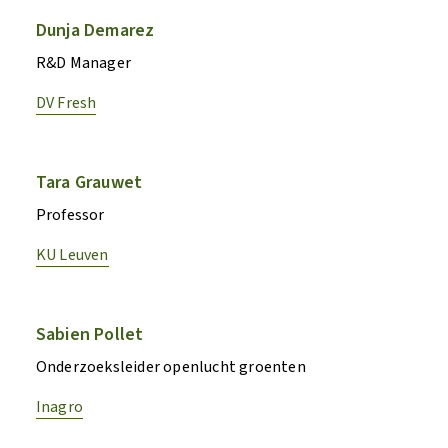
Dunja Demarez
R&D Manager
DV Fresh
Tara Grauwet
Professor
KU Leuven
Sabien Pollet
Onderzoeksleider openlucht groenten
Inagro