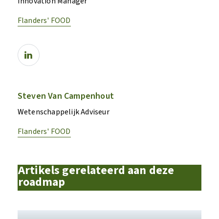
Innovation Manager
Flanders' FOOD
Steven Van Campenhout
Wetenschappelijk Adviseur
Flanders' FOOD
Artikels gerelateerd aan deze
roadmap