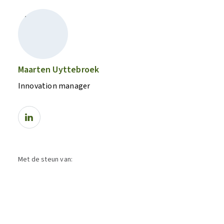
Maarten Uyttebroek
Innovation manager
Met de steun van: