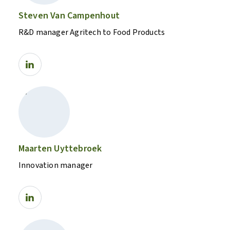
Steven Van Campenhout
R&D manager Agritech to Food Products
Maarten Uyttebroek
Innovation manager