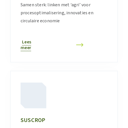
Samen sterk: linken met ‘agri’ voor
procesoptimalisering, innovaties en
circulaire economie
Lees
meer
SUSCROP