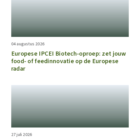
04 augustus 2026
​​Europese IPCEI Biotech-oproep: zet jouw
food- of feedinnovatie op de Europese
radar​
27 juli 2026