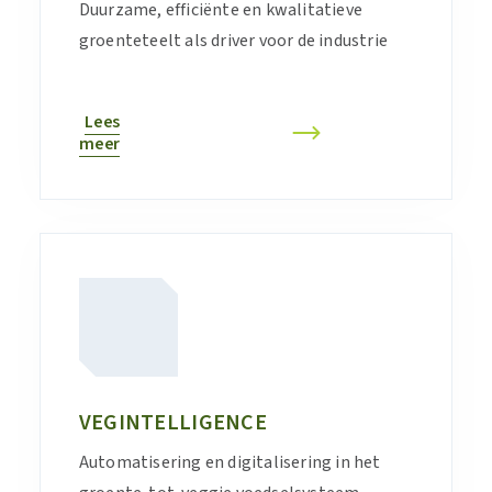
Duurzame, efficiënte en kwalitatieve
groenteteelt als driver voor de industrie
Lees
meer
VEGINTELLIGENCE
Automatisering en digitalisering in het