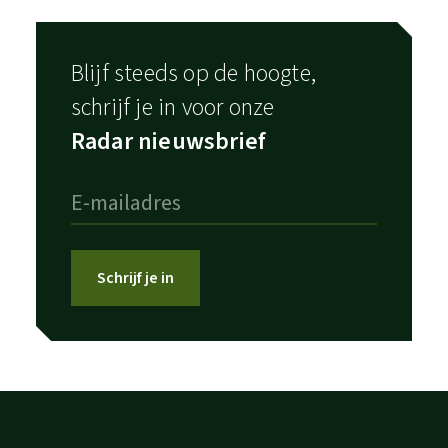
Blijf steeds op de hoogte,
schrijf je in voor onze
Radar nieuwsbrief
Schrijf je in