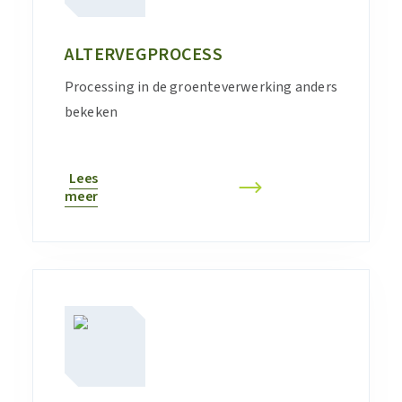
ALTERVEGPROCESS
Processing in de groenteverwerking anders
bekeken
Lees
meer