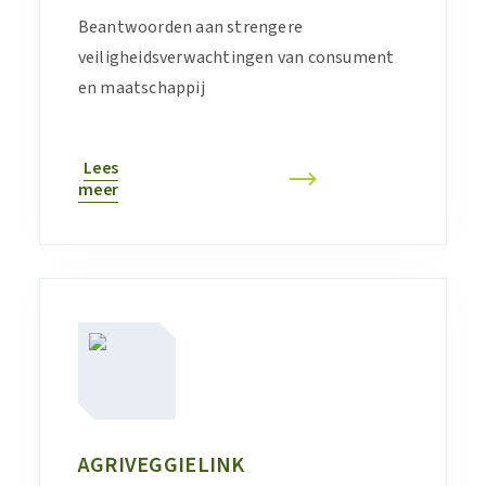
Beantwoorden aan strengere
veiligheidsverwachtingen van consument
en maatschappij
Lees
meer
AGRIVEGGIELINK