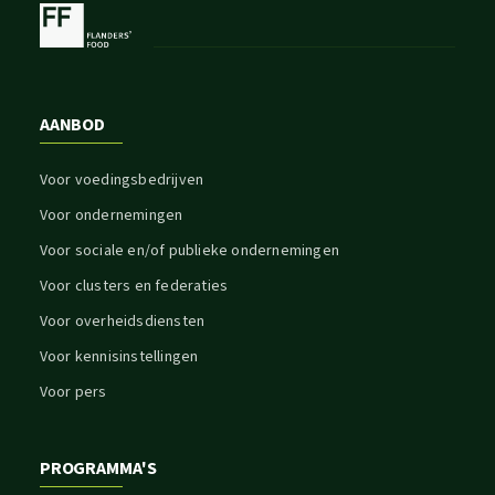
AANBOD
Voor voedingsbedrijven
Voor ondernemingen
Voor sociale en/of publieke ondernemingen
Voor clusters en federaties
Voor overheidsdiensten
Voor kennisinstellingen
Voor pers
PROGRAMMA'S