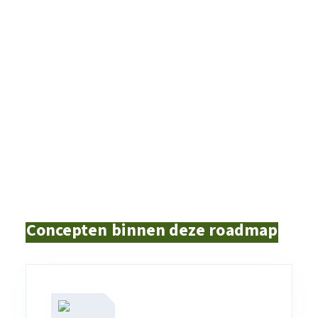
Concepten binnen deze roadmap