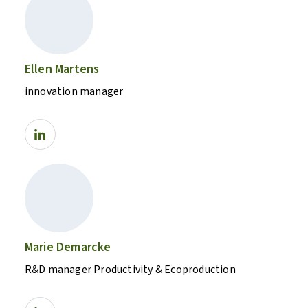
Ellen Martens
innovation manager
Marie Demarcke
R&D manager Productivity & Ecoproduction