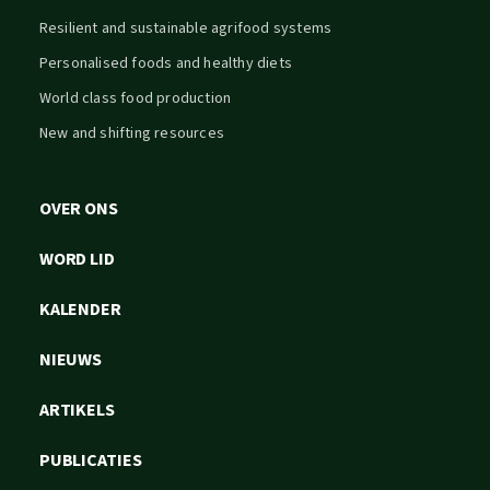
Resilient and sustainable agrifood systems
Personalised foods and healthy diets
World class food production
New and shifting resources
OVER ONS
WORD LID
KALENDER
NIEUWS
ARTIKELS
PUBLICATIES