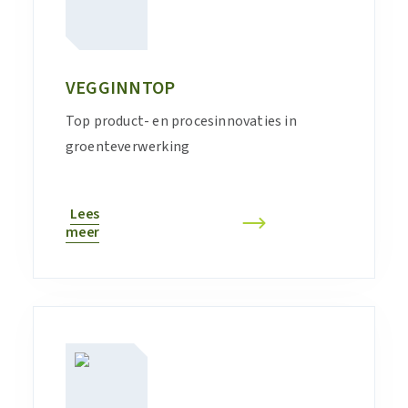
VEGGINNTOP
Top product- en procesinnovaties in
groenteverwerking
Lees
meer