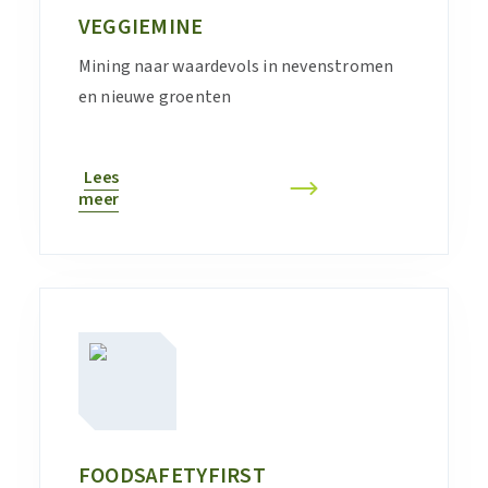
VEGGIEMINE
Mining naar waardevols in nevenstromen
en nieuwe groenten
Lees
meer
FOODSAFETYFIRST