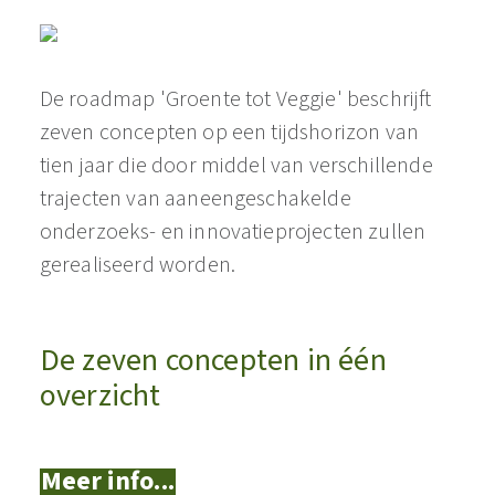
De roadmap 'Groente tot Veggie' beschrijft
zeven concepten op een tijdshorizon van
tien jaar die door middel van verschillende
trajecten van aaneengeschakelde
onderzoeks- en innovatieprojecten zullen
gerealiseerd worden.
De zeven concepten in één
overzicht
Meer info...