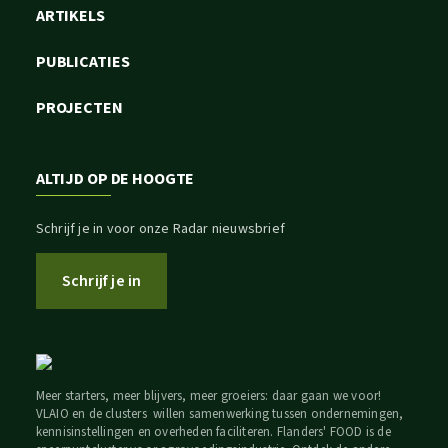
ARTIKELS
PUBLICATIES
PROJECTEN
ALTIJD OP DE HOOGTE
Schrijf je in voor onze Radar nieuwsbrief
Schrijf je in
Meer starters, meer blijvers, meer groeiers: daar gaan we voor!
VLAIO en de clusters willen samenwerking tussen ondernemingen,
kennisinstellingen en overheden faciliteren. Flanders' FOOD is de