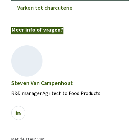
Varken tot charcuterie
Meer info of vragen?
Steven Van Campenhout
R&D manager Agritech to Food Products
Met de steun van: