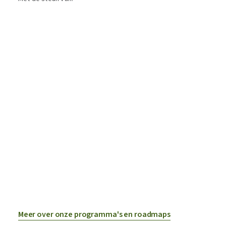
Meer over onze programma's en roadmaps