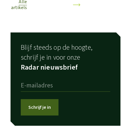
Alle
artikels
Blijf steeds op de hoogte,
schrijf je in voor onze
Radar nieuwsbrief
Schrijf je in