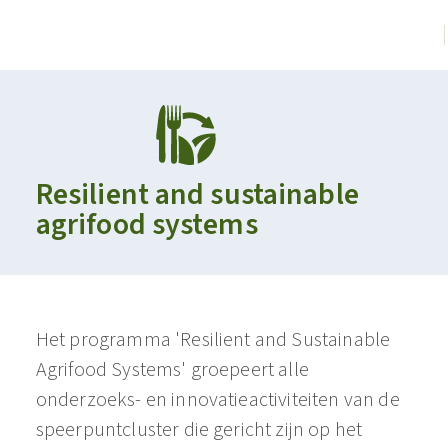
Resilient and sustainable
agrifood systems
Het programma 'Resilient and Sustainable
Agrifood Systems' groepeert alle
onderzoeks- en innovatieactiviteiten van de
speerpuntcluster die gericht zijn op het