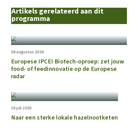
Artikels gerelateerd aan dit
programma
04 augustus 2026
​​Europese IPCEI Biotech-oproep: zet jouw
food- of feedinnovatie op de Europese
radar​
16 juli 2026
Naar een sterke lokale hazelnootketen