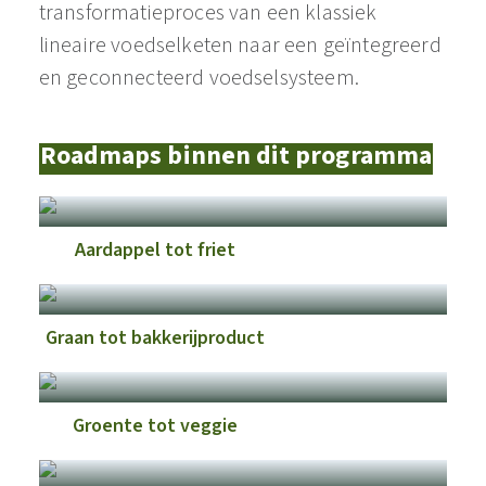
transformatieproces van een klassiek
lineaire voedselketen naar een geïntegreerd
en geconnecteerd voedselsysteem.
Roadmaps binnen dit programma
Aardappel tot friet
Graan tot bakkerijproduct
Groente tot veggie