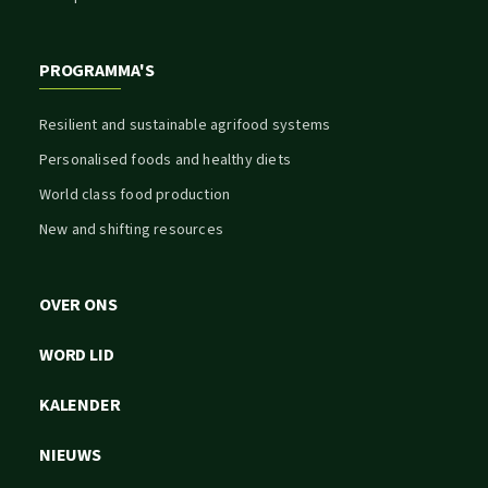
PROGRAMMA'S
Resilient and sustainable agrifood systems
Personalised foods and healthy diets
World class food production
New and shifting resources
OVER ONS
WORD LID
KALENDER
NIEUWS