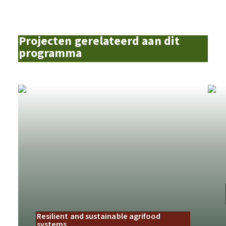
Projecten gerelateerd aan dit
programma
Resilient and sustainable agrifood
systems