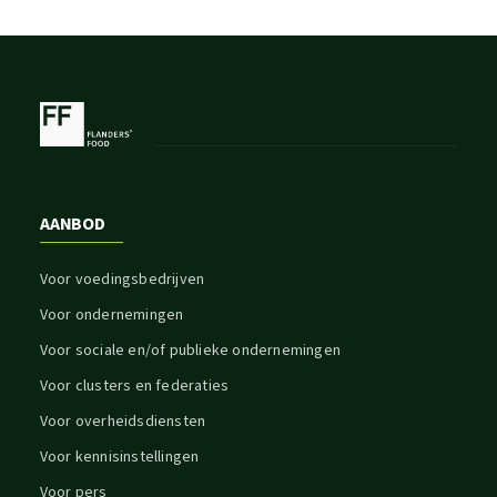
AANBOD
Voor voedingsbedrijven
Voor ondernemingen
Voor sociale en/of publieke ondernemingen
Voor clusters en federaties
Voor overheidsdiensten
Voor kennisinstellingen
Voor pers