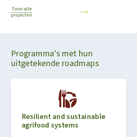
Toon alle
projecten
Programma's met hun
uitgetekende roadmaps
Resilient and sustainable
agrifood systems