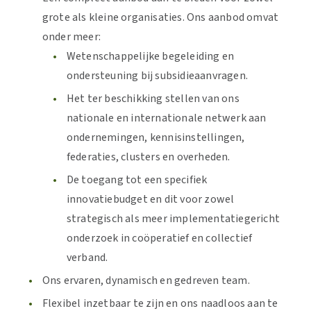
grote als kleine organisaties. Ons aanbod omvat
onder meer:
Wetenschappelijke begeleiding en
ondersteuning bij subsidieaanvragen.
Het ter beschikking stellen van ons
nationale en internationale netwerk aan
ondernemingen, kennisinstellingen,
federaties, clusters en overheden.
De toegang tot een specifiek
innovatiebudget en dit voor zowel
strategisch als meer implementatiegericht
onderzoek in coöperatief en collectief
verband.
Ons ervaren, dynamisch en gedreven team.
Flexibel inzetbaar te zijn en ons naadloos aan te