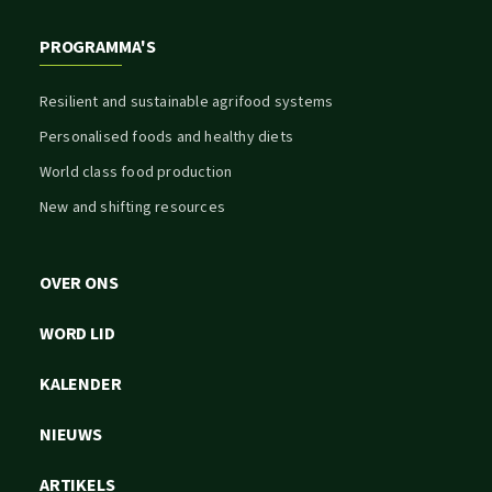
PROGRAMMA'S
Resilient and sustainable agrifood systems
Personalised foods and healthy diets
World class food production
New and shifting resources
OVER ONS
WORD LID
KALENDER
NIEUWS
ARTIKELS