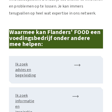
en problemen op te lossen. Je kan immers
terugvallen op heel wat expertise in ons netwerk.
Waarmee kan Flanders' FOOD een
voedingsbedrijf onder andere
mee helpen:
Ik zoek
advies en
begeleiding
Ik zoek
informatie
en