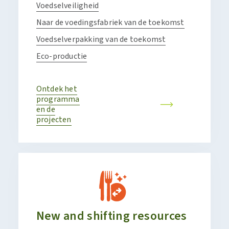
Voedselveiligheid
Naar de voedingsfabriek van de toekomst
Voedselverpakking van de toekomst
Eco-productie
Ontdek het
programma
en de
projecten
New and shifting resources