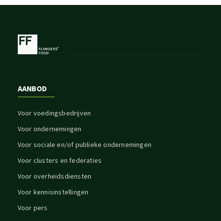
AANBOD
Voor voedingsbedrijven
Voor ondernemingen
Voor sociale en/of publieke ondernemingen
Voor clusters en federaties
Voor overheidsdiensten
Voor kennisinstellingen
Voor pers