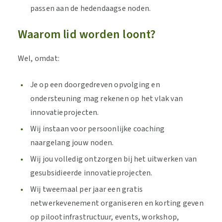
passen aan de hedendaagse noden.
Waarom lid worden loont?
Wel, omdat:
Je op een doorgedreven opvolging en
ondersteuning mag rekenen op het vlak van
innovatieprojecten.
Wij instaan voor persoonlijke coaching
naargelang jouw noden.
Wij jou volledig ontzorgen bij het uitwerken van
gesubsidieerde innovatieprojecten.
Wij tweemaal per jaar een gratis
netwerkevenement organiseren en korting geven
op pilootinfrastructuur, events, workshop,