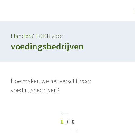
Flanders' FOOD voor
voedingsbedrijven
Hoe maken we het verschil voor
voedingsbedrijven?
1
/
0