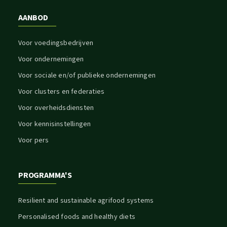
AANBOD
Voor voedingsbedrijven
Voor ondernemingen
Voor sociale en/of publieke ondernemingen
Voor clusters en federaties
Voor overheidsdiensten
Voor kennisinstellingen
Voor pers
PROGRAMMA'S
Resilient and sustainable agrifood systems
Personalised foods and healthy diets