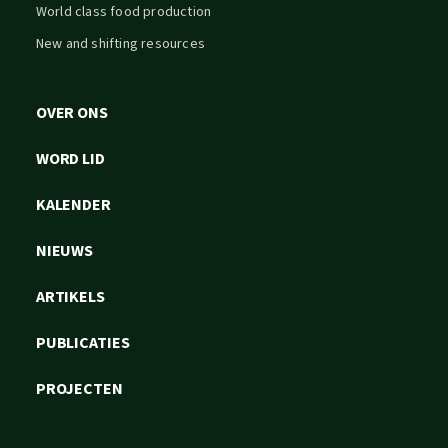
World class food production
New and shifting resources
OVER ONS
WORD LID
KALENDER
NIEUWS
ARTIKELS
PUBLICATIES
PROJECTEN