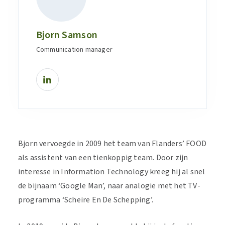
Bjorn Samson
Communication manager
Bjorn vervoegde in 2009 het team van Flanders’ FOOD
als assistent van een tienkoppig team. Door zijn
interesse in Information Technology kreeg hij al snel
de bijnaam ‘Google Man’, naar analogie met het TV-
programma ‘Scheire En De Schepping’.