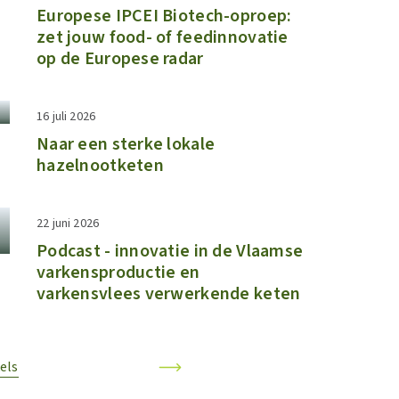
​​Europese IPCEI Biotech-oproep:
zet jouw food- of feedinnovatie
op de Europese radar​
16 juli 2026
Naar een sterke lokale
hazelnootketen
22 juni 2026
Podcast - innovatie in de Vlaamse
varkensproductie en
varkensvlees verwerkende keten
els