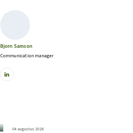
Bjorn Samson
Communication manager
04 augustus 2026