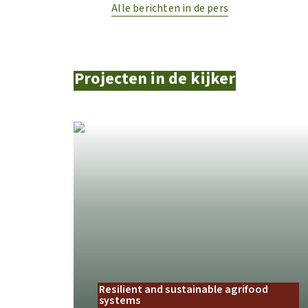
Alle berichten in de pers
Projecten in de kijker
Resilient and sustainable agrifood
systems