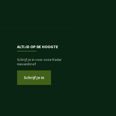
ALTIJD OP DE HOOGTE
Schrijf je in voor onze Radar
nieuwsbrief
Schrijf je in