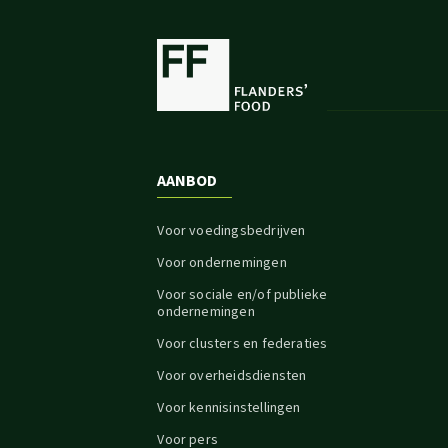
AANBOD
Voor voedingsbedrijven
Voor ondernemingen
Voor sociale en/of publieke
ondernemingen
Voor clusters en federaties
Voor overheidsdiensten
Voor kennisinstellingen
Voor pers