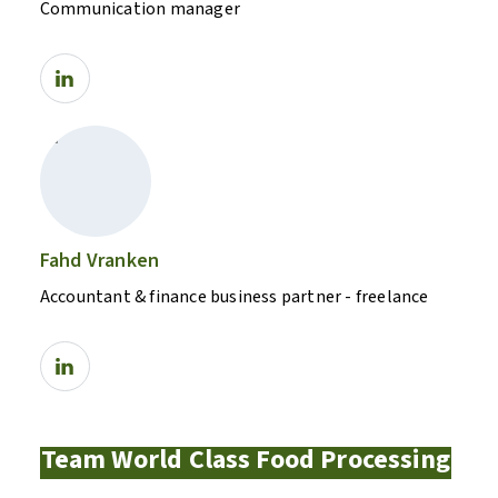
Communication manager
Fahd Vranken
Accountant & finance business partner - freelance
Team World Class Food Processing