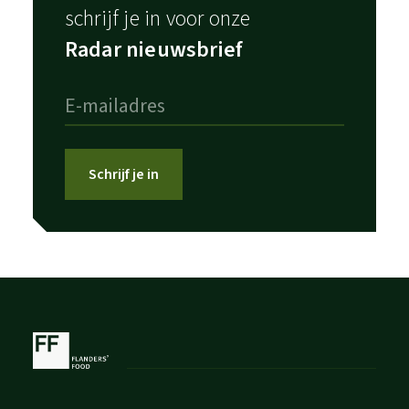
schrijf je in voor onze
Radar nieuwsbrief
Schrijf je in