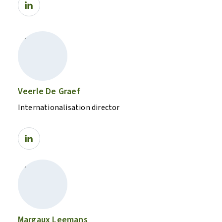
Veerle De Graef
Internationalisation director
Margaux Leemans