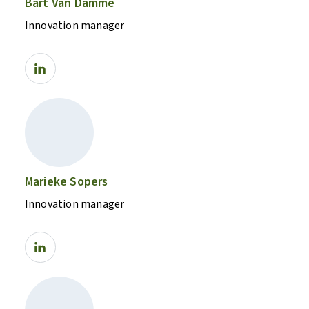
Bart Van Damme
Innovation manager
Marieke Sopers
Innovation manager