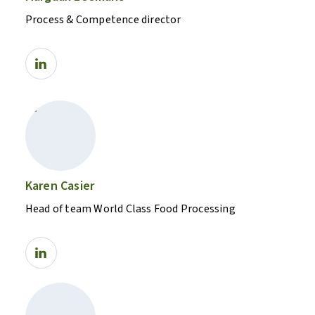
Process & Competence director
Karen Casier
Head of team World Class Food Processing