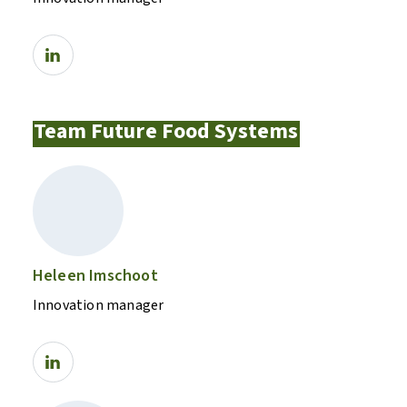
Team Future Food Systems
Heleen Imschoot
Innovation manager