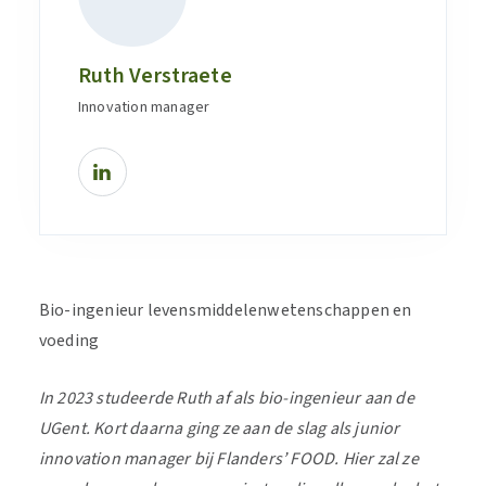
Ruth Verstraete
Innovation manager
Bio-ingenieur levensmiddelenwetenschappen en
voeding
In 2023 studeerde Ruth af als bio-ingenieur aan de
UGent. Kort daarna ging ze aan de slag als junior
innovation manager bij Flanders’ FOOD. Hier zal ze