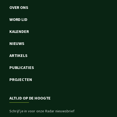
OVER ONS
WORD LID
KALENDER
NIEUWS
ARTIKELS
PUBLICATIES
PROJECTEN
ALTIJD OP DE HOOGTE
Schrijf je in voor onze Radar nieuwsbrief