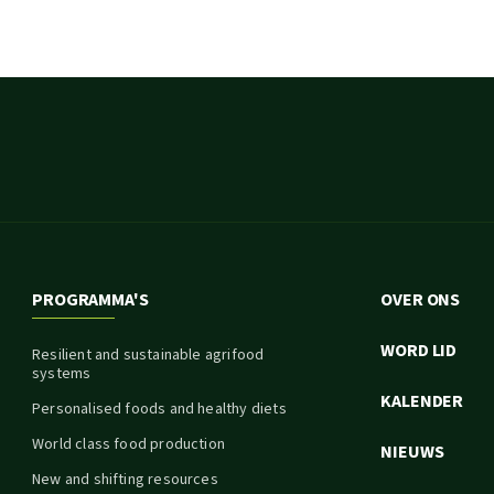
PROGRAMMA'S
OVER ONS
WORD LID
Resilient and sustainable agrifood
systems
KALENDER
Personalised foods and healthy diets
World class food production
NIEUWS
New and shifting resources