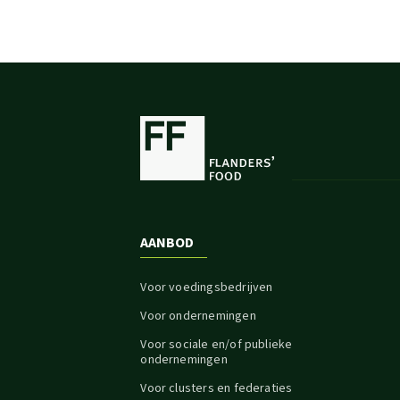
AANBOD
Voor voedingsbedrijven
Voor ondernemingen
Voor sociale en/of publieke
ondernemingen
Voor clusters en federaties