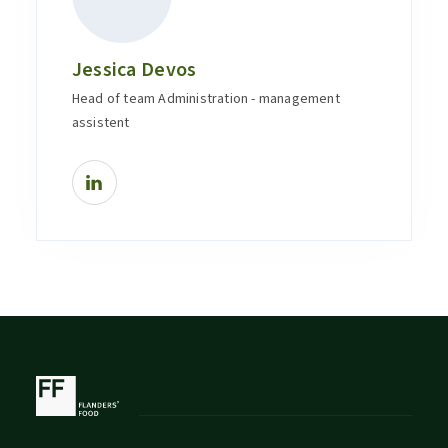
Jessica Devos
Head of team Administration - management
assistent