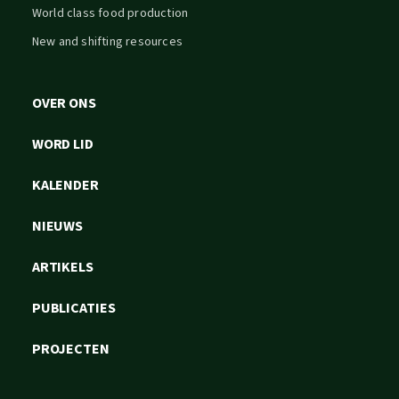
World class food production
New and shifting resources
OVER ONS
WORD LID
KALENDER
NIEUWS
ARTIKELS
PUBLICATIES
PROJECTEN