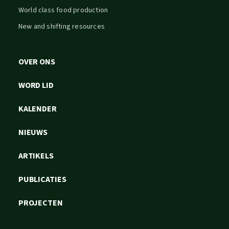
World class food production
New and shifting resources
OVER ONS
WORD LID
KALENDER
NIEUWS
ARTIKELS
PUBLICATIES
PROJECTEN