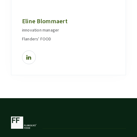
Eline Blommaert
innovation manager
Flanders' FOOD