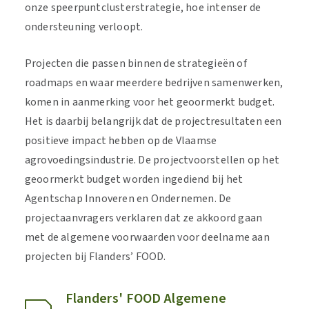
onze speerpuntclusterstrategie, hoe intenser de
ondersteuning verloopt.
Projecten die passen binnen de strategieën of
roadmaps en waar meerdere bedrijven samenwerken,
komen in aanmerking voor het geoormerkt budget.
Het is daarbij belangrijk dat de projectresultaten een
positieve impact hebben op de Vlaamse
agrovoedingsindustrie. De projectvoorstellen op het
geoormerkt budget worden ingediend bij het
Agentschap Innoveren en Ondernemen. De
projectaanvragers verklaren dat ze akkoord gaan
met de algemene voorwaarden voor deelname aan
projecten bij Flanders’ FOOD.
Flanders' FOOD Algemene