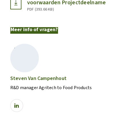
voorwaarden Projectdeelname
PDF
(
393.66 KB
)
Meer info of vragen?
Steven Van Campenhout
R&D manager Agritech to Food Products