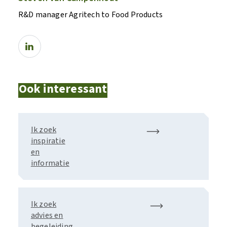
R&D manager Agritech to Food Products
Ook interessant
Ik zoek
inspiratie
en
informatie
Ik zoek
advies en
begeleiding