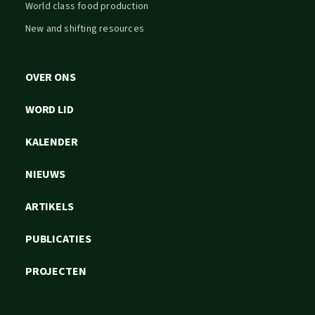
World class food production
New and shifting resources
OVER ONS
WORD LID
KALENDER
NIEUWS
ARTIKELS
PUBLICATIES
PROJECTEN