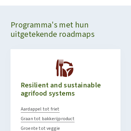
Programma's met hun
uitgetekende roadmaps
Resilient and sustainable
agrifood systems
Aardappel tot friet
Graan tot bakkerijproduct
Groente tot veggie