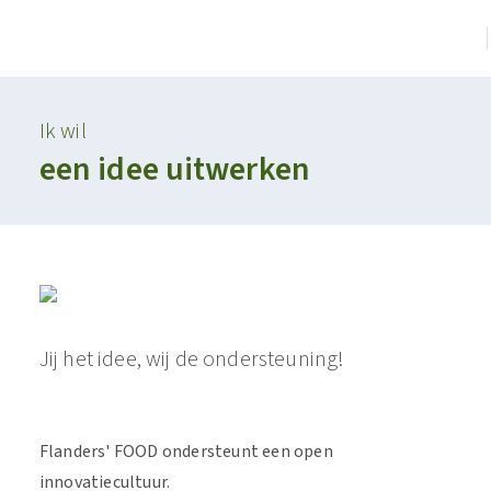
Ik wil
een idee uitwerken
Jij het idee, wij de ondersteuning!
Flanders' FOOD ondersteunt een open
innovatiecultuur.