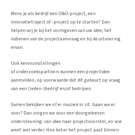
Wens je als bedrijf een O&O-project, een
innovatietraject of -project op te starten? Dan
helpen wij je bij het vormgeven van uw idee, het
indienen van de projectaanvraag en bij de uitvoering
ervan.
Ook kennisinstellingen
of onderzoekspartners kunnen een projectidee
aanmelden, op voorwaarde dat dit gebeurt op vraag
van een (leden-)bedrijf en/of bedrijven.
Samen bekijken we of er muziek in zit. Gaan we er
voor? Dan zorgen we voor een doorgedreven
ondersteuning: van idee naar projectvoorstel, en wie
weet wel verder. Hoe beter het project past binnen