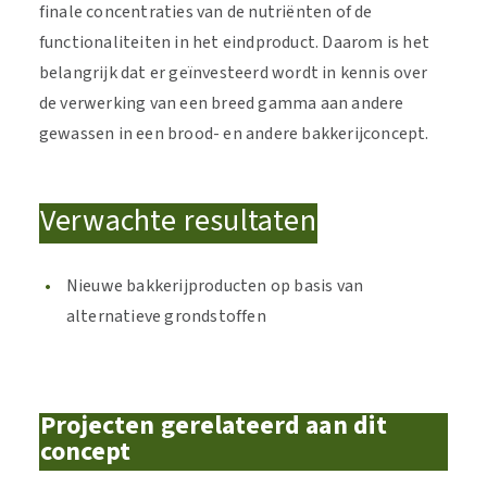
finale concentraties van de nutriënten of de
functionaliteiten in het eindproduct. Daarom is het
belangrijk dat er geïnvesteerd wordt in kennis over
de verwerking van een breed gamma aan andere
gewassen in een brood- en andere bakkerijconcept.
Verwachte resultaten
Nieuwe bakkerijproducten op basis van
alternatieve grondstoffen
Projecten gerelateerd aan dit
concept