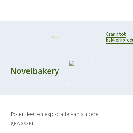
Graan tot
bakkerijprod
Novelbakery
Potentieel en exploratie van andere
gewassen