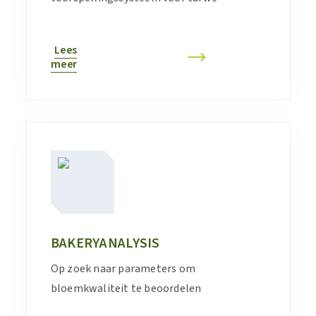
Lees
meer
BAKERYANALYSIS
Op zoek naar parameters om
bloemkwaliteit te beoordelen