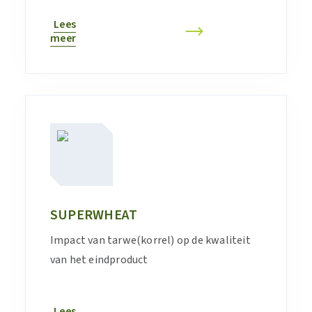
Lees
meer
SUPERWHEAT
Impact van tarwe(korrel) op de kwaliteit
van het eindproduct
Lees