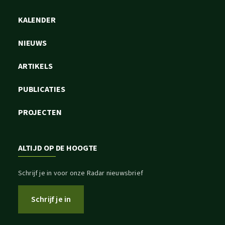
KALENDER
NIEUWS
ARTIKELS
PUBLICATIES
PROJECTEN
ALTIJD OP DE HOOGTE
Schrijf je in voor onze Radar nieuwsbrief
Schrijf je in