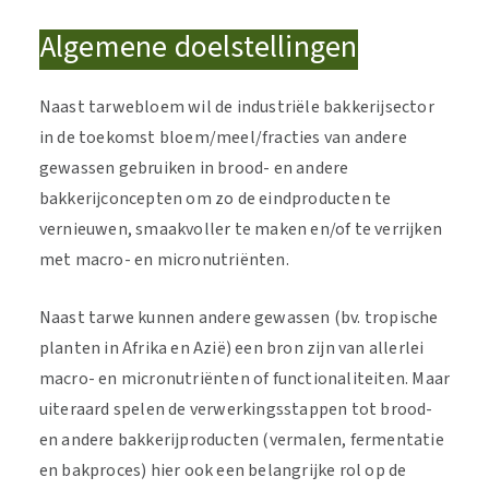
Algemene doelstellingen
Naast tarwebloem wil de industriële bakkerijsector
in de toekomst bloem/meel/fracties van andere
gewassen gebruiken in brood- en andere
bakkerijconcepten om zo de eindproducten te
vernieuwen, smaakvoller te maken en/of te verrijken
met macro- en micronutriënten.
Naast tarwe kunnen andere gewassen (bv. tropische
planten in Afrika en Azië) een bron zijn van allerlei
macro- en micronutriënten of functionaliteiten. Maar
uiteraard spelen de verwerkingsstappen tot brood-
en andere bakkerijproducten (vermalen, fermentatie
en bakproces) hier ook een belangrijke rol op de