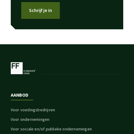
Schrijf je in
AANBOD
Voor voedingsbedrijven
Voor ondernemingen
Voor sociale en/of publieke ondernemingen