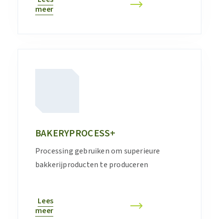
meer
BAKERYPROCESS+
Processing gebruiken om superieure
bakkerijproducten te produceren
Lees
meer