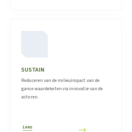
SUSTAIN
Reduceren van de milieuimpact van de
ganse waardeketen via innovatie van de
actoren.
Lees