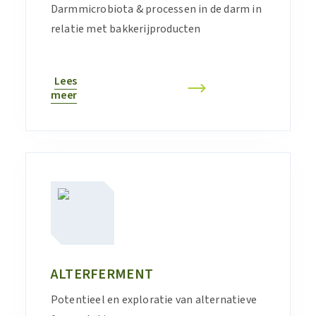
Darmmicrobiota & processen in de darm in
relatie met bakkerijproducten
Lees
meer
ALTERFERMENT
Potentieel en exploratie van alternatieve