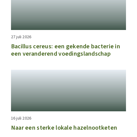
27 juli 2026
Bacillus cereus: een gekende bacterie in
een veranderend voedingslandschap
16 juli 2026
Naar een sterke lokale hazelnootketen