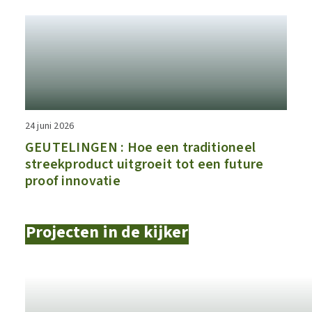
24 juni 2026
GEUTELINGEN : Hoe een traditioneel
streekproduct uitgroeit tot een future
proof innovatie
Projecten in de kijker