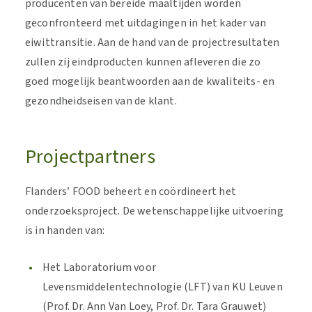
producenten van bereide maaltijden worden
geconfronteerd met uitdagingen in het kader van
eiwittransitie. Aan de hand van de projectresultaten
zullen zij eindproducten kunnen afleveren die zo
goed mogelijk beantwoorden aan de kwaliteits- en
gezondheidseisen van de klant.
Projectpartners
Flanders’ FOOD beheert en coördineert het
onderzoeksproject. De wetenschappelijke uitvoering
is in handen van:
Het Laboratorium voor
Levensmiddelentechnologie (LFT) van KU Leuven
(Prof. Dr. Ann Van Loey, Prof. Dr. Tara Grauwet)