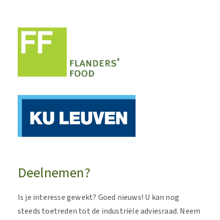
Deelnemen?
Is je interesse gewekt? Goed nieuws! U kan nog
steeds toetreden tot de industriële adviesraad. Neem