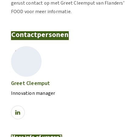
gerust contact op met Greet Cleemput van Flanders’
FOOD voor meer informatie.
Contactpersonen
Greet Cleemput
Innovation manager