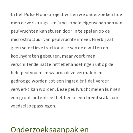
In het PulseFlour-project willen we onderzoeken hoe
men de verterings- en functionele eigenschappen van
peulvruchten kan sturen door in te spelen op de
microstructuur van peulvruchtenmeel. Hierbij zal
geen selectieve fractionatie van de eiwitten en
koolhydraten gebeuren, maar voert men
verschillende natte hittebehandelingen uit op de
hele peulvruchten waarna deze vermalen en
gedroogd worden tot een ingrediënt dat verder
verwerkt kan worden. Deze peulvruchtmelen kunnen
een groot potentieel hebben in een breed scala aan
voedseltoepassingen.
Onderzoeksaanpak en