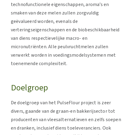
technofunctionele eigenschappen, aroma’s en
smaken van deze melen zullen zorgvuldig
geëvalueerd worden, evenals de
verteringseigenschappen en de biobeschikbaarheid
van diens respectievelijke macro- en
micronutriënten. Alle peulvruchtmelen zullen
verwerkt worden in voedingsmodelsystemen met
toenemende complexiteit.
Doelgroep
De doelgroep van het PulseFlour project is zeer
divers, gaande van de graan-en bakkerijsector tot
producenten van vleesalternatieven en zelfs soepen
en dranken, inclusief diens toeleveranciers. Ook