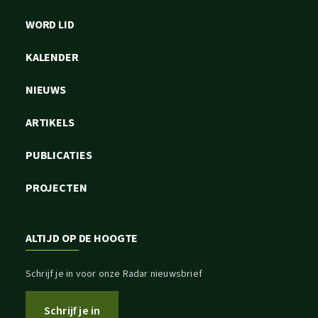
WORD LID
KALENDER
NIEUWS
ARTIKELS
PUBLICATIES
PROJECTEN
ALTIJD OP DE HOOGTE
Schrijf je in voor onze Radar nieuwsbrief
Schrijf je in