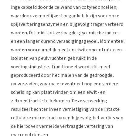
ingekapseld door de celwand van cotyledoncellen,
waardoor ze moeilijker toegankelijk zijn voor onze
spijsverteringsenzymen en bijgevolg trager verteerd
worden. Dit leidt tot verlaagde glycemische indices
en een langer durend verzadigingsgevoel. Momenteel
worden voornamelijk meel en eiwitconcentraten en -
isolaten van peulvruchten gebruikt in de
voedingsindustrie. Traditioneel wordt dit meel
geproduceerd door het malen van de gedroogde,
rauwe zaden, waarna er eventueel nog een verdere
scheiding kan plaatsvinden om een eiwit- en
zetmeelfractie te bekomen. Deze verwerking
resulteert echter in een vernietiging van de intacte
cellulaire microstructuur en bijgevolg het verlies van
de hierboven vermelde vertraagde vertering van
macronutriënten.