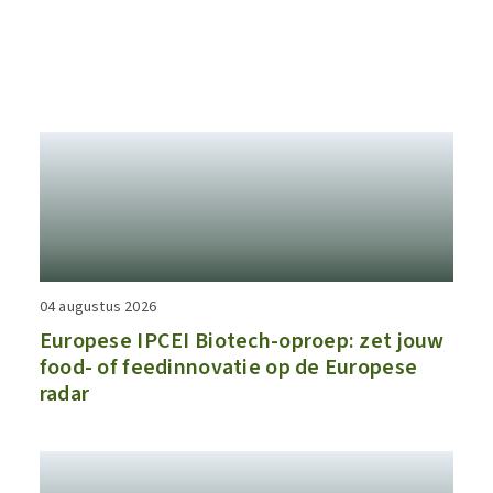
04 augustus 2026
​​Europese IPCEI Biotech-oproep: zet jouw
food- of feedinnovatie op de Europese
radar​