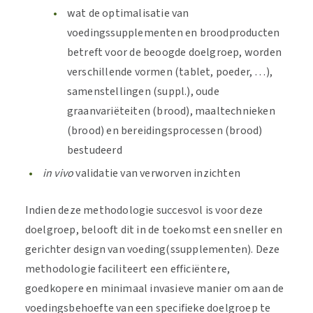
wat de optimalisatie van
voedingssupplementen en broodproducten
betreft voor de beoogde doelgroep, worden
verschillende vormen (tablet, poeder, …),
samenstellingen (suppl.), oude
graanvariëteiten (brood), maaltechnieken
(brood) en bereidingsprocessen (brood)
bestudeerd
in vivo
validatie van verworven inzichten
Indien deze methodologie succesvol is voor deze
doelgroep, belooft dit in de toekomst een sneller en
gerichter design van voeding(ssupplementen). Deze
methodologie faciliteert een efficiëntere,
goedkopere en minimaal invasieve manier om aan de
voedingsbehoefte van een specifieke doelgroep te