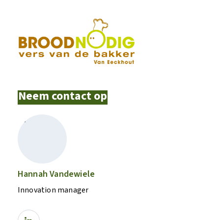
Neem contact op
Hannah Vandewiele
Innovation manager