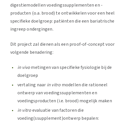
digestiemodellen voedingssupplementen en -
producten (o.a. brood) te ontwikkelen voor een heel
specifieke doelgroep: patiënten die een bariatrische
ingreep ondergingen.
Dit project zal dienen als een proof-of-concept voor
volgende benadering:
in vivo
metingen van specifieke fysiologie bij de
doelgroep
vertaling naar
in vitro
modellen die rationeel
ontwerp van voedingssupplementen en
voedingsproducten (i.e. brood) mogelijk maken
in vitro
evaluatie van factoren die
voeding(ssupplement)ontwerp bepalen: