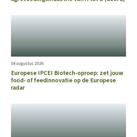
04 augustus 2026
​​Europese IPCEI Biotech-oproep: zet jouw
food- of feedinnovatie op de Europese
radar​