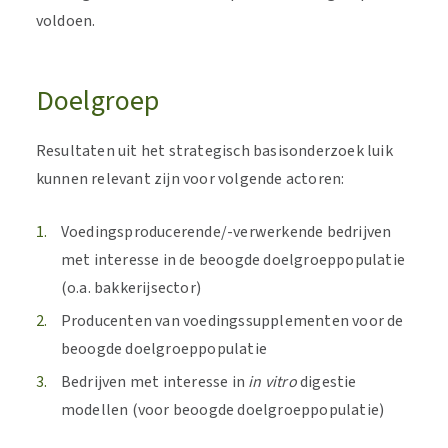
voldoen.
Doelgroep
Resultaten uit het strategisch basisonderzoek luik
kunnen relevant zijn voor volgende actoren:
Voedingsproducerende/-verwerkende bedrijven
met interesse in de beoogde doelgroeppopulatie
(o.a. bakkerijsector)
Producenten van voedingssupplementen voor de
beoogde doelgroeppopulatie
Bedrijven met interesse in
in vitro
digestie
modellen (voor beoogde doelgroeppopulatie)