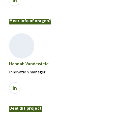
Meer info of vragen?
Hannah Vandewiele
Innovation manager
Deel dit project