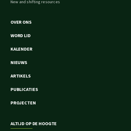
New and shifting resources
OVER ONS
WORD LID
KALENDER
NIEUWS
ARTIKELS
PUBLICATIES
PROJECTEN
ALTIJD OP DE HOOGTE