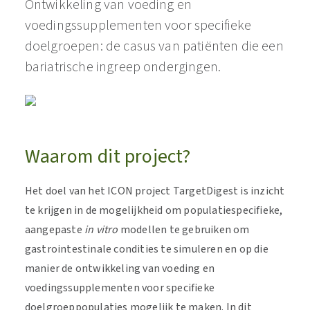
Ontwikkeling van voeding en
voedingssupplementen voor specifieke
doelgroepen: de casus van patiënten die een
bariatrische ingreep ondergingen.
Waarom dit project?
Het doel van het ICON project TargetDigest is inzicht
te krijgen in de mogelijkheid om populatiespecifieke,
aangepaste
in vitro
modellen te gebruiken om
gastrointestinale condities te simuleren en op die
manier de ontwikkeling van voeding en
voedingssupplementen voor specifieke
doelgroeppopulaties mogelijk te maken. In dit