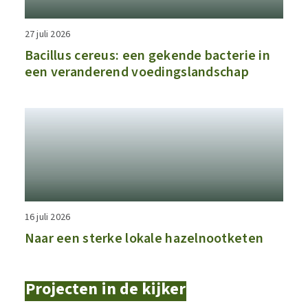
27 juli 2026
Bacillus cereus: een gekende bacterie in
een veranderend voedingslandschap
16 juli 2026
Naar een sterke lokale hazelnootketen
Projecten in de kijker