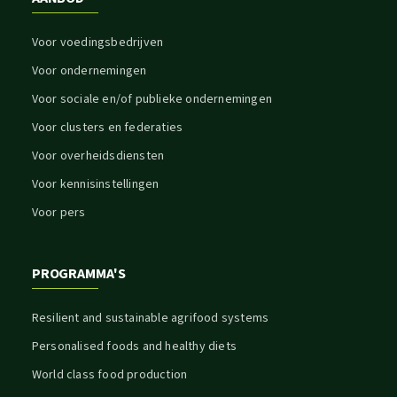
Voor voedingsbedrijven
Voor ondernemingen
Voor sociale en/of publieke ondernemingen
Voor clusters en federaties
Voor overheidsdiensten
Voor kennisinstellingen
Voor pers
PROGRAMMA'S
Resilient and sustainable agrifood systems
Personalised foods and healthy diets
World class food production