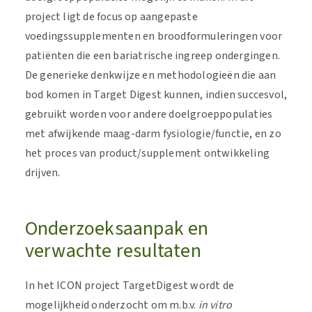
project ligt de focus op aangepaste
voedingssupplementen en broodformuleringen voor
patiënten die een bariatrische ingreep ondergingen.
De generieke denkwijze en methodologieën die aan
bod komen in Target Digest kunnen, indien succesvol,
gebruikt worden voor andere doelgroeppopulaties
met afwijkende maag-darm fysiologie/functie, en zo
het proces van product/supplement ontwikkeling
drijven.
Onderzoeksaanpak en
verwachte resultaten
In het ICON project TargetDigest wordt de
mogelijkheid onderzocht om m.b.v.
in vitro