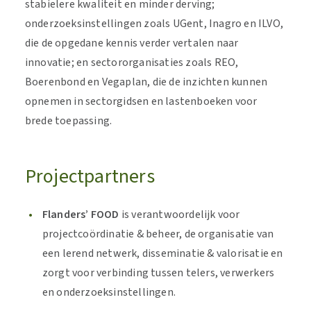
stabielere kwaliteit en minder derving;
onderzoeksinstellingen zoals UGent, Inagro en ILVO,
die de opgedane kennis verder vertalen naar
innovatie; en sectororganisaties zoals REO,
Boerenbond en Vegaplan, die de inzichten kunnen
opnemen in sectorgidsen en lastenboeken voor
brede toepassing.
Projectpartners
Flanders’ FOOD
is verantwoordelijk voor
projectcoördinatie & beheer, de organisatie van
een lerend netwerk, disseminatie & valorisatie en
zorgt voor verbinding tussen telers, verwerkers
en onderzoeksinstellingen.