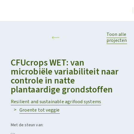
Toon alle
projecten
CFUcrops WET: van
microbiële variabiliteit naar
controle in natte
plantaardige grondstoffen
Resilient and sustainable agrifood systems
Groente tot veggie
Met de steun van: