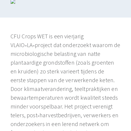
CFU Crops WET is een vierjarig
VLAIO‑LA‑project dat onderzoekt waarom de
microbiologische belasting van natte
plantaardige grondstoffen (zoals groenten
en kruiden) zo sterk varieert tijdens de
eerste stappen van de verwerkende keten.
Door klimaatverandering, teeltpraktijken en
bewaartemperaturen wordt kwaliteit steeds
minder voorspelbaar. Het project verenigt
telers, post‑harvestbedrijven, verwerkers en
onderzoekers in een lerend netwerk om