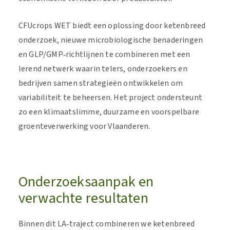
CFUcrops WET biedt een oplossing door ketenbreed
onderzoek, nieuwe microbiologische benaderingen
en GLP/GMP‑richtlijnen te combineren met een
lerend netwerk waarin telers, onderzoekers en
bedrijven samen strategieën ontwikkelen om
variabiliteit te beheersen. Het project ondersteunt
zo een klimaatslimme, duurzame en voorspelbare
groenteverwerking voor Vlaanderen.
Onderzoeksaanpak en
verwachte resultaten
Binnen dit LA‑traject combineren we ketenbreed