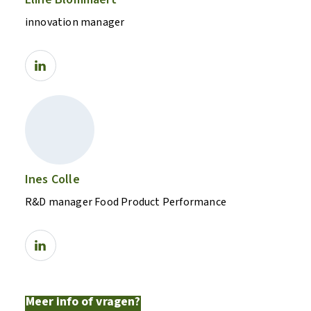
innovation manager
Ines Colle
R&D manager Food Product Performance
Meer info of vragen?