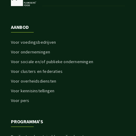
AANBOD
Voor voedingsbedrijven
Voor ondernemingen
Voor sociale en/of publieke ondernemingen
Voor clusters en federaties
Voor overheidsdiensten
Voor kennisinstellingen
Voor pers
PROGRAMMA'S