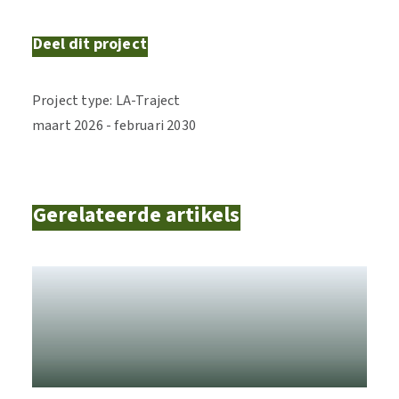
Deel dit project
Project type
:
LA-Traject
maart
2026
-
februari
2030
Gerelateerde artikels