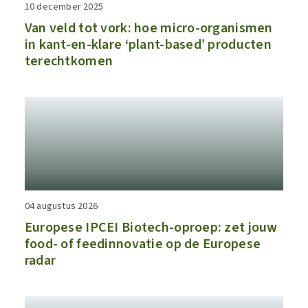
10 december 2025
Van veld tot vork: hoe micro-organismen
in kant-en-klare ‘plant-based’ producten
terechtkomen
04 augustus 2026
​​Europese IPCEI Biotech-oproep: zet jouw
food- of feedinnovatie op de Europese
radar​