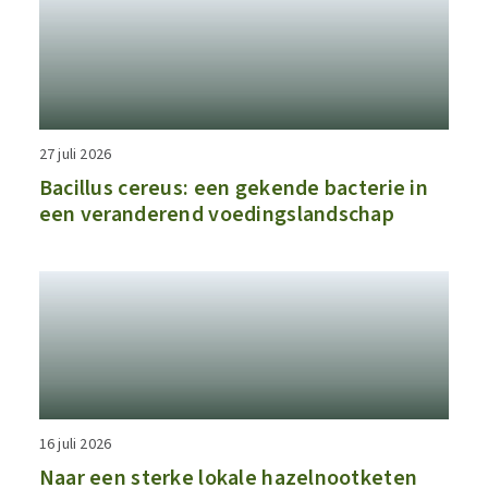
27 juli 2026
Bacillus cereus: een gekende bacterie in
een veranderend voedingslandschap
16 juli 2026
Naar een sterke lokale hazelnootketen