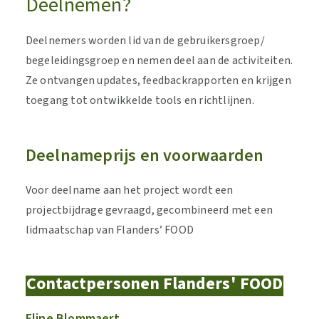
Deelnemen?
Deelnemers worden lid van de gebruikersgroep/
begeleidingsgroep en nemen deel aan de activiteiten.
Ze ontvangen updates, feedbackrapporten en krijgen
toegang tot ontwikkelde tools en richtlijnen.
Deelnameprijs en voorwaarden
Voor deelname aan het project wordt een
projectbijdrage gevraagd, gecombineerd met een
lidmaatschap van Flanders’ FOOD
Contactpersonen Flanders' FOOD
Eline Blommaert