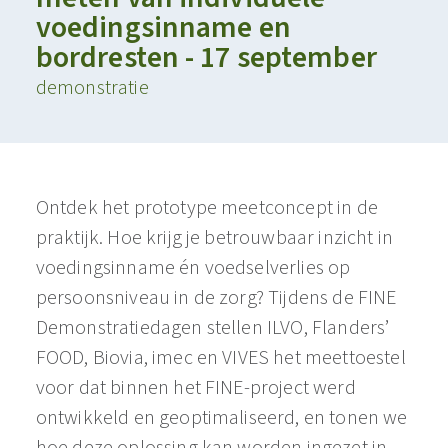
voedingsinname en
bordresten - 17 september
demonstratie
Ontdek het prototype meetconcept in de
praktijk. Hoe krijg je betrouwbaar inzicht in
voedingsinname én voedselverlies op
persoonsniveau in de zorg? Tijdens de FINE
Demonstratiedagen stellen ILVO, Flanders’
FOOD, Biovia, imec en VIVES het meettoestel
voor dat binnen het FINE-project werd
ontwikkeld en geoptimaliseerd, en tonen we