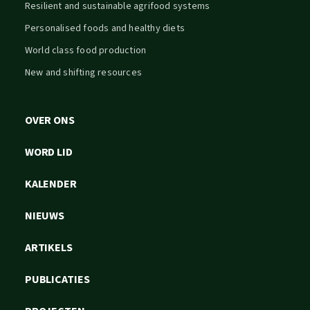
Resilient and sustainable agrifood systems
Personalised foods and healthy diets
World class food production
New and shifting resources
OVER ONS
WORD LID
KALENDER
NIEUWS
ARTIKELS
PUBLICATIES