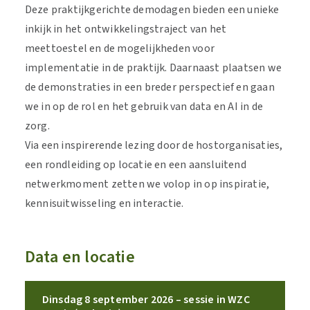
Deze praktijkgerichte demodagen bieden een unieke
inkijk in het ontwikkelingstraject van het
meettoestel en de mogelijkheden voor
implementatie in de praktijk. Daarnaast plaatsen we
de demonstraties in een breder perspectief en gaan
we in op de rol en het gebruik van data en AI in de
zorg.
Via een inspirerende lezing door de hostorganisaties,
een rondleiding op locatie en een aansluitend
netwerkmoment zetten we volop in op inspiratie,
kennisuitwisseling en interactie.
Data en locatie
Dinsdag 8 september 2026 – sessie in WZC