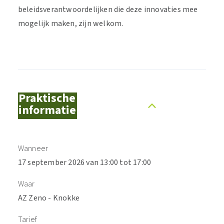
beleidsverantwoordelijken die deze innovaties mee
mogelijk maken, zijn welkom.
Praktische
informatie
Wanneer
17 september 2026 van 13:00 tot 17:00
Waar
AZ Zeno - Knokke
Tarief