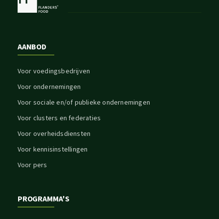
AANBOD
Voor voedingsbedrijven
Voor ondernemingen
Voor sociale en/of publieke ondernemingen
Voor clusters en federaties
Voor overheidsdiensten
Voor kennisinstellingen
Voor pers
PROGRAMMA'S