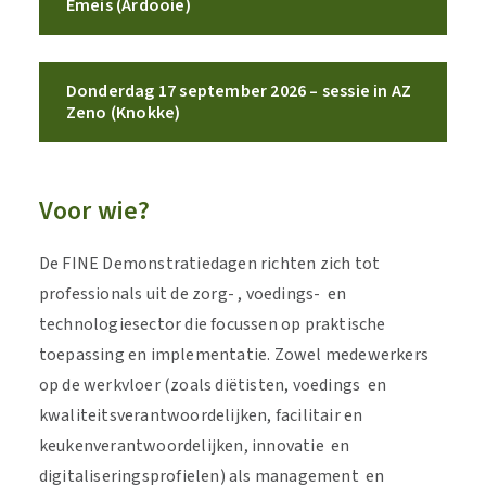
Emeis (Ardooie)
Donderdag 17 september 2026 – sessie in AZ
Zeno (Knokke)
Voor wie?
De FINE Demonstratiedagen richten zich tot
professionals uit de zorg- , voedings- en
technologiesector die focussen op praktische
toepassing en implementatie. Zowel medewerkers
op de werkvloer (zoals diëtisten, voedings en
kwaliteitsverantwoordelijken, facilitair en
keukenverantwoordelijken, innovatie en
digitaliseringsprofielen) als management en