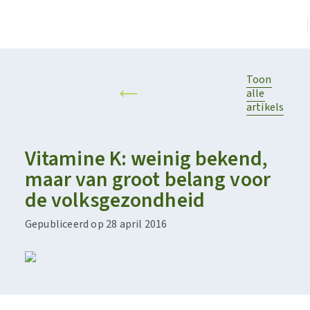
Toon
alle
artikels
Vitamine K: weinig bekend,
maar van groot belang voor
de volksgezondheid
Gepubliceerd op 28 april 2016