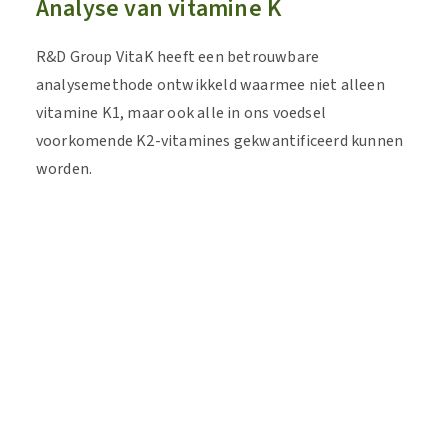
Analyse van vitamine K
R&D Group VitaK heeft een betrouwbare
analysemethode ontwikkeld waarmee niet alleen
vitamine K1, maar ook alle in ons voedsel
voorkomende K2-vitamines gekwantificeerd kunnen
worden.