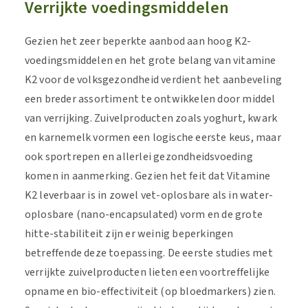
Verrijkte voedingsmiddelen
Gezien het zeer beperkte aanbod aan hoog K2-
voedingsmiddelen en het grote belang van vitamine
K2 voor de volksgezondheid verdient het aanbeveling
een breder assortiment te ontwikkelen door middel
van verrijking. Zuivelproducten zoals yoghurt, kwark
en karnemelk vormen een logische eerste keus, maar
ook sportrepen en allerlei gezondheidsvoeding
komen in aanmerking. Gezien het feit dat Vitamine
K2 leverbaar is in zowel vet-oplosbare als in water-
oplosbare (nano-encapsulated) vorm en de grote
hitte-stabiliteit zijn er weinig beperkingen
betreffende deze toepassing. De eerste studies met
verrijkte zuivelproducten lieten een voortreffelijke
opname en bio-effectiviteit (op bloedmarkers) zien.