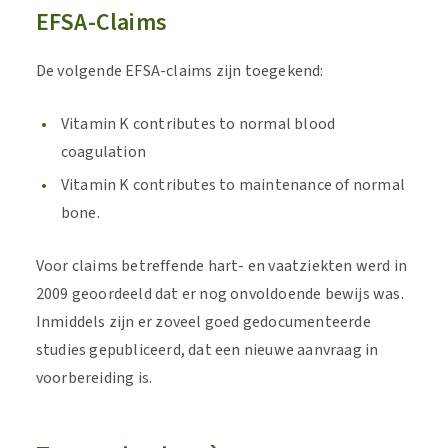
EFSA-Claims
De volgende EFSA-claims zijn toegekend:
Vitamin K contributes to normal blood
coagulation
Vitamin K contributes to maintenance of normal
bone.
Voor claims betreffende hart- en vaatziekten werd in
2009 geoordeeld dat er nog onvoldoende bewijs was.
Inmiddels zijn er zoveel goed gedocumenteerde
studies gepubliceerd, dat een nieuwe aanvraag in
voorbereiding is.