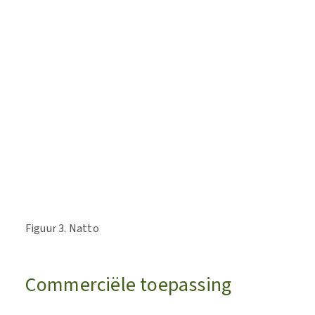
Figuur 3. Natto
Commerciële toepassing