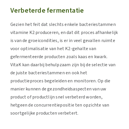
Verbeterde fermentatie
Gezien het feit dat slechts enkele bacteriestammen
vitamine K2 produceren, en dat dit proces afhankelijk
is van de groeicondities, is er in veel gevallen ruimte
voor optimalisatie van het K2-gehalte van
gefermenteerde producten zoals kaas en kwark.
VitaK kan daarbij behulpzaam zijn bij de selectie van
de juiste bacteriestammen en ook het
productieproces begeleiden en monitoren. Op die
manier kunnen de gezondheidsaspecten van uw
product of productlijn snel verbeterd worden,
hetgeen de concurrentiepositie ten opzichte van
soortgelijke producten verbetert.