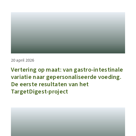
20 april 2026
Vertering op maat: van gastro-intestinale
variatie naar gepersonaliseerde voeding.
De eerste resultaten van het
TargetDigest-project