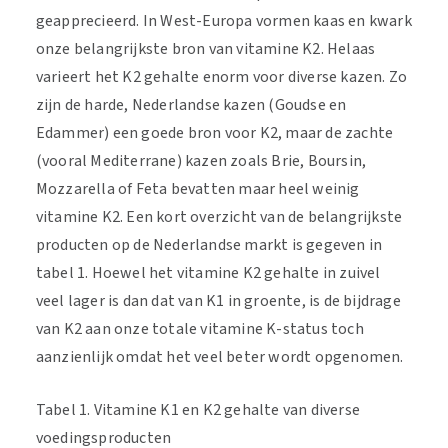
geapprecieerd. In West-Europa vormen kaas en kwark
onze belangrijkste bron van vitamine K2. Helaas
varieert het K2 gehalte enorm voor diverse kazen. Zo
zijn de harde, Nederlandse kazen (Goudse en
Edammer) een goede bron voor K2, maar de zachte
(vooral Mediterrane) kazen zoals Brie, Boursin,
Mozzarella of Feta bevatten maar heel weinig
vitamine K2. Een kort overzicht van de belangrijkste
producten op de Nederlandse markt is gegeven in
tabel 1. Hoewel het vitamine K2 gehalte in zuivel
veel lager is dan dat van K1 in groente, is de bijdrage
van K2 aan onze totale vitamine K-status toch
aanzienlijk omdat het veel beter wordt opgenomen.
Tabel 1. Vitamine K1 en K2 gehalte van diverse
voedingsproducten