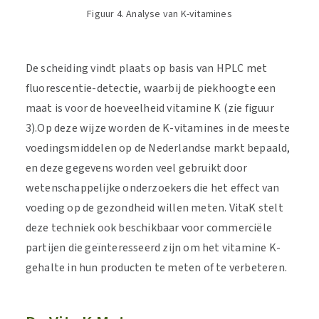
Figuur 4. Analyse van K-vitamines
De scheiding vindt plaats op basis van HPLC met
fluorescentie-detectie, waarbij de piekhoogte een
maat is voor de hoeveelheid vitamine K (zie figuur
3).Op deze wijze worden de K-vitamines in de meeste
voedingsmiddelen op de Nederlandse markt bepaald,
en deze gegevens worden veel gebruikt door
wetenschappelijke onderzoekers die het effect van
voeding op de gezondheid willen meten. VitaK stelt
deze techniek ook beschikbaar voor commerciële
partijen die geïnteresseerd zijn om het vitamine K-
gehalte in hun producten te meten of te verbeteren.