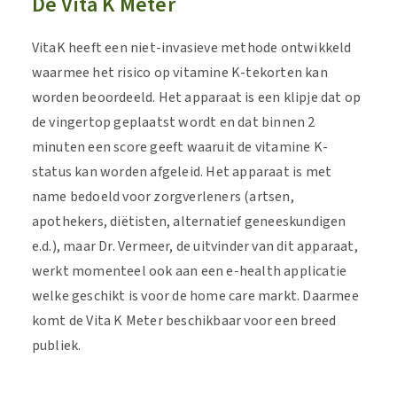
De Vita K Meter
VitaK heeft een niet-invasieve methode ontwikkeld
waarmee het risico op vitamine K-tekorten kan
worden beoordeeld. Het apparaat is een klipje dat op
de vingertop geplaatst wordt en dat binnen 2
minuten een score geeft waaruit de vitamine K-
status kan worden afgeleid. Het apparaat is met
name bedoeld voor zorgverleners (artsen,
apothekers, diëtisten, alternatief geneeskundigen
e.d.), maar Dr. Vermeer, de uitvinder van dit apparaat,
werkt momenteel ook aan een e-health applicatie
welke geschikt is voor de home care markt. Daarmee
komt de Vita K Meter beschikbaar voor een breed
publiek.