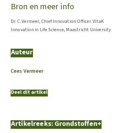
Bron en meer info
Dr. C. Vermeer, Chief Innovation Officer. VitaK
Innovation in Life Science, Maastricht University
Auteur
Cees Vermeer
Deel dit artikel
Artikelreeks: Grondstoffen+