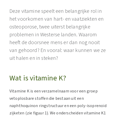
Deze vitamine speelt een belangrijke rol in
het voorkomen van hart- en vaatziekten en
osteoporose, twee uiterst belangrijke
problemen in Westerse landen. Waarom
heeft de doorsnee mens er dan nog nooit
van gehoord? En vooral: waar kunnen we ze
uit halen en in steken?
Wat is vitamine K?
Vitamine K is een verzamelnaam voor een groep
vetoplosbare stoffen die bestaan uit een
naphthoquinon ringstructuur en een poly-isoprenoïd
zijketen (zie figuur 1). We onderscheiden vitamine K1