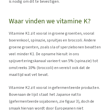
is nodig om dit te bevestigen.
Waar vinden we vitamine K?
Vitamine K1 zit vooral in groene groenten, vooral
boerenkool, spinazie, spruitjes en broccoli. Andere
groene groenten, zoals sla of sperziebonen bevatten
veel minder K1. De opname hieruit in ons
spijsverteringskanaal varieert van 5% (spinazie) tot
omstreeks 10% (broccoli) en vereist ook dat de
maaltijd wat vet bevat.
Vitamine K2 zit vooral in gefermenteerde producten.
Bovenaan de lijst staat het Japanse natto
(gefermenteerde sojabonen, zie figuur 3), doch de
smaak hiervan wordt door Europeanen niet