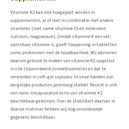
Vitamine K2 kan ook toegepast worden in
supplementen, al of niet in combinatie met andere
vitamines (met name vitamine D) en mineralen
(calcium, magnesium). Omdat vitamine K een vet-
oplosbaar vitamine is, geeft toepassing in tabletten
soms problemen met de houdbaarheid. Wij adviseren
daarom gebruik te maken van vitamine K2 opgelost
in olie (bijvoorbeeld zonnebloemolie) en dat te
verwerken in soft-gel capsules. In onze handen zijn
dergelijke producten jarenlang stabiel. Recent is ook
een nano-encapsulated vorm van vitamine K2
beschikbaar gekomen. Over de stabiliteit daarvan in
diverse matrices hebben wij nog onvoldoende
gegevens beschikbaar.