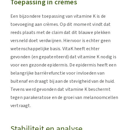
Toepassing in crèmes
Een bijzondere toepassing van vitamine K is de
toevoeging aan crèmes. Op dit moment vindt dat
reeds plaats met de claim dat dit blauwe plekken
versneld doet verdwijnen. Hiervoor is echter geen
wetenschappelijke basis. VitaK heeft echter
gevonden (en gepatenteerd) dat vitamine K nodig is
voor een gezonde epidermis. De epidermis heeft een
belangrijke barrièrefunctie voor invloeden van
buitenaf en draagt bij aan de stevigheid van de huid.
Tevens werd gevonden dat vitamine K beschermt
tegen parakeratose en de groei van melanoomcellen
vertraagt.
Stabiliteit en analyse