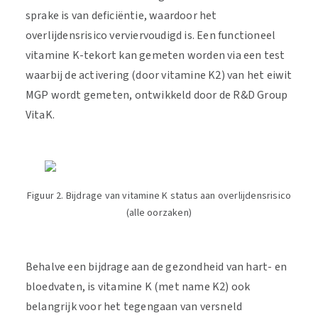
sprake is van deficiëntie, waardoor het
overlijdensrisico verviervoudigd is. Een functioneel
vitamine K-tekort kan gemeten worden via een test
waarbij de activering (door vitamine K2) van het eiwit
MGP wordt gemeten, ontwikkeld door de R&D Group
VitaK.
Figuur 2. Bijdrage van vitamine K status aan overlijdensrisico
(alle oorzaken)
Behalve een bijdrage aan de gezondheid van hart- en
bloedvaten, is vitamine K (met name K2) ook
belangrijk voor het tegengaan van versneld