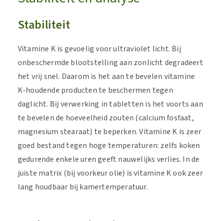
Stabiliteit
Vitamine K is gevoelig voor ultraviolet licht. Bij
onbeschermde blootstelling aan zonlicht degradeert
het vrij snel. Daarom is het aan te bevelen vitamine
K-houdende producten te beschermen tegen
daglicht. Bij verwerking in tabletten is het voorts aan
te bevelen de hoeveelheid zouten (calcium fosfaat,
magnesium stearaat) te beperken. Vitamine K is zeer
goed bestand tegen hoge temperaturen: zelfs koken
gedurende enkele uren geeft nauwelijks verlies. In de
juiste matrix (bij voorkeur olie) is vitamine K ook zeer
lang houdbaar bij kamertemperatuur.