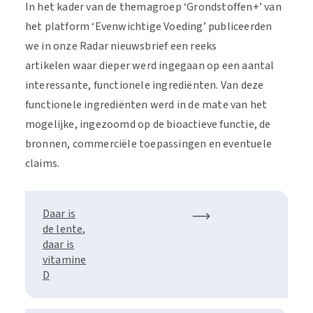
In het kader van de themagroep ‘Grondstoffen+’ van
het platform ‘Evenwichtige Voeding’ publiceerden
we in onze Radar nieuwsbrief een reeks
artikelen waar dieper werd ingegaan op een aantal
interessante, functionele ingrediënten. Van deze
functionele ingrediënten werd in de mate van het
mogelijke, ingezoomd op de bioactieve functie, de
bronnen, commerciële toepassingen en eventuele
claims.
Daar is
de lente,
daar is
vitamine
D