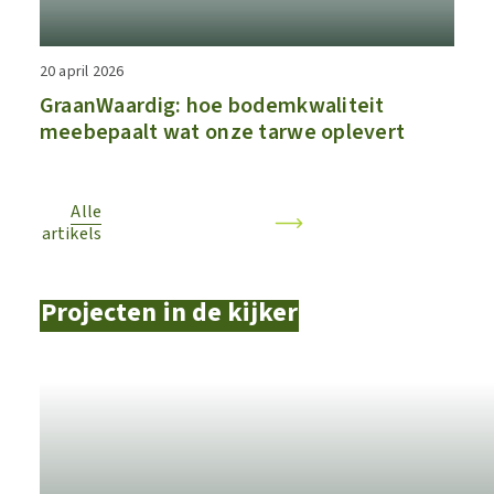
20 april 2026
GraanWaardig: hoe bodemkwaliteit
meebepaalt wat onze tarwe oplevert
Alle
artikels
Projecten in de kijker