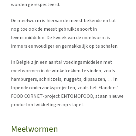
worden gerespecteerd.
De meelworm is hiervan de meest bekende en tot
nog toe ook de meest gebruikte soort in
levensmiddelen. De kweek van de meelworm is
immers eenvoudiger en gemakkelijk op te schalen.
In België zijn een aantal voedingsmiddelen met
meelwormen in de winkelrekken te vinden, zoals
hamburgers, schnitzels, nuggets, dipsauzen, … In
lopende onderzoeksprojecten, zoals het Flanders’
FOOD CORNET-project ENTOMOFOOD, staan nieuwe
productontwikkelingen op stapel.
Meelwormen