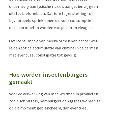
onderhevig aan fysische risico’s aangezien zij geen
uitsteeksels hebben. Dat is in tegenstelling tot
bijvoorbeeld sprinkhanen die voor consumptie
ontdaan moeten worden van poten en vleugels.
Overconsumptie van meelwormen kan echter wel
leiden tot de accumulatie van chitine in de darmen
met eventueel constipatie tot gevolg.
Hoe worden insectenburgers
gemaakt
Voor de verwerking van meelwormen in producten
zoals schnitzels, hamburgers of nuggets worden ze
op dit moment geblancheerd, dan eventueel