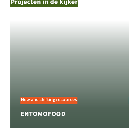
Projecten in de kijker
New and shifting resources
ENTOMOFOOD