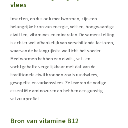
vlees
Insecten, en dus ook meelwormen, zijn een
belangrijke bron van energie, vetten, hoogwaardige
eiwitten, vitamines en mineralen. De samenstelling
is echter wel afhankelijk van verschillende factoren,
waarvan de belangrijkste wellicht het voeder.
Meelwormen hebben een eiwit-, vet- en
vochtgehalte vergelijkbaar met dat van de
traditionele eiwitbronnen zoals rundsvlees,
gevogelte en varkensvlees. Ze leveren de nodige
essentiële aminozuren en hebben een gunstig
vetzuurprofiel.
Bron van vitamine B12