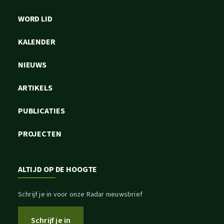
WORD LID
KALENDER
NIEUWS
ARTIKELS
PUBLICATIES
PROJECTEN
ALTIJD OP DE HOOGTE
Schrijf je in voor onze Radar nieuwsbrief
Schrijf je in