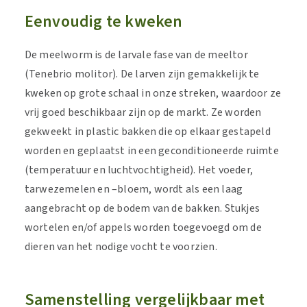
Eenvoudig te kweken
De meelworm is de larvale fase van de meeltor
(Tenebrio molitor). De larven zijn gemakkelijk te
kweken op grote schaal in onze streken, waardoor ze
vrij goed beschikbaar zijn op de markt. Ze worden
gekweekt in plastic bakken die op elkaar gestapeld
worden en geplaatst in een geconditioneerde ruimte
(temperatuur en luchtvochtigheid). Het voeder,
tarwezemelen en –bloem, wordt als een laag
aangebracht op de bodem van de bakken. Stukjes
wortelen en/of appels worden toegevoegd om de
dieren van het nodige vocht te voorzien.
Samenstelling vergelijkbaar met