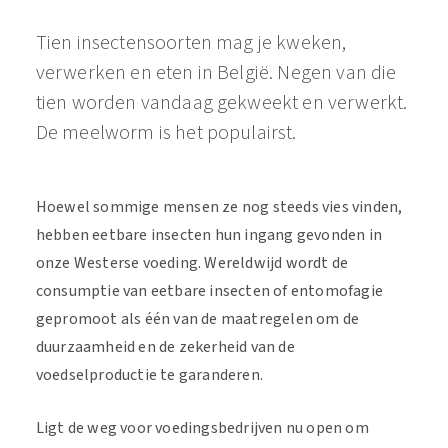
Tien insectensoorten mag je kweken,
verwerken en eten in België. Negen van die
tien worden vandaag gekweekt en verwerkt.
De meelworm is het populairst.
Hoewel sommige mensen ze nog steeds vies vinden,
hebben eetbare insecten hun ingang gevonden in
onze Westerse voeding. Wereldwijd wordt de
consumptie van eetbare insecten of entomofagie
gepromoot als één van de maatregelen om de
duurzaamheid en de zekerheid van de
voedselproductie te garanderen.
Ligt de weg voor voedingsbedrijven nu open om