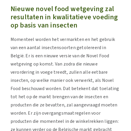
Nieuwe novel food wetgeving zal
resultaten in kwalitatieve voeding
op basis van insecten
Momenteel worden het vermarkten en het gebruik
van een aantal insectensoorten getolereerd in
België. Er is een nieuwe versie van de Novel Food
wetgeving op komst. Van zodra die nieuwe
verordering in voege treedt, zullen alle eetbare
insecten, op welke manier ook verwerkt, als Novel
Food beschouwd worden. Dat betekent dat toelating
tot het op de markt brengen van de insecten en
producten die ze bevatten, zal aangevraagd moeten
worden. Er zijn overgangsmaatregelen voor
producten die momenteel in de winkelrekken liggen:
ze kunnen verder op de Belgische markt gebracht