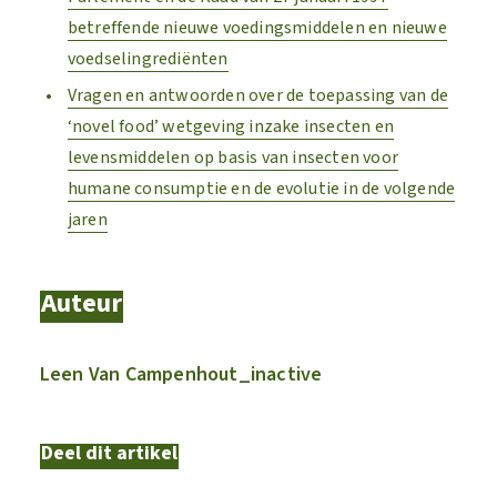
betreffende nieuwe voedingsmiddelen en nieuwe
voedselingrediënten
Vragen en antwoorden over de toepassing van de
‘novel food’ wetgeving inzake insecten en
levensmiddelen op basis van insecten voor
humane consumptie en de evolutie in de volgende
jaren
Auteur
Leen Van Campenhout_inactive
Deel dit artikel