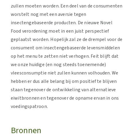
zullen moeten worden. Een deel van de consumenten
worstelt nog met een aversie tegen
insectengebaseerde producten. De nieuwe Novel
Food verordening moet in een juist perspectief
geplaatst worden. Hopelijk zal ze de drempel voor de
consument om insectengebaseerde levensmiddelen
op het menu te zetten niet verhogen. Feit blijft dat
we onze huidige (en nog steeds toenemende)
vleesconsumptie niet zullen kunnen volhouden. We
hebben er dus alle belang bij om positief te blijven
staan tegenover de ontwikkeling van alternatieve
eiwitbronnen en tegenover de opname ervan in ons
voedingspatroon.
Bronnen