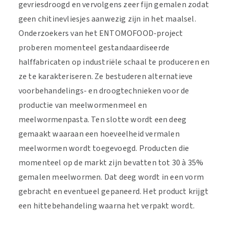
gevriesdroogd en vervolgens zeer fijn gemalen zodat
geen chitinevliesjes aanwezig zijn in het maalsel.
Onderzoekers van het ENTOMOFOOD-project
proberen momenteel gestandaardiseerde
halffabricaten op industriële schaal te produceren en
ze te karakteriseren. Ze bestuderen alternatieve
voorbehandelings- en droogtechnieken voor de
productie van meelwormenmeel en
meelwormenpasta. Ten slotte wordt een deeg
gemaakt waaraan een hoeveelheid vermalen
meelwormen wordt toegevoegd. Producten die
momenteel op de markt zijn bevatten tot 30 à 35%
gemalen meelwormen. Dat deeg wordt in een vorm
gebracht en eventueel gepaneerd. Het product krijgt
een hittebehandeling waarna het verpakt wordt.