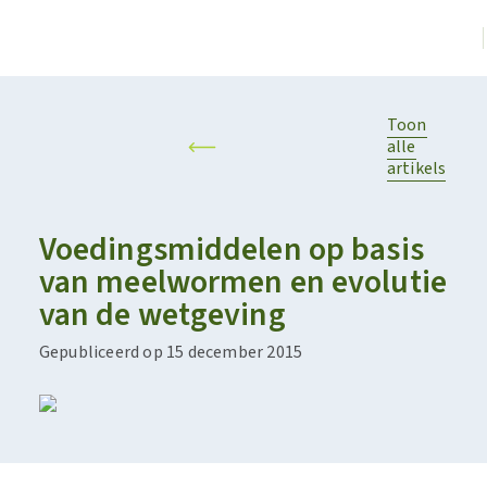
Toon
alle
artikels
Voedingsmiddelen op basis
van meelwormen en evolutie
van de wetgeving
Gepubliceerd op 15 december 2015