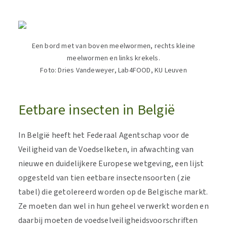
Een bord met van boven meelwormen, rechts kleine
meelwormen en links krekels.
Foto: Dries Vandeweyer, Lab4FOOD, KU Leuven
Eetbare insecten in België
In België heeft het Federaal Agentschap voor de
Veiligheid van de Voedselketen, in afwachting van
nieuwe en duidelijkere Europese wetgeving, een lijst
opgesteld van tien eetbare insectensoorten (zie
tabel) die getolereerd worden op de Belgische markt.
Ze moeten dan wel in hun geheel verwerkt worden en
daarbij moeten de voedselveiligheidsvoorschriften