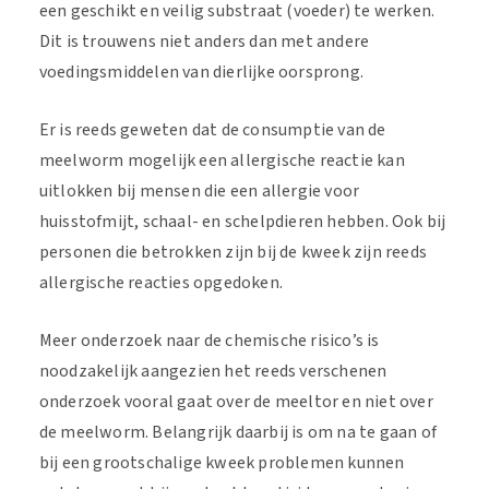
een geschikt en veilig substraat (voeder) te werken.
Dit is trouwens niet anders dan met andere
voedingsmiddelen van dierlijke oorsprong.
Er is reeds geweten dat de consumptie van de
meelworm mogelijk een allergische reactie kan
uitlokken bij mensen die een allergie voor
huisstofmijt, schaal- en schelpdieren hebben. Ook bij
personen die betrokken zijn bij de kweek zijn reeds
allergische reacties opgedoken.
Meer onderzoek naar de chemische risico’s is
noodzakelijk aangezien het reeds verschenen
onderzoek vooral gaat over de meeltor en niet over
de meelworm. Belangrijk daarbij is om na te gaan of
bij een grootschalige kweek problemen kunnen