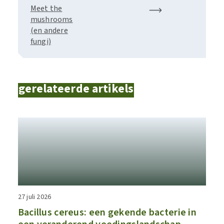
Meet the
mushrooms
(en andere
fungi)
gerelateerde artikels
27 juli 2026
Bacillus cereus: een gekende bacterie in