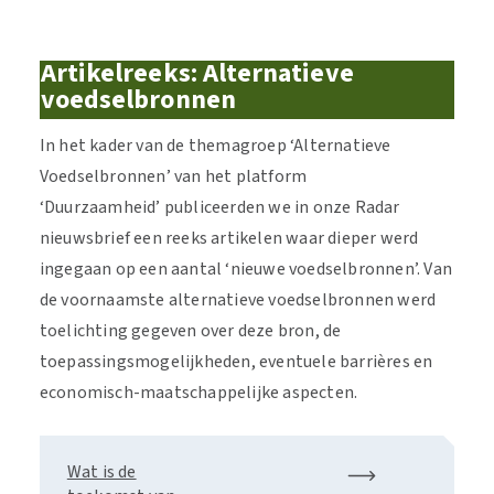
Artikelreeks: Alternatieve
voedselbronnen
In het kader van de themagroep ‘Alternatieve
Voedselbronnen’ van het platform
‘Duurzaamheid’ publiceerden we in onze Radar
nieuwsbrief een reeks artikelen waar dieper werd
ingegaan op een aantal ‘nieuwe voedselbronnen’. Van
de voornaamste alternatieve voedselbronnen werd
toelichting gegeven over deze bron, de
toepassingsmogelijkheden, eventuele barrières en
economisch-maatschappelijke aspecten.
Wat is de