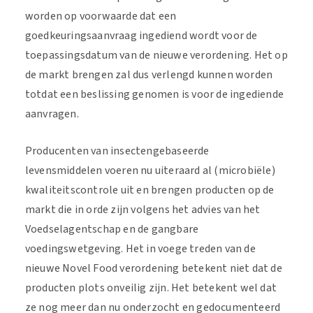
worden op voorwaarde dat een
goedkeuringsaanvraag ingediend wordt voor de
toepassingsdatum van de nieuwe verordening. Het op
de markt brengen zal dus verlengd kunnen worden
totdat een beslissing genomen is voor de ingediende
aanvragen.
Producenten van insectengebaseerde
levensmiddelen voeren nu uiteraard al (microbiële)
kwaliteitscontrole uit en brengen producten op de
markt die in orde zijn volgens het advies van het
Voedselagentschap en de gangbare
voedingswetgeving. Het in voege treden van de
nieuwe Novel Food verordening betekent niet dat de
producten plots onveilig zijn. Het betekent wel dat
ze nog meer dan nu onderzocht en gedocumenteerd