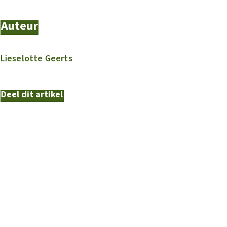
Auteur
Lieselotte Geerts
Deel dit artikel