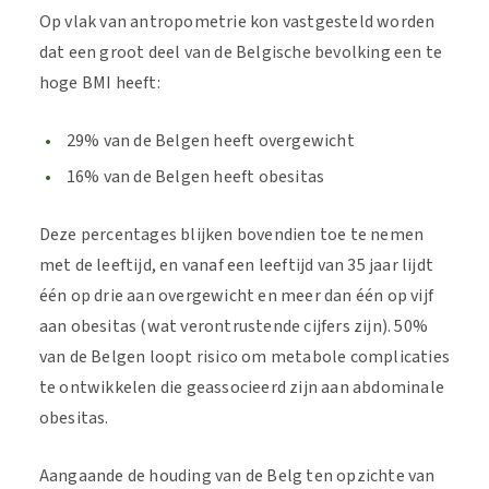
Op vlak van antropometrie kon vastgesteld worden
dat een groot deel van de Belgische bevolking een te
hoge BMI heeft:
29% van de Belgen heeft overgewicht
16% van de Belgen heeft obesitas
Deze percentages blijken bovendien toe te nemen
met de leeftijd, en vanaf een leeftijd van 35 jaar lijdt
één op drie aan overgewicht en meer dan één op vijf
aan obesitas (wat verontrustende cijfers zijn). 50%
van de Belgen loopt risico om metabole complicaties
te ontwikkelen die geassocieerd zijn aan abdominale
obesitas.
Aangaande de houding van de Belg ten opzichte van