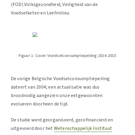
(FOD) Volksgezondheid, Veiligheid van de
Voedselketen en Leefmilieu.
Figuur 1: Cover Voedselconsumptiepeiling 2014-2015
De vorige Belgische Voedselconsumptiepeiling
dateert van 2004; een actualisatie was dus
broodnodig aangezien onze eetgewoonten
evolueren doorheen de tijd.
De studie werd georganiseerd, gecofinancierd en
uitgevoerd door het
Wetenschappelijk Instituut