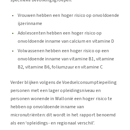
specifieke bevolkingsgroepen:
Vrouwen hebben een hoger risico op onvoldoende
ijzerinname
Adolescenten hebben een hoger risico op
onvoldoende inname van calcium en vitamine D
Volwassenen hebben een hoger risico op een
onvoldoende inname van vitamine B1, vitamine
B2, vitamine B6, foliumzuur en vitamine C
Verder blijken volgens de Voedselconsumptiepeiling
personen met een lager opleidingsniveau en
personen wonende in Wallonië een hoger risico te
hebben op onvoldoende inname van
micronutriënten: dit wordt in het rapport benoemd
als een ‘opleidings- en regionaal verschil’.