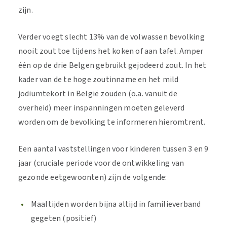
zijn.
Verder voegt slecht 13% van de volwassen bevolking
nooit zout toe tijdens het koken of aan tafel. Amper
één op de drie Belgen gebruikt gejodeerd zout. In het
kader van de te hoge zoutinname en het mild
jodiumtekort in België zouden (o.a. vanuit de
overheid) meer inspanningen moeten geleverd
worden om de bevolking te informeren hieromtrent.
Een aantal vaststellingen voor kinderen tussen 3 en 9
jaar (cruciale periode voor de ontwikkeling van
gezonde eetgewoonten) zijn de volgende:
Maaltijden worden bijna altijd in familieverband
gegeten (positief)