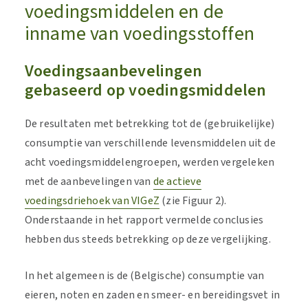
voedingsmiddelen en de
inname van voedingsstoffen
Voedingsaanbevelingen
gebaseerd op voedingsmiddelen
De resultaten met betrekking tot de (gebruikelijke)
consumptie van verschillende levensmiddelen uit de
acht voedingsmiddelengroepen, werden vergeleken
met de aanbevelingen van
de actieve
voedingsdriehoek van VIGeZ
(zie Figuur 2).
Onderstaande in het rapport vermelde conclusies
hebben dus steeds betrekking op deze vergelijking.
In het algemeen is de (Belgische) consumptie van
eieren, noten en zaden en smeer- en bereidingsvet in