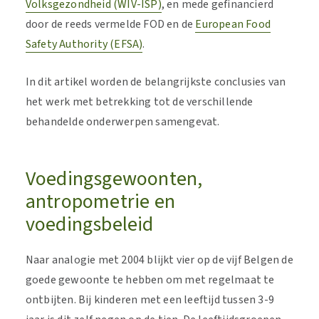
Volksgezondheid (WIV-ISP)
, en mede gefinancierd
door de reeds vermelde FOD en de
European Food
Safety Authority (EFSA)
.
In dit artikel worden de belangrijkste conclusies van
het werk met betrekking tot de verschillende
behandelde onderwerpen samengevat.
Voedingsgewoonten,
antropometrie en
voedingsbeleid
Naar analogie met 2004 blijkt vier op de vijf Belgen de
goede gewoonte te hebben om met regelmaat te
ontbijten. Bij kinderen met een leeftijd tussen 3-9