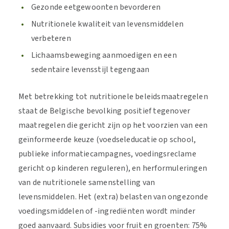
Gezonde eetgewoonten bevorderen
Nutritionele kwaliteit van levensmiddelen
verbeteren
Lichaamsbeweging aanmoedigen en een
sedentaire levensstijl tegengaan
Met betrekking tot nutritionele beleidsmaatregelen
staat de Belgische bevolking positief tegenover
maatregelen die gericht zijn op het voorzien van een
geïnformeerde keuze (voedseleducatie op school,
publieke informatiecampagnes, voedingsreclame
gericht op kinderen reguleren), en herformuleringen
van de nutritionele samenstelling van
levensmiddelen. Het (extra) belasten van ongezonde
voedingsmiddelen of -ingrediënten wordt minder
goed aanvaard. Subsidies voor fruit en groenten: 75%