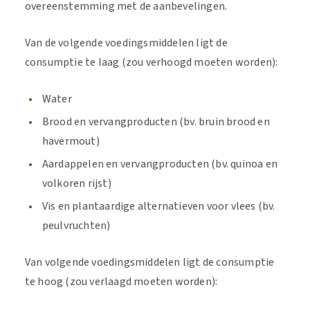
overeenstemming met de aanbevelingen.
Van de volgende voedingsmiddelen ligt de
consumptie te laag (zou verhoogd moeten worden):
Water
Brood en vervangproducten (bv. bruin brood en
havermout)
Aardappelen en vervangproducten (bv. quinoa en
volkoren rijst)
Vis en plantaardige alternatieven voor vlees (bv.
peulvruchten)
Van volgende voedingsmiddelen ligt de consumptie
te hoog (zou verlaagd moeten worden):