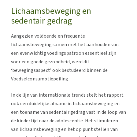
Lichaamsbeweging en
sedentair gedrag
Aangezien voldoende en frequente
lichaamsbeweging samen met het aanhouden van
een evenwichtig voedingspatroon essentieel zijn
voor een goede gezondheid, werd dit
‘bewegingsaspect’ ook bestudeerd binnen de
Voedselconsumptiepeiling.
In de lijn van internationale trends stelt het rapport
ook een duidelijke afname in lichaamsbeweging en
een toename van sedentair gedrag vast in de loop van
de kindertijd naar de adolescentie. Het stimuleren
van lichaamsbeweging en het op punt stellen van