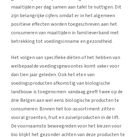
maaltijden per dag samen aan tafel te nuttigen. Dit
zijn belangrijke cijfers omdat er in het algemeen
positieve effecten worden toegeschreven aan het
consumeren van maaltijden in familieverband met
betrekking tot voedingsinname en gezondheid.
Het volgen van specifieke diëten of het hebben van
welbepaalde voedingsgewoontes komt vaker voor
dan tien jaar geleden. Ook het eten van
voedingsproducten afkomstig van biologische
landbouw is toegenomen: vandaag geeft twee op de
drie Belgen aan wel eens biologische producten te
consumeren. Binnen het bio-assortiment zitten
vooral groenten, fruit en zuivelproducten in de lift.
De voornaamste beweegreden voor het kiezen voor
bio blijkt het gezonder achten van deze producten te