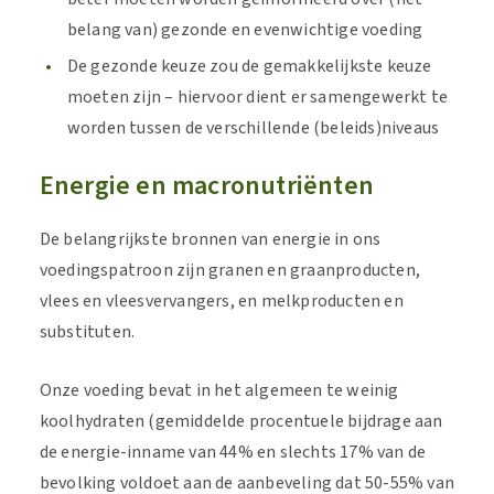
belang van) gezonde en evenwichtige voeding
De gezonde keuze zou de gemakkelijkste keuze
moeten zijn – hiervoor dient er samengewerkt te
worden tussen de verschillende (beleids)niveaus
Energie en macronutriënten
De belangrijkste bronnen van energie in ons
voedingspatroon zijn granen en graanproducten,
vlees en vleesvervangers, en melkproducten en
substituten.
Onze voeding bevat in het algemeen te weinig
koolhydraten (gemiddelde procentuele bijdrage aan
de energie-inname van 44% en slechts 17% van de
bevolking voldoet aan de aanbeveling dat 50-55% van