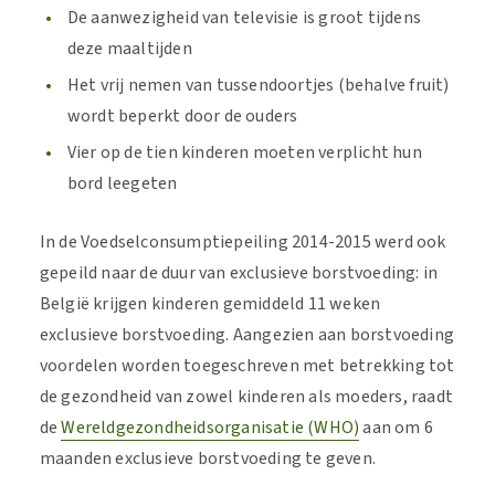
De aanwezigheid van televisie is groot tijdens
deze maaltijden
Het vrij nemen van tussendoortjes (behalve fruit)
wordt beperkt door de ouders
Vier op de tien kinderen moeten verplicht hun
bord leegeten
In de Voedselconsumptiepeiling 2014-2015 werd ook
gepeild naar de duur van exclusieve borstvoeding: in
België krijgen kinderen gemiddeld 11 weken
exclusieve borstvoeding. Aangezien aan borstvoeding
voordelen worden toegeschreven met betrekking tot
de gezondheid van zowel kinderen als moeders, raadt
de
Wereldgezondheidsorganisatie (WHO)
aan om 6
maanden exclusieve borstvoeding te geven.