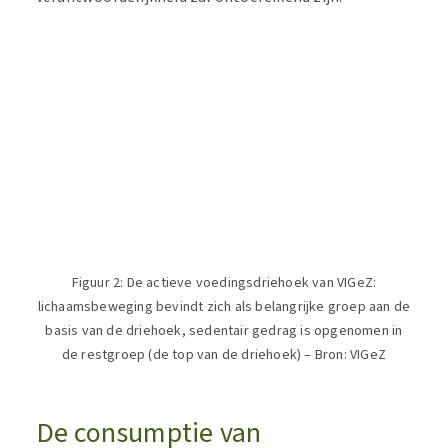
Figuur 2: De actieve voedingsdriehoek van VIGeZ:
lichaamsbeweging bevindt zich als belangrijke groep aan de
basis van de driehoek, sedentair gedrag is opgenomen in
de restgroep (de top van de driehoek) – Bron: VIGeZ
De consumptie van