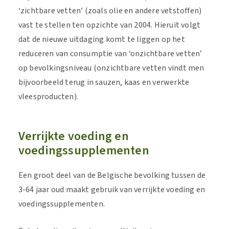
‘zichtbare vetten’ (zoals olie en andere vetstoffen)
vast te stellen ten opzichte van 2004. Hieruit volgt
dat de nieuwe uitdaging komt te liggen op het
reduceren van consumptie van ‘onzichtbare vetten’
op bevolkingsniveau (onzichtbare vetten vindt men
bijvoorbeeld terug in sauzen, kaas en verwerkte
vleesproducten).
Verrijkte voeding en
voedingssupplementen
Een groot deel van de Belgische bevolking tussen de
3-64 jaar oud maakt gebruik van verrijkte voeding en
voedingssupplementen.