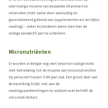
overmatige inname van bepaalde vitaminen en
mineralen (met name door veelvuldig en
gecombineerd gebruik van supplementen en verrijkte
voeding) – zeker bij kinderen dient men hier de
nodige aandacht aan te schenken.
Micronutriënten
Er worden in België nog veel tekorten vastgesteld
met betrekking tot de inname van micronutriënten
bij personen tussen 3-64 jaar oud. Een groot deel van
de bevolking blijkt niet aan de
voedingsaanbevelingen te voldoen wat betreft de
micronutriënten: