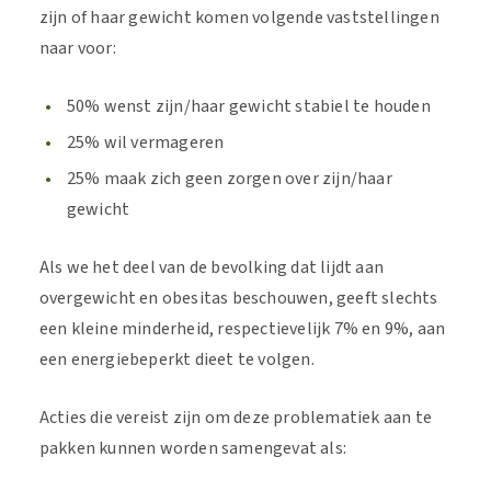
zijn of haar gewicht komen volgende vaststellingen
naar voor:
50% wenst zijn/haar gewicht stabiel te houden
25% wil vermageren
25% maak zich geen zorgen over zijn/haar
gewicht
Als we het deel van de bevolking dat lijdt aan
overgewicht en obesitas beschouwen, geeft slechts
een kleine minderheid, respectievelijk 7% en 9%, aan
een energiebeperkt dieet te volgen.
Acties die vereist zijn om deze problematiek aan te
pakken kunnen worden samengevat als: