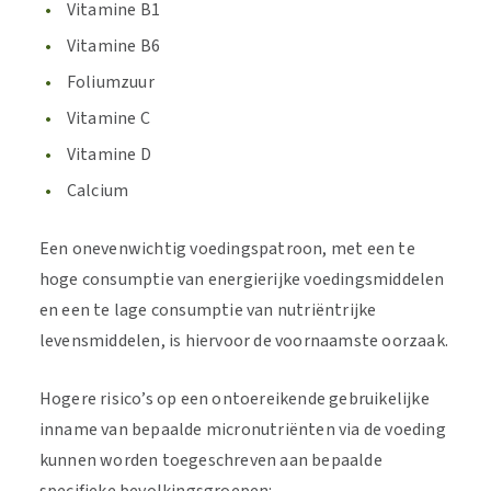
Vitamine B1
Vitamine B6
Foliumzuur
Vitamine C
Vitamine D
Calcium
Een onevenwichtig voedingspatroon, met een te
hoge consumptie van energierijke voedingsmiddelen
en een te lage consumptie van nutriëntrijke
levensmiddelen, is hiervoor de voornaamste oorzaak.
Hogere risico’s op een ontoereikende gebruikelijke
inname van bepaalde micronutriënten via de voeding
kunnen worden toegeschreven aan bepaalde