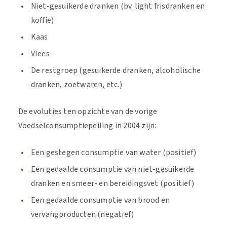
Niet-gesuikerde dranken (bv. light frisdranken en
koffie)
Kaas
Vlees
De restgroep (gesuikerde dranken, alcoholische
dranken, zoetwaren, etc.)
De evoluties ten opzichte van de vorige
Voedselconsumptiepeiling in 2004 zijn:
Een gestegen consumptie van water (positief)
Een gedaalde consumptie van niet-gesuikerde
dranken en smeer- en bereidingsvet (positief)
Een gedaalde consumptie van brood en
vervangproducten (negatief)