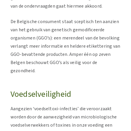
van de ondervraagden gaat hiermee akkoord.
De Belgische consument staat sceptisch ten aanzien
van het gebruik van genetisch gemodificeerde
organismen (GGO’s): een merendeel van de bevolking
verlangt meer informatie en heldere etikettering van
GGO-bevattende producten. Amper één op zeven
Belgen beschouwt GGO’s als veilig voor de
gezondheid.
Voedselveiligheid
Aangezien ‘voedseltoxi-infecties’ die veroorzaakt
worden door de aanwezigheid van microbiologische
voedselverwekkers of toxines in onze voeding een