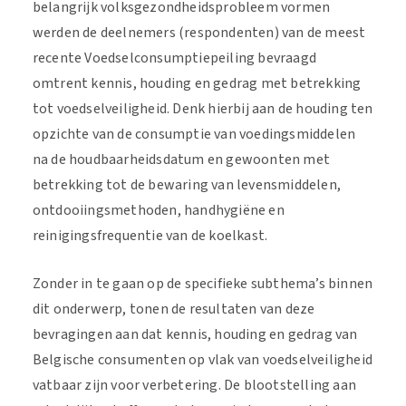
belangrijk volksgezondheidsprobleem vormen
werden de deelnemers (respondenten) van de meest
recente Voedselconsumptiepeiling bevraagd
omtrent kennis, houding en gedrag met betrekking
tot voedselveiligheid. Denk hierbij aan de houding ten
opzichte van de consumptie van voedingsmiddelen
na de houdbaarheidsdatum en gewoonten met
betrekking tot de bewaring van levensmiddelen,
ontdooiingsmethoden, handhygiëne en
reinigingsfrequentie van de koelkast.
Zonder in te gaan op de specifieke subthema’s binnen
dit onderwerp, tonen de resultaten van deze
bevragingen aan dat kennis, houding en gedrag van
Belgische consumenten op vlak van voedselveiligheid
vatbaar zijn voor verbetering. De blootstelling aan