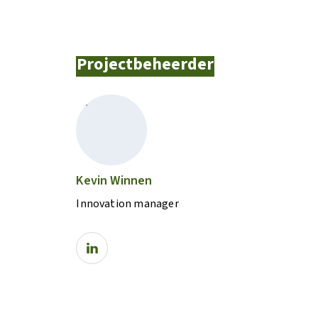
Projectbeheerder
Kevin Winnen
Innovation manager