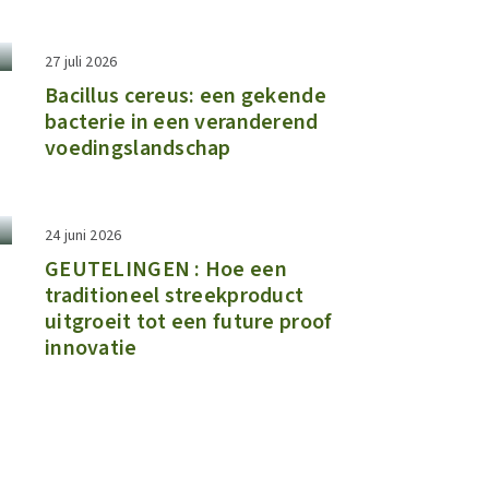
27 juli 2026
Bacillus cereus: een gekende
bacterie in een veranderend
voedingslandschap
24 juni 2026
GEUTELINGEN : Hoe een
traditioneel streekproduct
uitgroeit tot een future proof
innovatie