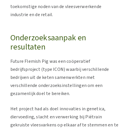
toekomstige noden van de vleesverwerkende
industrie en de retail.
Onderzoeksaanpak en
resultaten
Future Flemish Pig was een coöperatief
bedrijfsproject (type ICON) waarbij verschillende
bedrijven uit de keten samenwerkten met
verschillende onderzoeksinstellingen om een
gezamenlijk doel te bereiken.
Het project had als doel innovaties in genetica,
diervoeding, slacht en verwerking bij Piétrain
gekruiste vleesvarkens op elkaar af te stemmen en te