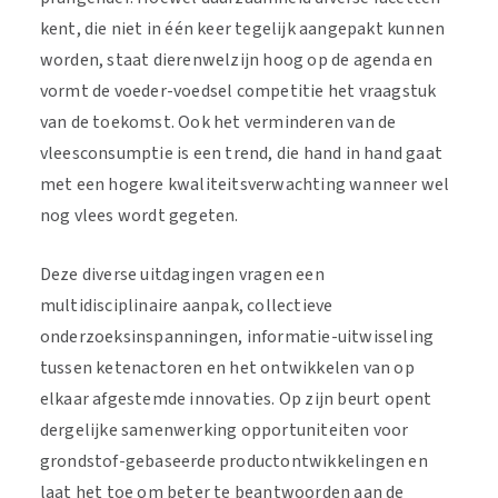
kent, die niet in één keer tegelijk aangepakt kunnen
worden, staat dierenwelzijn hoog op de agenda en
vormt de voeder-voedsel competitie het vraagstuk
van de toekomst. Ook het verminderen van de
vleesconsumptie is een trend, die hand in hand gaat
met een hogere kwaliteitsverwachting wanneer wel
nog vlees wordt gegeten.
Deze diverse uitdagingen vragen een
multidisciplinaire aanpak, collectieve
onderzoeksinspanningen, informatie-uitwisseling
tussen ketenactoren en het ontwikkelen van op
elkaar afgestemde innovaties. Op zijn beurt opent
dergelijke samenwerking opportuniteiten voor
grondstof-gebaseerde productontwikkelingen en
laat het toe om beter te beantwoorden aan de