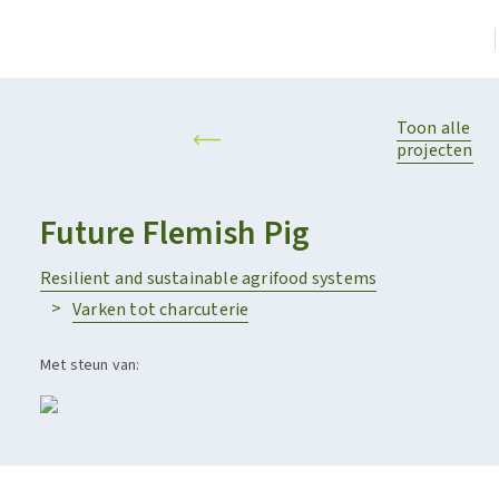
Toon alle
projecten
Future Flemish Pig
Resilient and sustainable agrifood systems
Varken tot charcuterie
Met steun van: