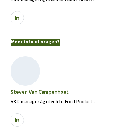
Meer info of vragen?
Steven Van Campenhout
R&D manager Agritech to Food Products