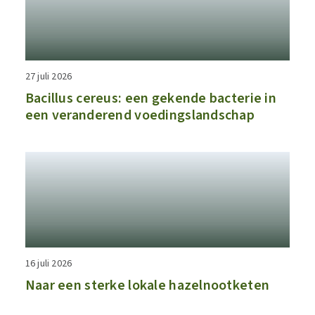
27 juli 2026
Bacillus cereus: een gekende bacterie in
een veranderend voedingslandschap
16 juli 2026
Naar een sterke lokale hazelnootketen