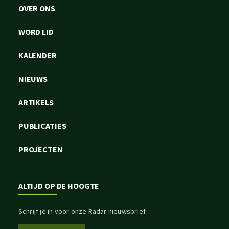
OVER ONS
WORD LID
KALENDER
NIEUWS
ARTIKELS
PUBLICATIES
PROJECTEN
ALTIJD OP DE HOOGTE
Schrijf je in voor onze Radar nieuwsbrief