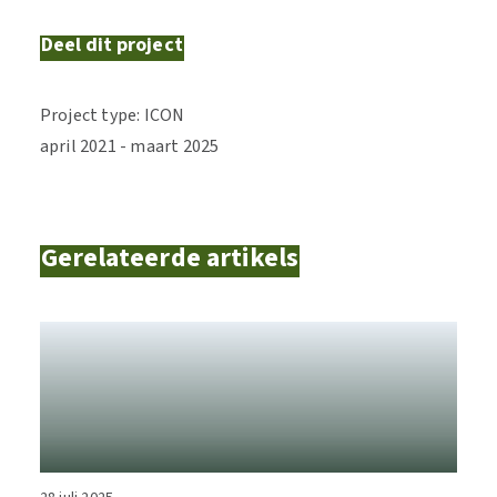
Deel dit project
Project type
:
ICON
april
2021
-
maart
2025
Gerelateerde artikels