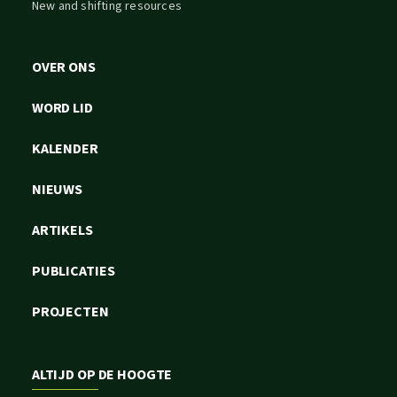
New and shifting resources
OVER ONS
WORD LID
KALENDER
NIEUWS
ARTIKELS
PUBLICATIES
PROJECTEN
ALTIJD OP DE HOOGTE