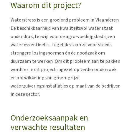
Waarom dit project?
Waterstress is een groeiend probleem in Vlaanderen.
De beschikbaarheid van kwaliteitsvol water staat
onder druk, terwijl voor de agro-voedingsbedrijven
water essentieel is. Tegelijk staan ze voor steeds
strengere lozingsnormen én de noodzaak om
duurzaam te werken. Om dit probleem aan te pakken
wordt er in dit project ingezet op verder onderzoek
en ontwikkeling van groen-grijze
waterzuiveringsinstallaties op maat van de bedrijven
in deze sector.
Onderzoeksaanpak en
verwachte resultaten