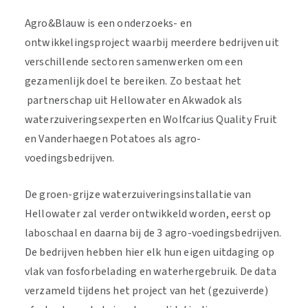
Agro&Blauw is een onderzoeks- en
ontwikkelingsproject waarbij meerdere bedrijven uit
verschillende sectoren samenwerken om een
gezamenlijk doel te bereiken. Zo bestaat het
partnerschap uit Hellowater en Akwadok als
waterzuiveringsexperten en Wolfcarius Quality Fruit
en Vanderhaegen Potatoes als agro-
voedingsbedrijven.
De groen-grijze waterzuiveringsinstallatie van
Hellowater zal verder ontwikkeld worden, eerst op
laboschaal en daarna bij de 3 agro-voedingsbedrijven.
De bedrijven hebben hier elk hun eigen uitdaging op
vlak van fosforbelading en waterhergebruik. De data
verzameld tijdens het project van het (gezuiverde)