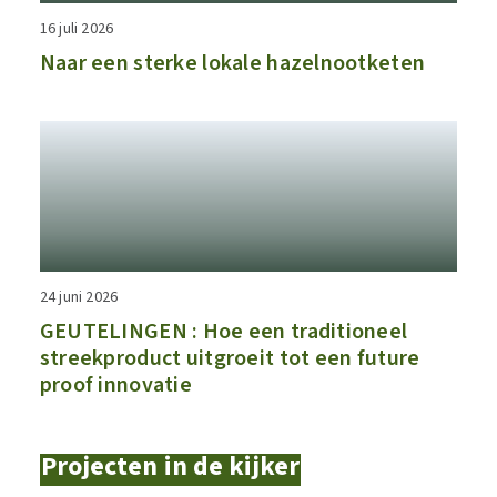
16 juli 2026
Naar een sterke lokale hazelnootketen
24 juni 2026
GEUTELINGEN : Hoe een traditioneel
streekproduct uitgroeit tot een future
proof innovatie
Projecten in de kijker