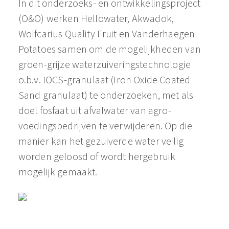
In dit onderzoeks- en ontwikkelingsproject
(O&O) werken Hellowater, Akwadok,
Wolfcarius Quality Fruit en Vanderhaegen
Potatoes samen om de mogelijkheden van
groen-grijze waterzuiveringstechnologie
o.b.v. IOCS-granulaat (Iron Oxide Coated
Sand granulaat) te onderzoeken, met als
doel fosfaat uit afvalwater van agro-
voedingsbedrijven te verwijderen. Op die
manier kan het gezuiverde water veilig
worden geloosd of wordt hergebruik
mogelijk gemaakt.