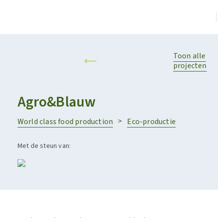
Toon alle
projecten
Agro&Blauw
World class food production
Eco-productie
Met de steun van: