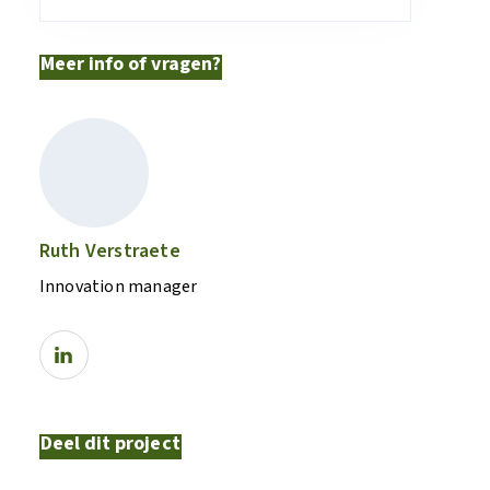
Meer info of vragen?
Ruth Verstraete
Innovation manager
Deel dit project