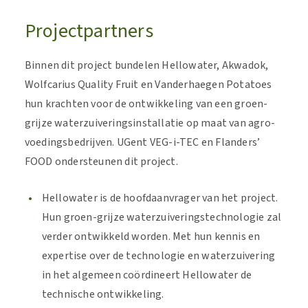
Projectpartners
Binnen dit project bundelen Hellowater, Akwadok,
Wolfcarius Quality Fruit en Vanderhaegen Potatoes
hun krachten voor de ontwikkeling van een groen-
grijze waterzuiveringsinstallatie op maat van agro-
voedingsbedrijven.
UGent VEG-i-TEC en Flanders’
FOOD ondersteunen dit project.
Hellowater
is de hoofdaanvrager van het project.
Hun groen-grijze waterzuiveringstechnologie zal
verder ontwikkeld worden. Met hun kennis en
expertise over de technologie en waterzuivering
in het algemeen coördineert Hellowater de
technische ontwikkeling.