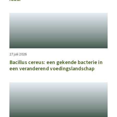
27 juli 2026
Bacillus cereus: een gekende bacterie in
een veranderend voedingslandschap