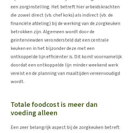
een zorginstelling. Het betreft hier arbeidskrachten
die zowel direct (vb. chef koks) als indirect (vb. de
financiële afdeling) bij de werking van de zorgkeuken
betrokken zijn. Algemeen wordt door de
geïnterviewden verondersteld dat een centrale
keuken en in het bijzonder deze met een
ontkoppelde lijn efficiënter is. Dit komt voornamelijk
doordat een ontkoppelde lijn minder weekend werk
vereist en de planning van maaltijden vereenvoudigd
wordt.
Totale foodcost is meer dan
voeding alleen
Een zeer belangrijk aspect bij de zorgkeuken betreft