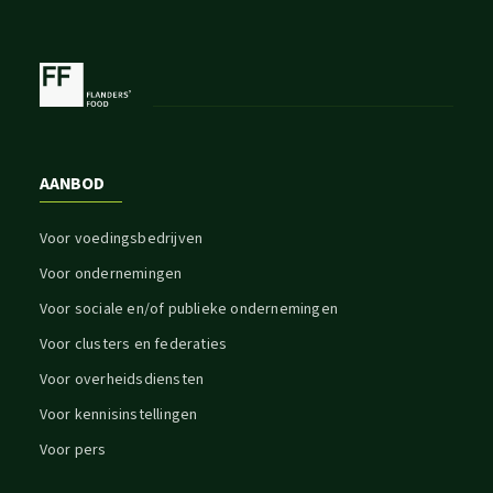
AANBOD
Voor voedingsbedrijven
Voor ondernemingen
Voor sociale en/of publieke ondernemingen
Voor clusters en federaties
Voor overheidsdiensten
Voor kennisinstellingen
Voor pers