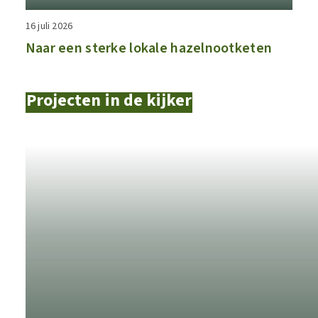
16 juli 2026
Naar een sterke lokale hazelnootketen
Projecten in de kijker