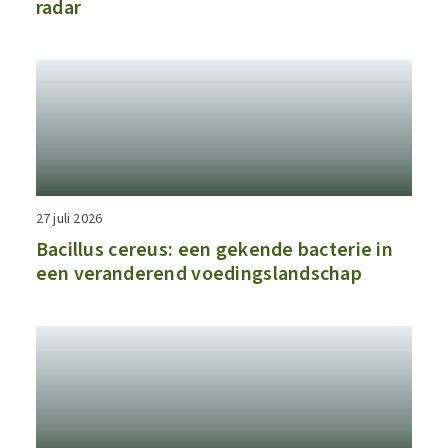
radar​
27 juli 2026
Bacillus cereus: een gekende bacterie in
een veranderend voedingslandschap