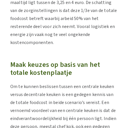
maaltijd ligt tussen de 3,25 en 4 euro. De schatting
van de zorginstellingen is dat deze 1/3e van de totale
foodcost betreft waarbij arbeid 50% van het
resterende deel voor zich neemt. Vooral logistiek en
energie zijn vaak nog te veel ongekende
kostencomponenten.
Maak keuzes op basis van het
totale kostenplaatje
Om te kunnen beslissen tussen een centrale keuken
versus decentrale keuken is een gedegen kennis van
de totale foodcost in beide scenario’s vereist. Een
vernoemd voordeel van een centrale keuken is dat de
eindverantwoordelijkheid bij één persoon ligt. Indien
deze persoon, meestal chef kok, ook een gedegen