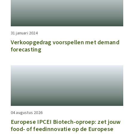
31 januari 2024
Verkoopgedrag voorspellen met demand
forecasting​
04 augustus 2026
​​Europese IPCEI Biotech-oproep: zet jouw
food- of feedinnovatie op de Europese