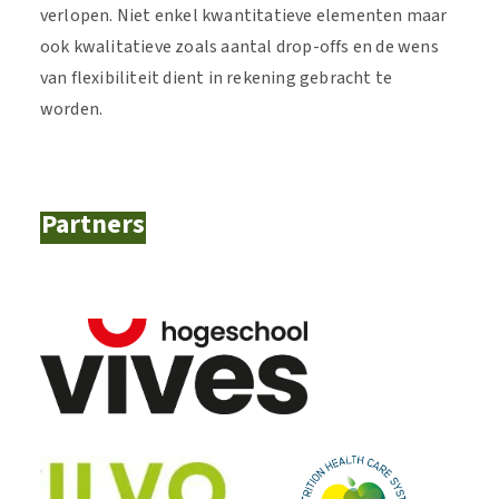
verlopen. Niet enkel kwantitatieve elementen maar
ook kwalitatieve zoals aantal drop-offs en de wens
van flexibiliteit dient in rekening gebracht te
worden.
Partners