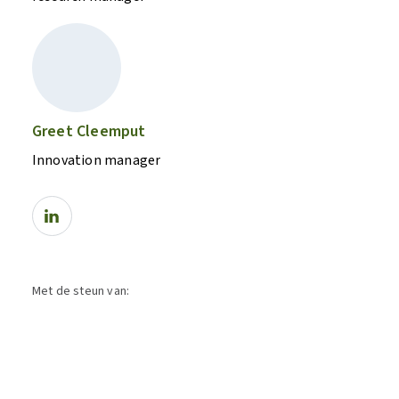
Greet Cleemput
Innovation manager
Met de steun van: