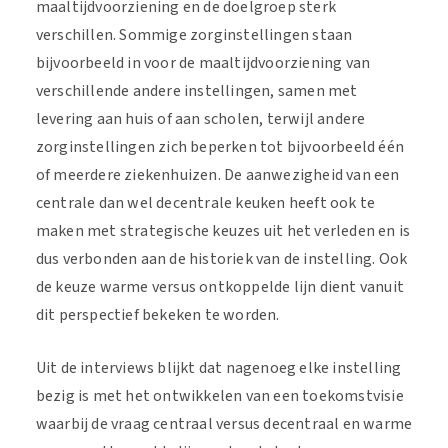
maaltijdvoorziening en de doelgroep sterk
verschillen. Sommige zorginstellingen staan
bijvoorbeeld in voor de maaltijdvoorziening van
verschillende andere instellingen, samen met
levering aan huis of aan scholen, terwijl andere
zorginstellingen zich beperken tot bijvoorbeeld één
of meerdere ziekenhuizen. De aanwezigheid van een
centrale dan wel decentrale keuken heeft ook te
maken met strategische keuzes uit het verleden en is
dus verbonden aan de historiek van de instelling. Ook
de keuze warme versus ontkoppelde lijn dient vanuit
dit perspectief bekeken te worden.
Uit de interviews blijkt dat nagenoeg elke instelling
bezig is met het ontwikkelen van een toekomstvisie
waarbij de vraag centraal versus decentraal en warme