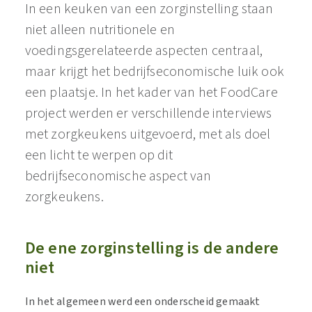
​​In een keuken van een zorginstelling staan
niet alleen nutritionele en
voedingsgerelateerde aspecten centraal,
maar krijgt het bedrijfseconomische luik ook
een plaatsje. In het kader van het FoodCare
project werden er verschillende interviews
met zorgkeukens uitgevoerd, met als doel
een licht te werpen op dit
bedrijfseconomische aspect van
zorgkeukens​.
De ene zorginstelling is de andere
niet
In het algemeen werd een onderscheid gemaakt