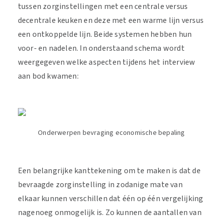
tussen zorginstellingen met een centrale versus
decentrale keuken en deze met een warme lijn versus
een ontkoppelde lijn. Beide systemen hebben hun
voor- en nadelen. In onderstaand schema wordt
weergegeven welke aspecten tijdens het interview
aan bod kwamen:
Onderwerpen bevraging economische bepaling
Een belangrijke kanttekening om te maken is dat de
bevraagde zorginstelling in zodanige mate van
elkaar kunnen verschillen dat één op één vergelijking
nagenoeg onmogelijk is. Zo kunnen de aantallen van