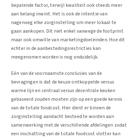
bepalende factor, terwijl kwaliteit ook steeds meer
aan belang inwint. Het is ook de intentie van
nagenoeg elke zorginstelling om meer lokaal te
gaan aankopen. Dit niet enkel vanwege de footprint
maar ook omwille van marketingdoeleinden. Hoe dit
echter in de aanbestedingsrestricties kan
meegenomen worden is nog onduidelijk.
Eén van de voornaamste conclusies van de
bevragingen is dat de keuze ontkoppelde versus
warme lijn en centraal versus decentrale keuken
gebaseerd zouden moeten zijn op een goede kennis
van de totale foodcost. Hier dient er binnen de
zorginstelling aandacht besteed te worden aan
samenwerking met de verschillende afdelingen zodat
een inschatting van de totale foodcost vlotter kan