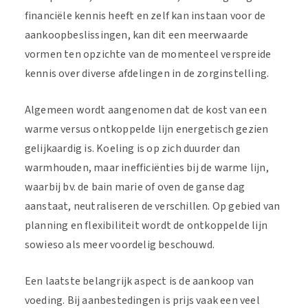
financiële kennis heeft en zelf kan instaan voor de
aankoopbeslissingen, kan dit een meerwaarde
vormen ten opzichte van de momenteel verspreide
kennis over diverse afdelingen in de zorginstelling.
Algemeen wordt aangenomen dat de kost van een
warme versus ontkoppelde lijn energetisch gezien
gelijkaardig is. Koeling is op zich duurder dan
warmhouden, maar inefficiënties bij de warme lijn,
waarbij bv. de bain marie of oven de ganse dag
aanstaat, neutraliseren de verschillen. Op gebied van
planning en flexibiliteit wordt de ontkoppelde lijn
sowieso als meer voordelig beschouwd.
Een laatste belangrijk aspect is de aankoop van
voeding. Bij aanbestedingen is prijs vaak een veel