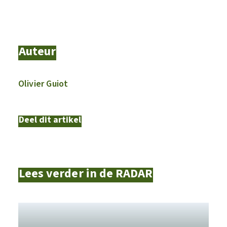
Auteur
Olivier Guiot
Deel dit artikel
Lees verder in de RADAR