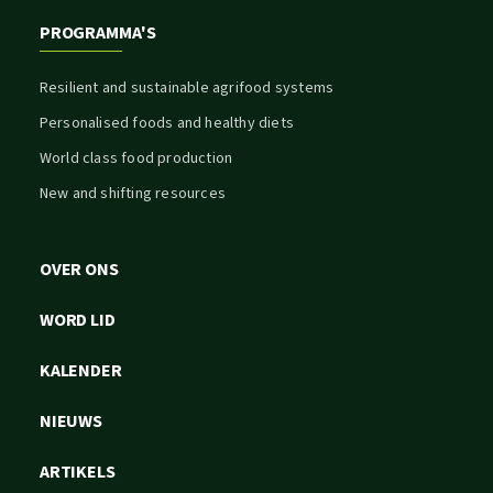
PROGRAMMA'S
Resilient and sustainable agrifood systems
Personalised foods and healthy diets
World class food production
New and shifting resources
OVER ONS
WORD LID
KALENDER
NIEUWS
ARTIKELS