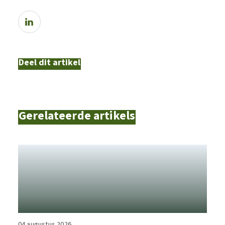
Deel dit artikel
Gerelateerde artikels
04 augustus 2026