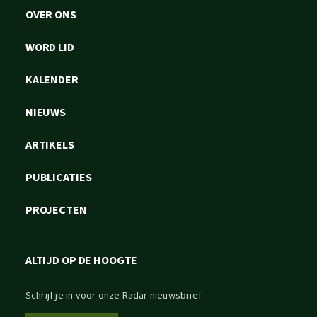
OVER ONS
WORD LID
KALENDER
NIEUWS
ARTIKELS
PUBLICATIES
PROJECTEN
ALTIJD OP DE HOOGTE
Schrijf je in voor onze Radar nieuwsbrief