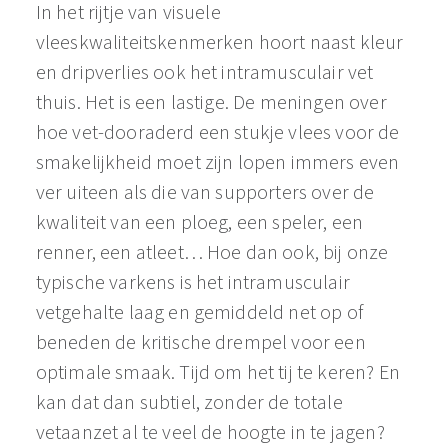
In het rijtje van visuele
vleeskwaliteitskenmerken hoort naast kleur
en dripverlies ook het intramusculair vet
thuis. Het is een lastige. De meningen over
hoe vet-dooraderd een stukje vlees voor de
smakelijkheid moet zijn lopen immers even
ver uiteen als die van supporters over de
kwaliteit van een ploeg, een speler, een
renner, een atleet… Hoe dan ook, bij onze
typische varkens is het intramusculair
vetgehalte laag en gemiddeld net op of
beneden de kritische drempel voor een
optimale smaak. Tijd om het tij te keren? En
kan dat dan subtiel, zonder de totale
vetaanzet al te veel de hoogte in te jagen?