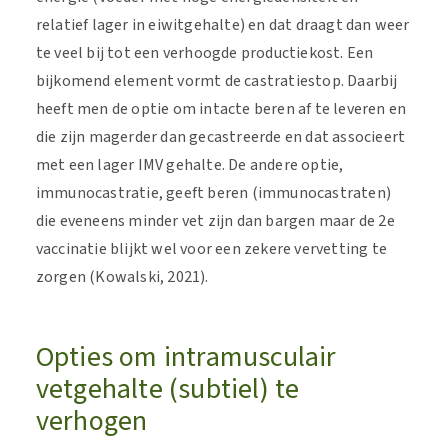
relatief lager in eiwitgehalte) en dat draagt dan weer
te veel bij tot een verhoogde productiekost. Een
bijkomend element vormt de castratiestop. Daarbij
heeft men de optie om intacte beren af te leveren en
die zijn magerder dan gecastreerde en dat associeert
met een lager IMV gehalte. De andere optie,
immunocastratie, geeft beren (immunocastraten)
die eveneens minder vet zijn dan bargen maar de 2e
vaccinatie blijkt wel voor een zekere vervetting te
zorgen (Kowalski, 2021).
Opties om intramusculair
vetgehalte (subtiel) te
verhogen