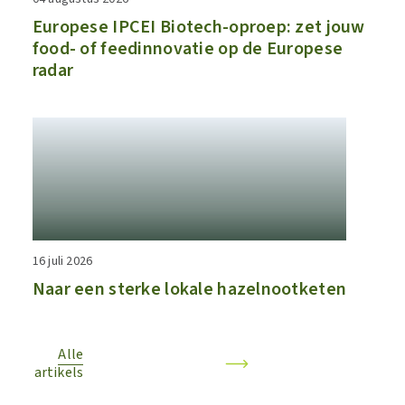
​​Europese IPCEI Biotech-oproep: zet jouw
food- of feedinnovatie op de Europese
radar​
16 juli 2026
Naar een sterke lokale hazelnootketen
Alle
artikels