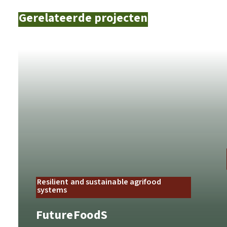
Gerelateerde projecten
Resilient and sustainable agrifood
systems
FutureFoodS