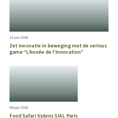
22 juni 2026
Zet innovatie in beweging met de serious
game “L’Année de l’Innovation”
09 juni 2026
Food Safari tijdens SIAL Paris