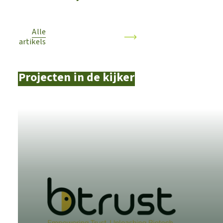
Alle
artikels
Projecten in de kijker