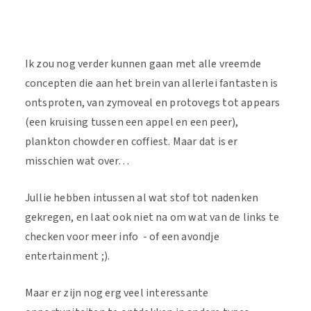
Ik zou nog verder kunnen gaan met alle vreemde
concepten die aan het brein van allerlei fantasten is
ontsproten, van zymoveal en protovegs tot appears
(een kruising tussen een appel en een peer),
plankton chowder en coffiest. Maar dat is er
misschien wat over…
Jullie hebben intussen al wat stof tot nadenken
gekregen, en laat ook niet na om wat van de links te
checken voor meer info - of een avondje
entertainment ;).
Maar er zijn nog erg veel interessante