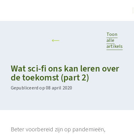
Toon
alle
artikels
Wat sci-fi ons kan leren over
de toekomst (part 2)
Gepubliceerd op 08 april 2020
Beter voorbereid zijn op pandemieën,