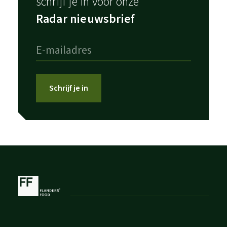
schrijf je in voor onze
Radar nieuwsbrief
Schrijf je in