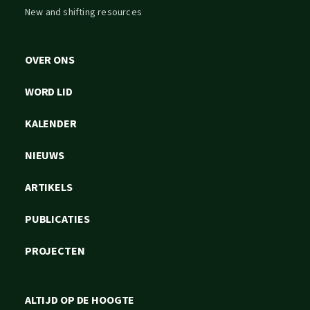
New and shifting resources
OVER ONS
WORD LID
KALENDER
NIEUWS
ARTIKELS
PUBLICATIES
PROJECTEN
ALTIJD OP DE HOOGTE