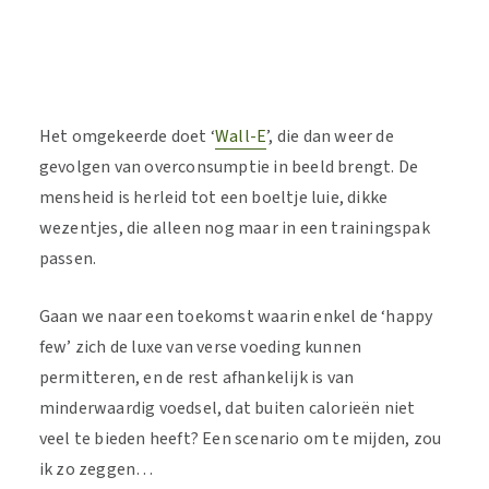
Het omgekeerde doet ‘
Wall-E
’, die dan weer de
gevolgen van overconsumptie in beeld brengt. De
mensheid is herleid tot een boeltje luie, dikke
wezentjes, die alleen nog maar in een trainingspak
passen.
Gaan we naar een toekomst waarin enkel de ‘happy
few’ zich de luxe van verse voeding kunnen
permitteren, en de rest afhankelijk is van
minderwaardig voedsel, dat buiten calorieën niet
veel te bieden heeft? Een scenario om te mijden, zou
ik zo zeggen…