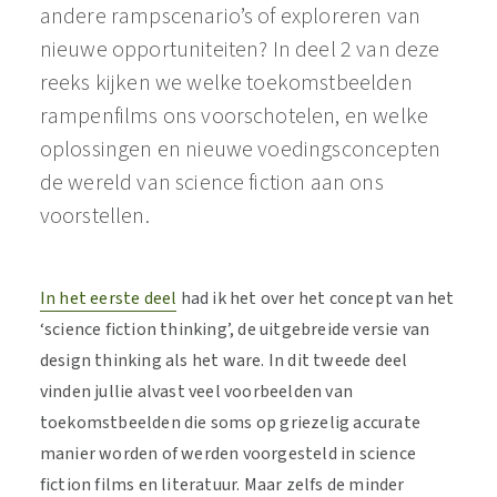
andere rampscenario’s of exploreren van
nieuwe opportuniteiten? In deel 2 van deze
reeks kijken we welke toekomstbeelden
rampenfilms ons voorschotelen, en welke
oplossingen en nieuwe voedingsconcepten
de wereld van science fiction aan ons
voorstellen.
In het eerste deel
had ik het over het concept van het
‘science fiction thinking’, de uitgebreide versie van
design thinking als het ware. In dit tweede deel
vinden jullie alvast veel voorbeelden van
toekomstbeelden die soms op griezelig accurate
manier worden of werden voorgesteld in science
fiction films en literatuur. Maar zelfs de minder