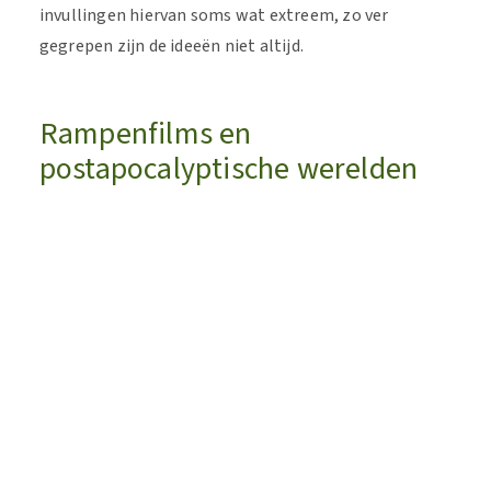
invullingen hiervan soms wat extreem, zo ver
gegrepen zijn de ideeën niet altijd.
Rampenfilms en
postapocalyptische werelden