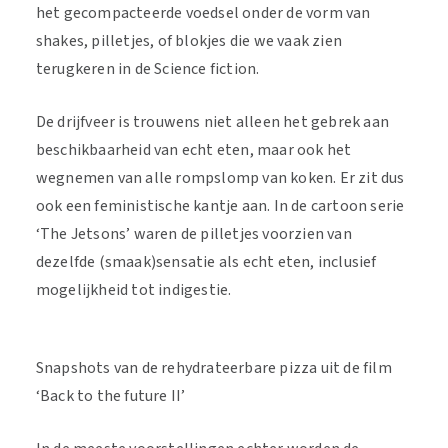
het gecompacteerde voedsel onder de vorm van
shakes, pilletjes, of blokjes die we vaak zien
terugkeren in de Science fiction.
De drijfveer is trouwens niet alleen het gebrek aan
beschikbaarheid van echt eten, maar ook het
wegnemen van alle rompslomp van koken. Er zit dus
ook een feministische kantje aan. In de cartoon serie
‘The Jetsons’ waren de pilletjes voorzien van
dezelfde (smaak)sensatie als echt eten, inclusief
mogelijkheid tot indigestie.
Snapshots van de rehydrateerbare pizza uit de film
‘Back to the future II’