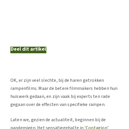
Deel dit artikel
OK, er zijn veel slechte, bij de haren getrokken
rampenfilms. Maar de betere filmmakers hebben hun
huiswerk gedaan, en zijn vaak bij experts ten rade
gegaan over de effecten van specifieke rampen.
Laten we, gezien de actualiteit, beginnen bij de
pandemieën. Het sensatiegehalte in ‘
Contagion
’