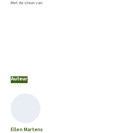
Met de steun van:
Auteur
Ellen Martens