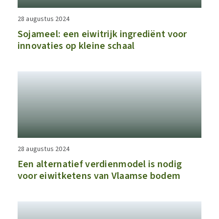
28 augustus 2024
​​Sojameel: een eiwitrijk ingrediënt​ voor
innovaties op kleine schaal
28 augustus 2024
Een alternatief verdienmodel is nodig
voor eiwitketens van Vlaamse bodem