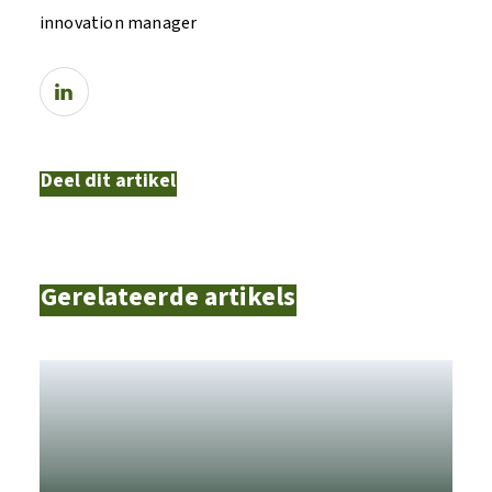
innovation manager
Deel dit artikel
Gerelateerde artikels