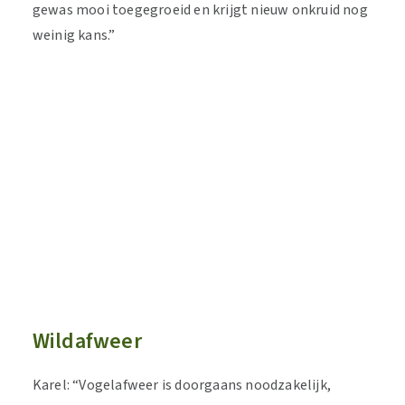
gewas mooi toegegroeid en krijgt nieuw onkruid nog
weinig kans.”
Wildafweer
Karel: “Vogelafweer is doorgaans noodzakelijk,