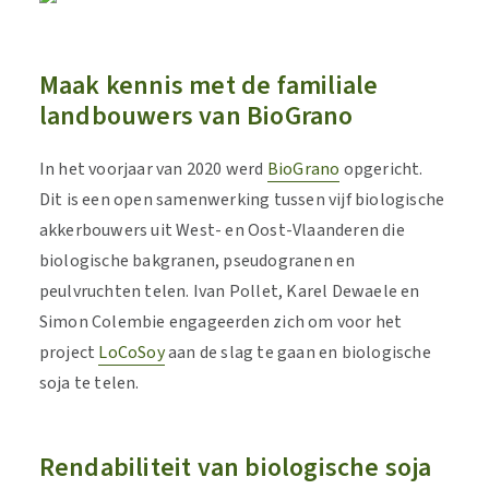
Maak kennis met de familiale
landbouwers van BioGrano
In het voorjaar van 2020 werd
BioGrano
opgericht.
Dit is een open samenwerking tussen vijf biologische
akkerbouwers uit West- en Oost-Vlaanderen die
biologische bakgranen, pseudogranen en
peulvruchten telen. Ivan Pollet, Karel Dewaele en
Simon Colembie engageerden zich om voor het
project
LoCoSoy
aan de slag te gaan en biologische
soja te telen.
Rendabiliteit van biologische soja