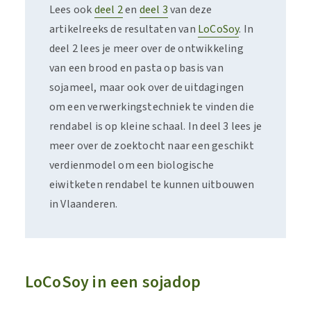
Lees ook
deel 2
en
deel 3
van deze
artikelreeks de resultaten van
LoCoSoy
. In
deel 2 lees je meer over de ontwikkeling
van een brood en pasta op basis van
sojameel, maar ook over de uitdagingen
om een verwerkingstechniek te vinden die
rendabel is op kleine schaal. In deel 3 lees je
meer over de zoektocht naar een geschikt
verdienmodel om een biologische
eiwitketen rendabel te kunnen uitbouwen
in Vlaanderen.
LoCoSoy in een sojadop