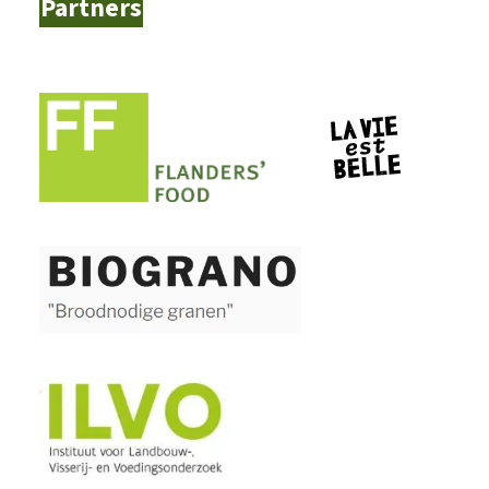
Partners