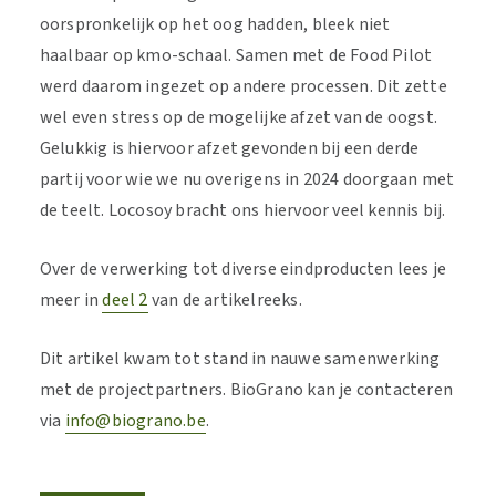
oorspronkelijk op het oog hadden, bleek niet
haalbaar op kmo-schaal. Samen met de Food Pilot
werd daarom ingezet op andere processen. Dit zette
wel even stress op de mogelijke afzet van de oogst.
Gelukkig is hiervoor afzet gevonden bij een derde
partij voor wie we nu overigens in 2024 doorgaan met
de teelt. Locosoy bracht ons hiervoor veel kennis bij.
Over de verwerking tot diverse eindproducten lees je
meer in
deel 2
van de artikelreeks.
Dit artikel kwam tot stand in nauwe samenwerking
met de projectpartners. BioGrano kan je contacteren
via
info@biograno.be
.