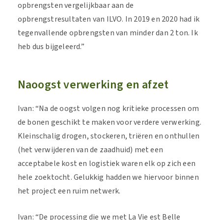
opbrengsten vergelijkbaar aan de
opbrengstresultaten van ILVO. In 2019 en 2020 had ik
tegenvallende opbrengsten van minder dan 2 ton. Ik
heb dus bijgeleerd.”
Naoogst verwerking en afzet
Ivan: “Na de oogst volgen nog kritieke processen om
de bonen geschikt te maken voor verdere verwerking.
Kleinschalig drogen, stockeren, triëren en onthullen
(het verwijderen van de zaadhuid) met een
acceptabele kost en logistiek waren elk op zich een
hele zoektocht. Gelukkig hadden we hiervoor binnen
het project een ruim netwerk.
Ivan: “De processing die we met La Vie est Belle