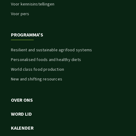
Voor kennisinstellingen
Voor pers
PROGRAMMA'S
Resilient and sustainable agrifood systems
Personalised foods and healthy diets
World class food production
New and shifting resources
OVER ONS
WORD LID
KALENDER