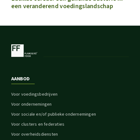
een veranderend voedingslandschap
AANBOD
Voor voedingsbedrijven
Voor ondernemingen
Voor sociale en/of publieke ondernemingen
Voor clusters en federaties
Voor overheidsdiensten