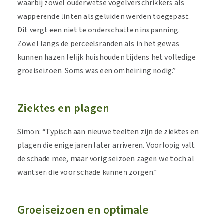
waarbij zowel ouderwetse vogelverschrikkers als
wapperende linten als geluiden werden toegepast.
Dit vergt een niet te onderschatten inspanning.
Zowel langs de perceelsranden als in het gewas
kunnen hazen lelijk huishouden tijdens het volledige
groeiseizoen. Soms was een omheining nodig.”
Ziektes en plagen
Simon: “Typisch aan nieuwe teelten zijn de ziektes en
plagen die enige jaren later arriveren. Voorlopig valt
de schade mee, maar vorig seizoen zagen we toch al
wantsen die voor schade kunnen zorgen.”
Groeiseizoen en optimale