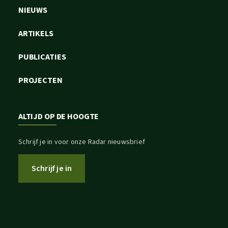
NIEUWS
ARTIKELS
PUBLICATIES
PROJECTEN
ALTIJD OP DE HOOGTE
Schrijf je in voor onze Radar nieuwsbrief
Schrijf je in