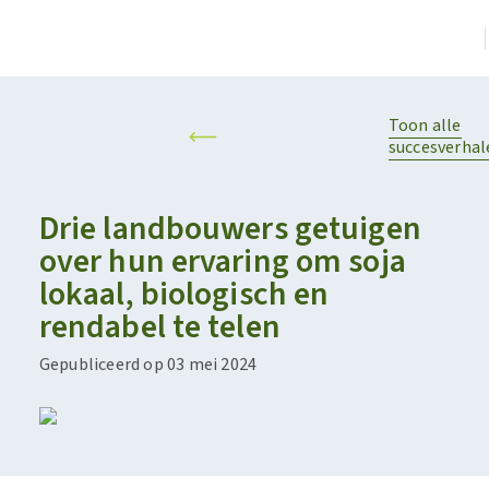
Toon alle
succesverhal
Drie landbouwers getuigen
over hun ervaring om soja
lokaal, biologisch en
rendabel te telen
Gepubliceerd op 03 mei 2024