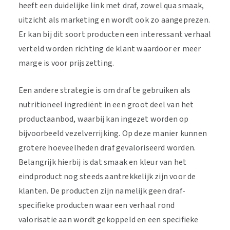
heeft een duidelijke link met draf, zowel qua smaak,
uitzicht als marketing en wordt ook zo aangeprezen.
Er kan bij dit soort producten een interessant verhaal
verteld worden richting de klant waardoor er meer
marge is voor prijszetting.
Een andere strategie is om draf te gebruiken als
nutritioneel ingrediënt in een groot deel van het
productaanbod, waarbij kan ingezet worden op
bijvoorbeeld vezelverrijking. Op deze manier kunnen
grotere hoeveelheden draf gevaloriseerd worden.
Belangrijk hierbij is dat smaak en kleur van het
eindproduct nog steeds aantrekkelijk zijn voor de
klanten. De producten zijn namelijk geen draf-
specifieke producten waar een verhaal rond
valorisatie aan wordt gekoppeld en een specifieke