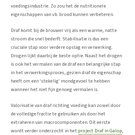
voedingsindustrie. Zo zou het de nutritionele
eigenschappen van vb. brood kunnen verbeteren.
Draf komt bij de brouwer vrij als een warme, natte
stroom die snel bederft. Stabilisatie is dus een
cruciale stap voor verdere opslag en verwerking.
Drogen lijkt daarbij de beste optie. Naast het drogen
is ook het vermalen van de draf een belangrijke stap
in het verwerkingsproces, gezien draf de eigenschap
heeft om een ‘stekelig’ mondgevoel te hebben
wanneer het niet fijn genoeg vermalen is.
Valorisatie van draf richting voeding kan zowel door
de volledige fractie te gebruiken als door het
extraheren van macrocomponenten. Dit eerste
wordt verder onderzocht in het
project
Draf in Galop
,