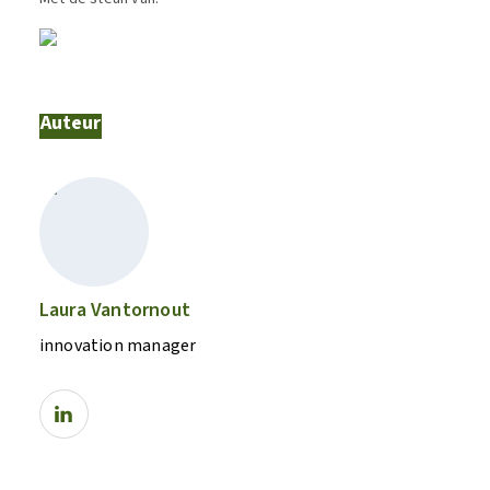
Auteur
Laura Vantornout
innovation manager