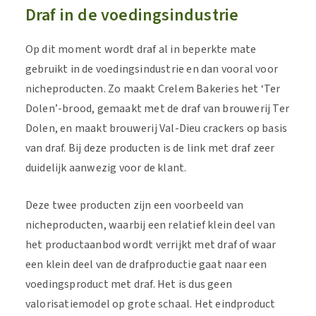
Draf in de voedingsindustrie
Op dit moment wordt draf al in beperkte mate
gebruikt in de voedingsindustrie en dan vooral voor
nicheproducten. Zo maakt Crelem Bakeries het ‘Ter
Dolen’-brood, gemaakt met de draf van brouwerij Ter
Dolen, en maakt brouwerij Val-Dieu crackers op basis
van draf. Bij deze producten is de link met draf zeer
duidelijk aanwezig voor de klant.
Deze twee producten zijn een voorbeeld van
nicheproducten, waarbij een relatief klein deel van
het productaanbod wordt verrijkt met draf of waar
een klein deel van de drafproductie gaat naar een
voedingsproduct met draf. Het is dus geen
valorisatiemodel op grote schaal. Het eindproduct