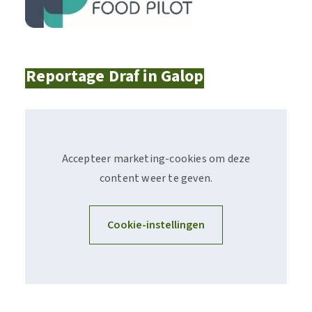
Reportage Draf in Galop
Accepteer marketing-cookies om deze
content weer te geven.
Cookie-instellingen