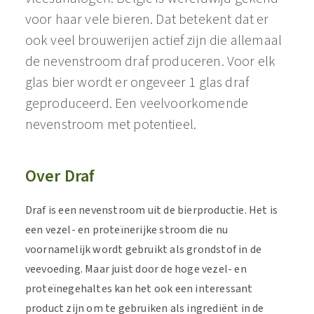
voor haar vele bieren. Dat betekent dat er
ook veel brouwerijen actief zijn die allemaal
de nevenstroom draf produceren. Voor elk
glas bier wordt er ongeveer 1 glas draf
geproduceerd. Een veelvoorkomende
nevenstroom met potentieel.
Over Draf
Draf is een nevenstroom uit de bierproductie. Het is
een vezel- en proteïnerijke stroom die nu
voornamelijk wordt gebruikt als grondstof in de
veevoeding. Maar juist door de hoge vezel- en
proteïnegehaltes kan het ook een interessant
product zijn om te gebruiken als ingrediënt in de