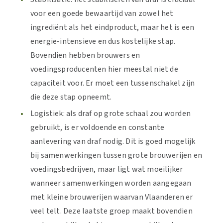
voor een goede bewaartijd van zowel het
ingrediënt als het eindproduct, maar het is een
energie-intensieve en dus kostelijke stap.
Bovendien hebben brouwers en
voedingsproducenten hier meestal niet de
capaciteit voor. Er moet een tussenschakel zijn
die deze stap opneemt.
Logistiek: als draf op grote schaal zou worden
gebruikt, is er voldoende en constante
aanlevering van draf nodig. Dit is goed mogelijk
bij samenwerkingen tussen grote brouwerijen en
voedingsbedrijven, maar ligt wat moeilijker
wanneer samenwerkingen worden aangegaan
met kleine brouwerijen waarvan Vlaanderen er
veel telt. Deze laatste groep maakt bovendien