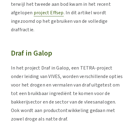
terwijl het tweede aan bod kwam in het recent
afgelopen
project Effsep
. In dit artikel wordt
ingezoomd op het gebruiken van de volledige
draffractie.
Draf in Galop
In het project Draf in Galop, een TETRA-project
onder leiding van VIVES, worden verschillende opties
voor het drogen en vermalen van draf uitgetest om
tot een bruikbaar ingrediënt te komen voor de
bakkerijsector en de sector van de vleesanalogen.
Ook wordt aan productontwikkeling gedaan met
zowel droge als natte draf.