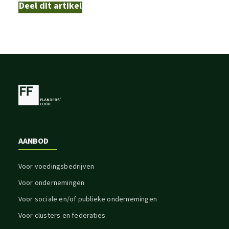
Deel dit artikel
AANBOD
Voor voedingsbedrijven
Voor ondernemingen
Voor sociale en/of publieke ondernemingen
Voor clusters en federaties