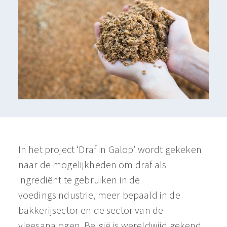
​​In het project ‘Draf in Galop’ wordt gekeken
naar de mogelijkheden om draf als
ingrediënt te gebruiken in de
voedingsindustrie, meer bepaald in de
bakkerijsector en de sector van de
vleesanalogen.​ België is wereldwijd gekend