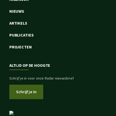
NIEUWS
ARTIKELS
PUBLICATIES
PROJECTEN
ALTIJD OP DE HOOGTE
Schrijf je in voor onze Radar nieuwsbrief
Schrijf je in