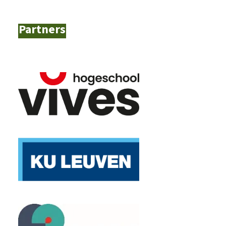
Partners