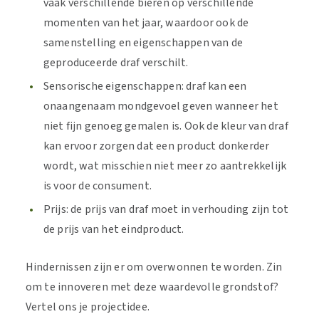
vaak verschillende bieren op verschillende
momenten van het jaar, waardoor ook de
samenstelling en eigenschappen van de
geproduceerde draf verschilt.
Sensorische eigenschappen: draf kan een
onaangenaam mondgevoel geven wanneer het
niet fijn genoeg gemalen is. Ook de kleur van draf
kan ervoor zorgen dat een product donkerder
wordt, wat misschien niet meer zo aantrekkelijk
is voor de consument.
Prijs: de prijs van draf moet in verhouding zijn tot
de prijs van het eindproduct.
Hindernissen zijn er om overwonnen te worden. Zin
om te innoveren met deze waardevolle grondstof?
Vertel ons je projectidee.