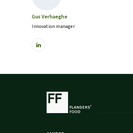
Gus Verhaeghe
Innovation manager