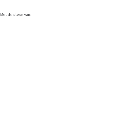
Met de steun van: