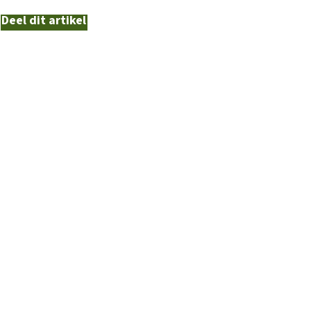
Deel dit artikel