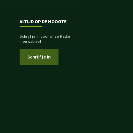
ALTIJD OP DE HOOGTE
Schrijf je in voor onze Radar
nieuwsbrief
Schrijf je in