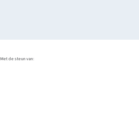
Met de steun van: