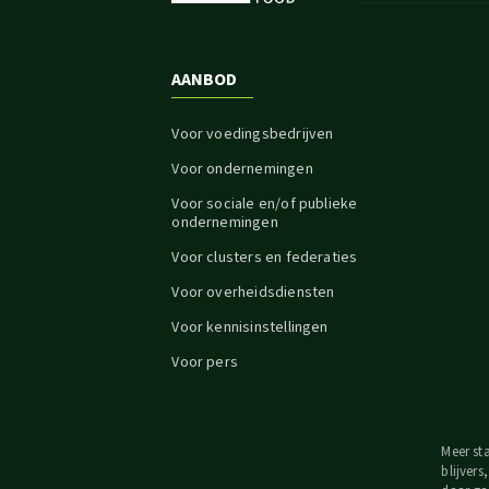
AANBOD
Voor voedingsbedrijven
Voor ondernemingen
Voor sociale en/of publieke
ondernemingen
Voor clusters en federaties
Voor overheidsdiensten
Voor kennisinstellingen
Voor pers
Meer st
blijvers