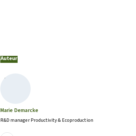
Auteur
Marie Demarcke
R&D manager Productivity & Ecoproduction