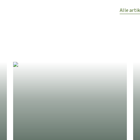
Alle arti