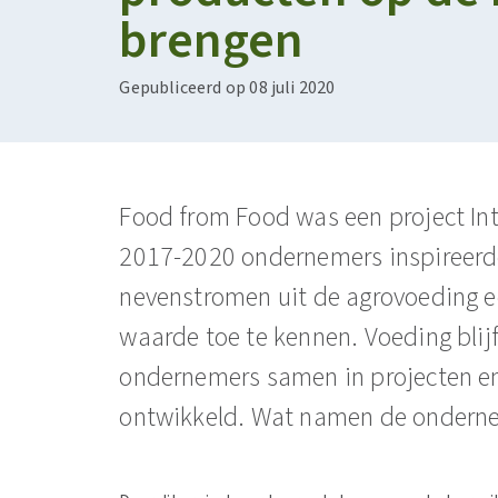
brengen
Gepubliceerd op 08 juli 2020
Food from Food was een project In
2017-2020 ondernemers inspireer
nevenstromen uit de agrovoeding e
waarde toe te kennen. Voeding blijf
ondernemers samen in projecten e
ontwikkeld. Wat namen de onderne