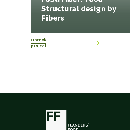
Structural design by
Fibers
Ontdek
project