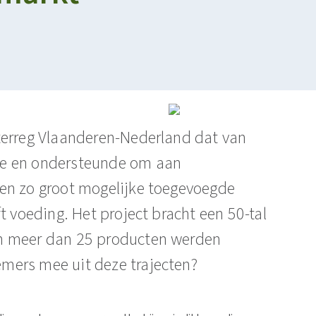
terreg Vlaanderen-Nederland dat van
de en ondersteunde om aan
en zo groot mogelijke toegevoegde
t voeding. Het project bracht een 50-tal
n meer dan 25 producten werden
mers mee uit deze trajecten?