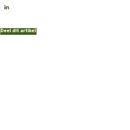
Deel dit artikel