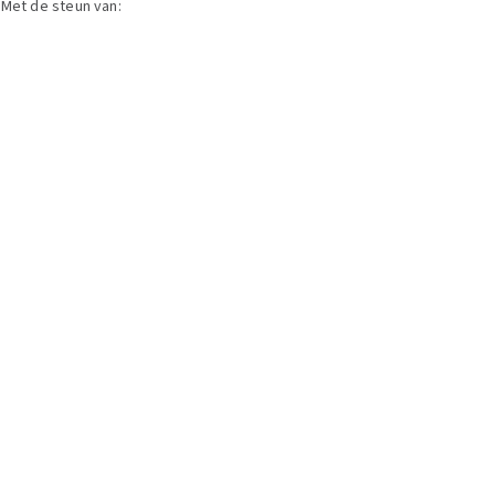
Met de steun van: