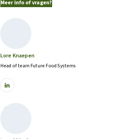
Meer info of vragen?
Lore Knaepen
Head of team Future Food Systems