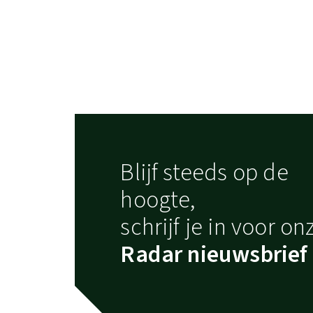
Blijf steeds op de
hoogte,
schrijf je in voor on
Radar nieuwsbrief