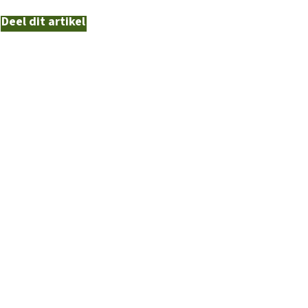
Deel dit artikel