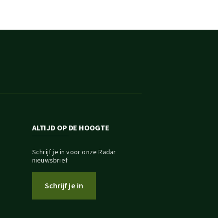
ALTIJD OP DE HOOGTE
Schrijf je in voor onze Radar
nieuwsbrief
Schrijf je in