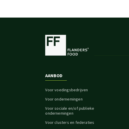
AANBOD
Voor voedingsbedrijven
Voor ondernemingen
Voor sociale en/of publieke
ondernemingen
Voor clusters en federaties