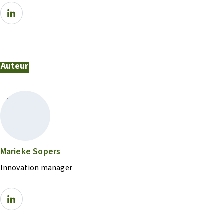
Auteur
Marieke Sopers
Innovation manager