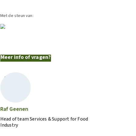
Met de steun van:
Meer info of vragen?
Raf Geenen
Head of team Services & Support for Food
Industry