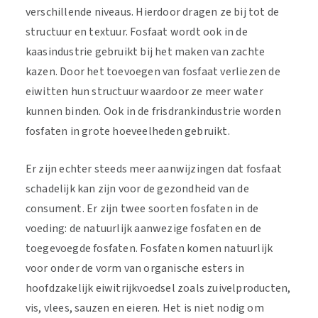
verschillende niveaus. Hierdoor dragen ze bij tot de
structuur en textuur. Fosfaat wordt ook in de
kaasindustrie gebruikt bij het maken van zachte
kazen. Door het toevoegen van fosfaat verliezen de
eiwitten hun structuur waardoor ze meer water
kunnen binden. Ook in de frisdrankindustrie worden
fosfaten in grote hoeveelheden gebruikt.
Er zijn echter steeds meer aanwijzingen dat fosfaat
schadelijk kan zijn voor de gezondheid van de
consument. Er zijn twee soorten fosfaten in de
voeding: de natuurlijk aanwezige fosfaten en de
toegevoegde fosfaten. Fosfaten komen natuurlijk
voor onder de vorm van organische esters in
hoofdzakelijk eiwitrijkvoedsel zoals zuivelproducten,
vis, vlees, sauzen en eieren. Het is niet nodig om