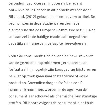
verouderingsprocessen induceren. De recent
ontwikkelde inzichten in dit domein werden door
Ritz et al. (2012) gebundeld in een review artikel. De
bevindingen in deze studie waren dermate
alarmerend dat de Europese Commissie het EFSA er
toe aan zette de huidige maximaal toegestane
dagelijkse inname van fosfaat te herevalueren.
Zodra de consument zich bovendien bewust wordt
van de gezondheidsproblemen gerelateerd aan
fosfaat zal hij mogelijk zijn koopgedrag bijsturen en
bewust op zoek gaan naar fosfaatarme of –vrije
producten. Bovendien dragen fosfaten een E-
nummer. E-nummers worden in de ogen van de
consument aanschouwd als chemische, kunstmatige
stoffen. Dit hoort volgens de consument niet thuis