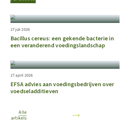
27 juli 2026
Bacillus cereus: een gekende bacterie in
een veranderend voedingslandschap
27 april 2026
EFSA advies aan voedingsbedrijven over
voedseladditieven
Alle
artikels