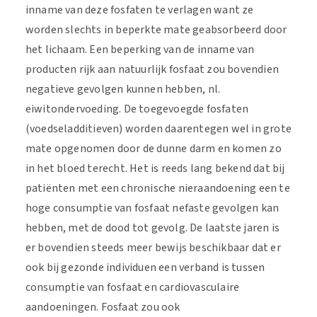
inname van deze fosfaten te verlagen want ze
worden slechts in beperkte mate geabsorbeerd door
het lichaam. Een beperking van de inname van
producten rijk aan natuurlijk fosfaat zou bovendien
negatieve gevolgen kunnen hebben, nl.
eiwitondervoeding. De toegevoegde fosfaten
(voedseladditieven) worden daarentegen wel in grote
mate opgenomen door de dunne darm en komen zo
in het bloed terecht. Het is reeds lang bekend dat bij
patiënten met een chronische nieraandoening een te
hoge consumptie van fosfaat nefaste gevolgen kan
hebben, met de dood tot gevolg. De laatste jaren is
er bovendien steeds meer bewijs beschikbaar dat er
ook bij gezonde individuen een verband is tussen
consumptie van fosfaat en cardiovasculaire
aandoeningen. Fosfaat zou ook