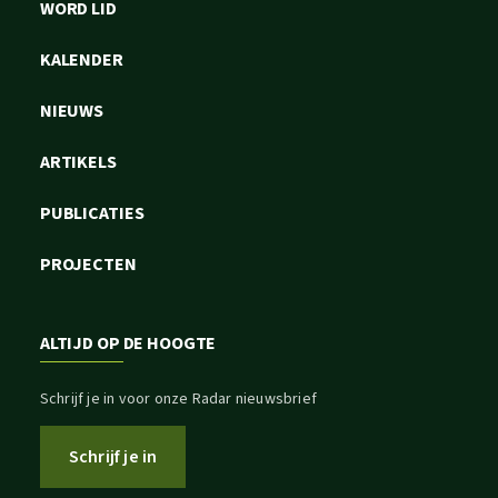
WORD LID
KALENDER
NIEUWS
ARTIKELS
PUBLICATIES
PROJECTEN
ALTIJD OP DE HOOGTE
Schrijf je in voor onze Radar nieuwsbrief
Schrijf je in