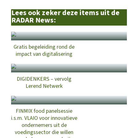
Lees ook zeker deze items uit de
RADAR News:
Gratis begeleiding rond de
impact van digitalisering
DIGIDENKERS – vervolg
Lerend Netwerk
FINMIX food panelsessie
i.s.m. VLAIO voor innovatieve
ondernemers uit de
voedingssector die willen