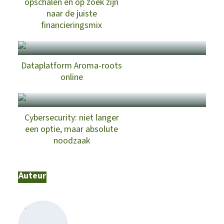
opschalen en op zoek zijn
naar de juiste
financieringsmix
Dataplatform Aroma-roots
online
Cybersecurity: niet langer
een optie, maar absolute
noodzaak
Auteur