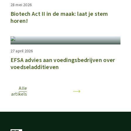
28 mei 2026
Biotech Act II in de maak: laat je stem
horen!
27 april 2026
EFSA advies aan voedingsbedrijven over
voedseladditieven
Alle
artikels