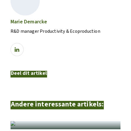
Marie Demarcke
R&D manager Productivity & Ecoproduction
Deel dit artikel
Andere interessante artikels: