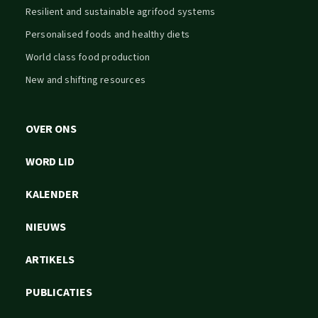
Resilient and sustainable agrifood systems
Personalised foods and healthy diets
World class food production
New and shifting resources
OVER ONS
WORD LID
KALENDER
NIEUWS
ARTIKELS
PUBLICATIES