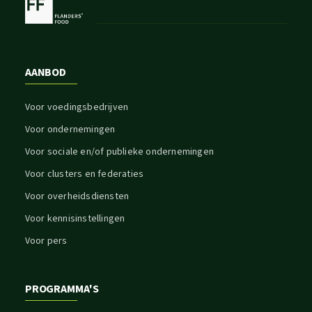
AANBOD
Voor voedingsbedrijven
Voor ondernemingen
Voor sociale en/of publieke ondernemingen
Voor clusters en federaties
Voor overheidsdiensten
Voor kennisinstellingen
Voor pers
PROGRAMMA'S