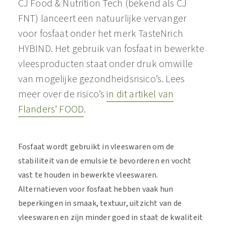
CJ Food & Nutrition Tech (bekend als CJ
FNT) lanceert een natuurlijke vervanger
voor fosfaat onder het merk TasteNrich
HYBIND. Het gebruik van fosfaat in bewerkte
vleesproducten staat onder druk omwille
van mogelijke gezondheidsrisico’s. Lees
meer over de risico’s
in dit artikel van
Flanders’ FOOD
.
Fosfaat wordt gebruikt in vleeswaren om de
stabiliteit van de emulsie te bevorderen en vocht
vast te houden in bewerkte vleeswaren.
Alternatieven voor fosfaat hebben vaak hun
beperkingen in smaak, textuur, uitzicht van de
vleeswaren en zijn minder goed in staat de kwaliteit