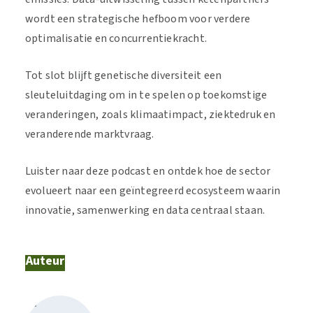
wordt een strategische hefboom voor verdere
optimalisatie en concurrentiekracht.
Tot slot blijft genetische diversiteit een
sleuteluitdaging om in te spelen op toekomstige
veranderingen, zoals klimaatimpact, ziektedruk en
veranderende marktvraag.
Luister naar deze podcast en ontdek hoe de sector
evolueert naar een geïntegreerd ecosysteem waarin
innovatie, samenwerking en data centraal staan.
Auteur