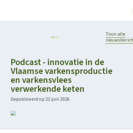
Toon alle
nieuwsberic
Podcast - innovatie in de
Vlaamse varkensproductie
en varkensvlees
verwerkende keten
Gepubliceerd op 22 juni 2026