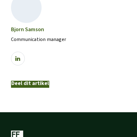
Bjorn Samson
Communication manager
Deel dit artikel