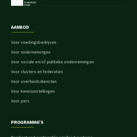
AANBOD
Voor voedingsbedrijven
Voor ondernemingen
Voor sociale en/of publieke ondernemingen
Voor clusters en federaties
Voor overheidsdiensten
Voor kennisinstellingen
Voor pers
PROGRAMMA'S