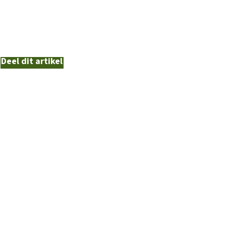
Deel dit artikel