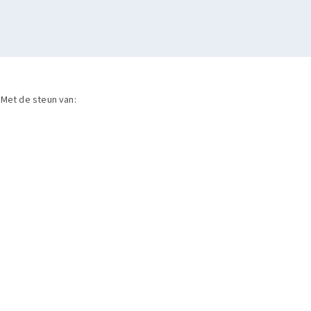
Met de steun van: