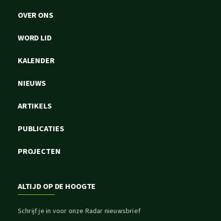
OVER ONS
WORD LID
KALENDER
NIEUWS
ARTIKELS
PUBLICATIES
PROJECTEN
ALTIJD OP DE HOOGTE
Schrijf je in voor onze Radar nieuwsbrief