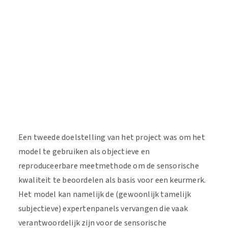
Een tweede doelstelling van het project was om het
model te gebruiken als objectieve en
reproduceerbare meetmethode om de sensorische
kwaliteit te beoordelen als basis voor een keurmerk.
Het model kan namelijk de (gewoonlijk tamelijk
subjectieve) expertenpanels vervangen die vaak
verantwoordelijk zijn voor de sensorische