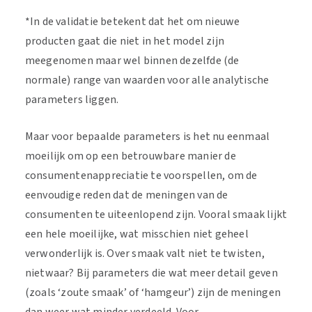
*In de validatie betekent dat het om nieuwe
producten gaat die niet in het model zijn
meegenomen maar wel binnen dezelfde (de
normale) range van waarden voor alle analytische
parameters liggen.
Maar voor bepaalde parameters is het nu eenmaal
moeilijk om op een betrouwbare manier de
consumentenappreciatie te voorspellen, om de
eenvoudige reden dat de meningen van de
consumenten te uiteenlopend zijn. Vooral smaak lijkt
een hele moeilijke, wat misschien niet geheel
verwonderlijk is. Over smaak valt niet te twisten,
nietwaar? Bij parameters die wat meer detail geven
(zoals ‘zoute smaak’ of ‘hamgeur’) zijn de meningen