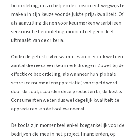
beoordeling, en zo helpen de consument wegwijs te
maken in zijn keuze voor de juiste prijs/kwaliteit. Of
als aanvulling dienen voor keurmerken waarbij een
sensorische beoordeling momenteel geen deel
uitmaakt van de criteria.
Onder de geteste vleeswaren, waren er ook wel een
aantal die reeds een keurmerk droegen. Zowel bij de
effectieve beoordeling, als wanneer hun globale
score (consumentenappreciatie) voorspeld werd
door de tool, scoorden deze producten bij de beste.
Consumenten weten dus wel degelijk kwaliteit te
appreciëren, en de tool eveneens!
De tools zijn momenteel enkel toegankelijk voor de
bedrijven die mee in het project financierden, op