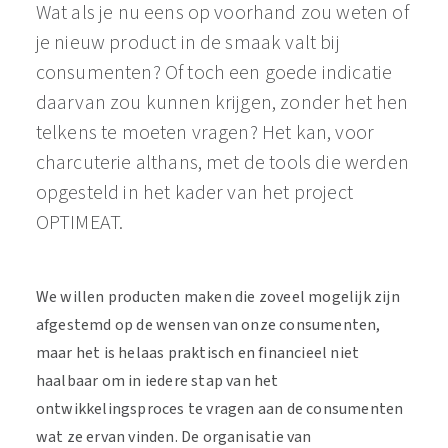
Wat als je nu eens op voorhand zou weten of
je nieuw product in de smaak valt bij
consumenten? Of toch een goede indicatie
daarvan zou kunnen krijgen, zonder het hen
telkens te moeten vragen? Het kan, voor
charcuterie althans, met de tools die werden
opgesteld in het kader van het project
OPTIMEAT.
We willen producten maken die zoveel mogelijk zijn
afgestemd op de wensen van onze consumenten,
maar het is helaas praktisch en financieel niet
haalbaar om in iedere stap van het
ontwikkelingsproces te vragen aan de consumenten
wat ze ervan vinden. De organisatie van