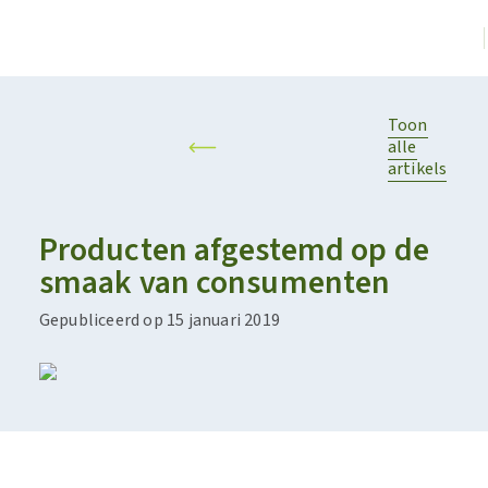
Toon
alle
artikels
Producten afgestemd op de
smaak van consumenten
Gepubliceerd op 15 januari 2019