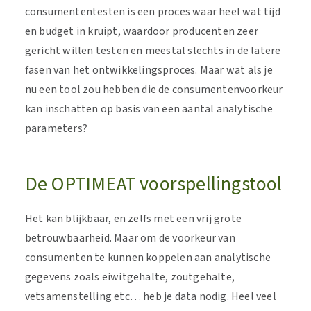
consumententesten is een proces waar heel wat tijd
en budget in kruipt, waardoor producenten zeer
gericht willen testen en meestal slechts in de latere
fasen van het ontwikkelingsproces. Maar wat als je
nu een tool zou hebben die de consumentenvoorkeur
kan inschatten op basis van een aantal analytische
parameters?
De OPTIMEAT voorspellingstool
Het kan blijkbaar, en zelfs met een vrij grote
betrouwbaarheid. Maar om de voorkeur van
consumenten te kunnen koppelen aan analytische
gegevens zoals eiwitgehalte, zoutgehalte,
vetsamenstelling etc… heb je data nodig. Heel veel