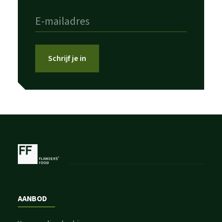
Schrijf je in
AANBOD