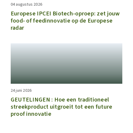
04 augustus 2026
​​Europese IPCEI Biotech-oproep: zet jouw
food- of feedinnovatie op de Europese
radar​
24 juni 2026
GEUTELINGEN : Hoe een traditioneel
streekproduct uitgroeit tot een future
proof innovatie