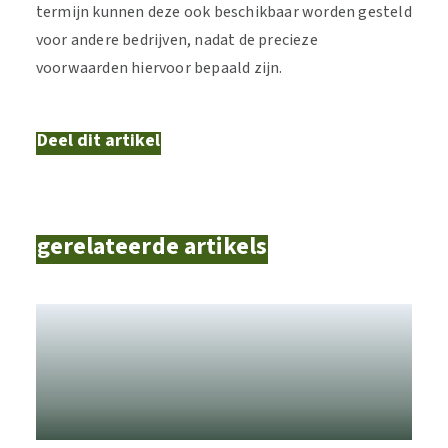
termijn kunnen deze ook beschikbaar worden gesteld
voor andere bedrijven, nadat de precieze
voorwaarden hiervoor bepaald zijn.
Deel dit artikel
gerelateerde artikels