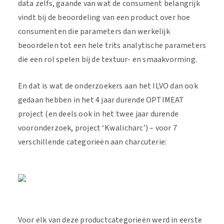
data zelfs, gaande van wat de consument belangrijk
vindt bij de beoordeling van een product over hoe
consumenten die parameters dan werkelijk
beoordelen tot een hele trits analytische parameters
die een rol spelen bij de textuur- en smaakvorming.
En dat is wat de onderzoekers aan het ILVO dan ook
gedaan hebben in het 4 jaar durende OPTIMEAT
project (en deels ook in het twee jaar durende
vooronderzoek, project ‘Kwalicharc’) – voor 7
verschillende categorieën aan charcuterie:
Voor elk van deze productcategorieën werd in eerste