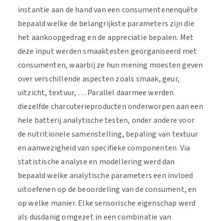
instantie aan de hand van een consumentenenquête
bepaald welke de belangrijkste parameters zijn die
het aankoopgedrag en de appreciatie bepalen. Met
deze input werden smaaktesten georganiseerd met
consumenten, waarbij ze hun mening moesten geven
over verschillende aspecten zoals smaak, geur,
uitzicht, textuur, … Parallel daarmee werden
diezelfde charcuterieproducten onderworpen aan een
hele batterij analytische testen, onder andere voor
de nutritionele samenstelling, bepaling van textuur
en aanwezigheid van specifieke componenten. Via
statistische analyse en modellering werd dan
bepaald welke analytische parameters een invloed
uitoefenen op de beoordeling van de consument, en
op welke manier. Elke sensorische eigenschap werd
als dusdanig omgezet in een combinatie van