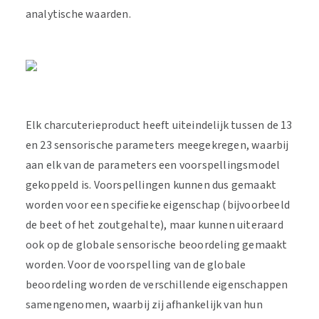
analytische waarden.
Elk charcuterieproduct heeft uiteindelijk tussen de 13
en 23 sensorische parameters meegekregen, waarbij
aan elk van de parameters een voorspellingsmodel
gekoppeld is. Voorspellingen kunnen dus gemaakt
worden voor een specifieke eigenschap (bijvoorbeeld
de beet of het zoutgehalte), maar kunnen uiteraard
ook op de globale sensorische beoordeling gemaakt
worden. Voor de voorspelling van de globale
beoordeling worden de verschillende eigenschappen
samengenomen, waarbij zij afhankelijk van hun