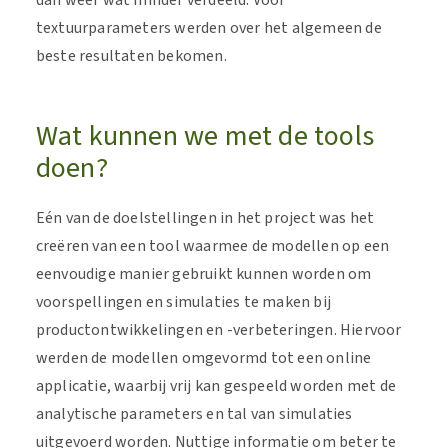
dan weer wat minder verdeeld. Voor
textuurparameters werden over het algemeen de
beste resultaten bekomen.
Wat kunnen we met de tools
doen?
Eén van de doelstellingen in het project was het
creëren van een tool waarmee de modellen op een
eenvoudige manier gebruikt kunnen worden om
voorspellingen en simulaties te maken bij
productontwikkelingen en -verbeteringen. Hiervoor
werden de modellen omgevormd tot een online
applicatie, waarbij vrij kan gespeeld worden met de
analytische parameters en tal van simulaties
uitgevoerd worden. Nuttige informatie om beter te