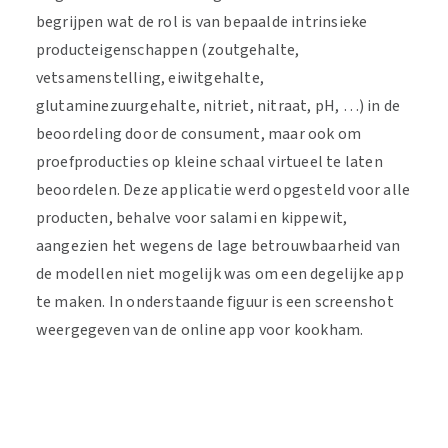
begrijpen wat de rol is van bepaalde intrinsieke
producteigenschappen (zoutgehalte,
vetsamenstelling, eiwitgehalte,
glutaminezuurgehalte, nitriet, nitraat, pH, …) in de
beoordeling door de consument, maar ook om
proefproducties op kleine schaal virtueel te laten
beoordelen. Deze applicatie werd opgesteld voor alle
producten, behalve voor salami en kippewit,
aangezien het wegens de lage betrouwbaarheid van
de modellen niet mogelijk was om een degelijke app
te maken. In onderstaande figuur is een screenshot
weergegeven van de online app voor kookham.