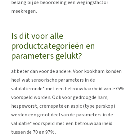
belang bij de beoordeling een wegingsfactor
meekregen.
Is dit voor alle
productcategorieën en
parameters gelukt?
at beter dan voor de andere. Voor kookham konden
heel wat sensorische parameters in de
validatieronde* met een betrouwbaarheid van >75%
voorspeld worden. Ook voor gedroogde ham,
hespeworst, crèmepaté en aspic (type perskop)
werden een groot deel van de parameters in de
validatie* voorspeld met een betrouwbaarheid
tussen de 70 en 97%.