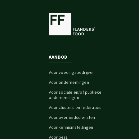
AANBOD
Voor voedingsbedrijven
Voor ondernemingen
Voor sociale en/of publieke
ondernemingen
Voor clusters en federaties
Voor overheidsdiensten
Voor kennisinstellingen
Voor pers