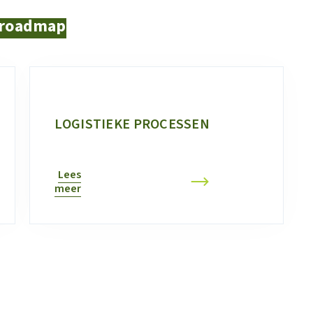
 roadmap
LOGISTIEKE PROCESSEN
Lees
meer