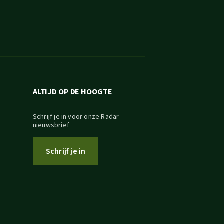
ALTIJD OP DE HOOGTE
Schrijf je in voor onze Radar
nieuwsbrief
Schrijf je in