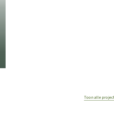
Toon alle projec