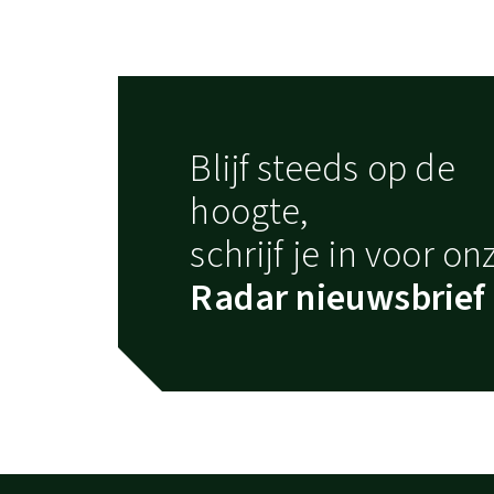
Blijf steeds op de
hoogte,
schrijf je in voor on
Radar nieuwsbrief