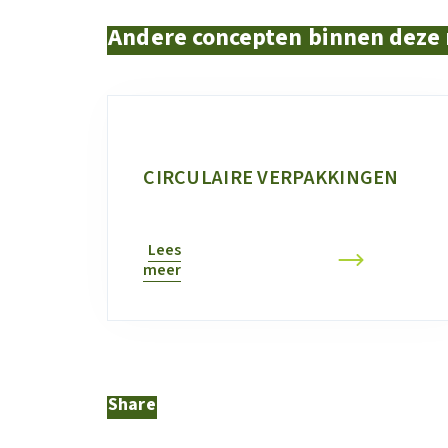
Andere concepten binnen deze
CIRCULAIRE VERPAKKINGEN
Lees
meer
Share