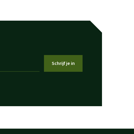
Schrijf je in