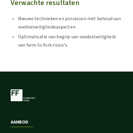
Verwachte resultaten
Nieuwe technieken en processen met behoud van
voedselveiligheidsaspecten.
Optimalisatie van begrip van voedselveiligheid
van farm to fork risico’s.
AANBOD