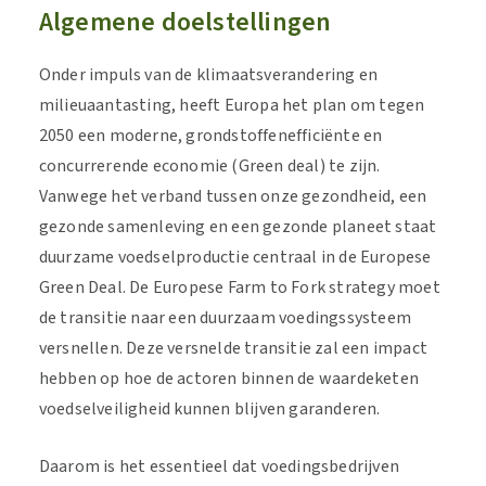
Algemene doelstellingen
Onder impuls van de klimaatsverandering en
milieuaantasting, heeft Europa het plan om tegen
2050 een moderne, grondstoffenefficiënte en
concurrerende economie (Green deal) te zijn.
Vanwege het verband tussen onze gezondheid, een
gezonde samenleving en een gezonde planeet staat
duurzame voedselproductie centraal in de Europese
Green Deal. De Europese Farm to Fork strategy moet
de transitie naar een duurzaam voedingssysteem
versnellen. Deze versnelde transitie zal een impact
hebben op hoe de actoren binnen de waardeketen
voedselveiligheid kunnen blijven garanderen.
Daarom is het essentieel dat voedingsbedrijven