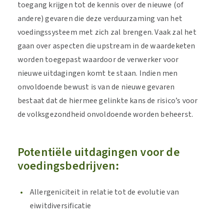
toegang krijgen tot de kennis over de nieuwe (of
andere) gevaren die deze verduurzaming van het
voedingssysteem met zich zal brengen. Vaak zal het
gaan over aspecten die upstream in de waardeketen
worden toegepast waardoor de verwerker voor
nieuwe uitdagingen komt te staan. Indien men
onvoldoende bewust is van de nieuwe gevaren
bestaat dat de hiermee gelinkte kans de risico’s voor
de volksgezondheid onvoldoende worden beheerst.
Potentiële uitdagingen voor de
voedingsbedrijven:
Allergeniciteit in relatie tot de evolutie van
eiwitdiversificatie