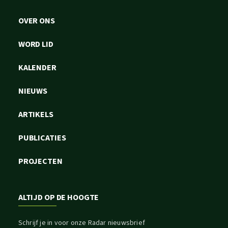
OVER ONS
WORD LID
KALENDER
NIEUWS
ARTIKELS
PUBLICATIES
PROJECTEN
ALTIJD OP DE HOOGTE
Schrijf je in voor onze Radar nieuwsbrief