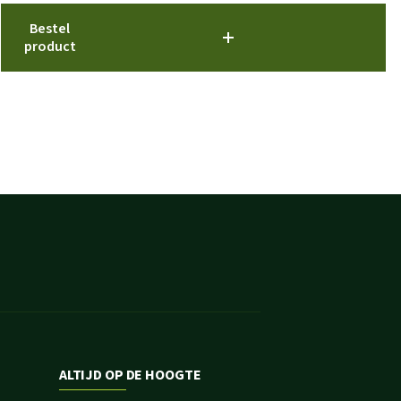
Bestel
product
ALTIJD OP DE HOOGTE