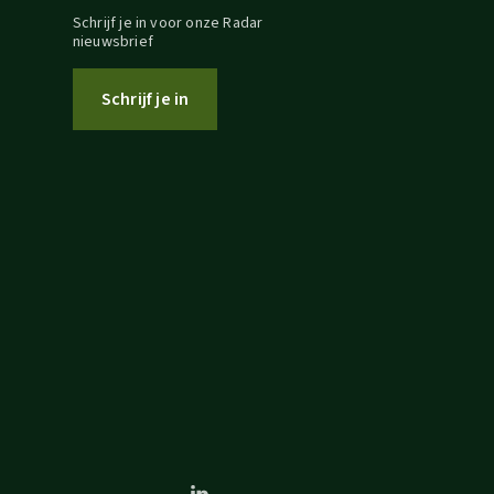
Schrijf je in voor onze Radar
nieuwsbrief
Schrijf je in