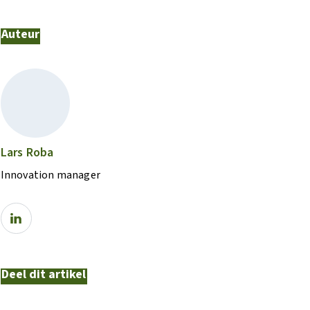
Auteur
Lars Roba
Innovation manager
Deel dit artikel