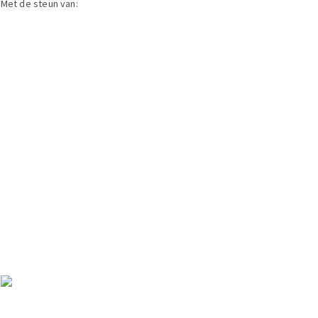
Met de steun van: