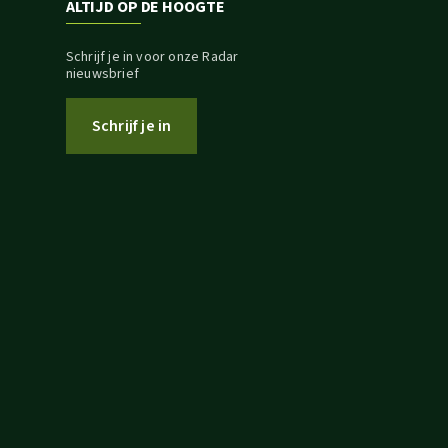
ALTIJD OP DE HOOGTE
Schrijf je in voor onze Radar
nieuwsbrief
Schrijf je in