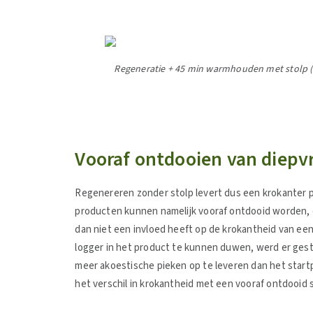
Regeneratie + 45 min warmhouden met stolp (
Vooraf ontdooien van diepv
Regenereren zonder stolp levert dus een krokanter 
producten kunnen namelijk vooraf ontdooid worden, 
dan niet een invloed heeft op de krokantheid van e
logger in het product te kunnen duwen, werd er gesta
meer akoestische pieken op te leveren dan het startp
het verschil in krokantheid met een vooraf ontdooid 