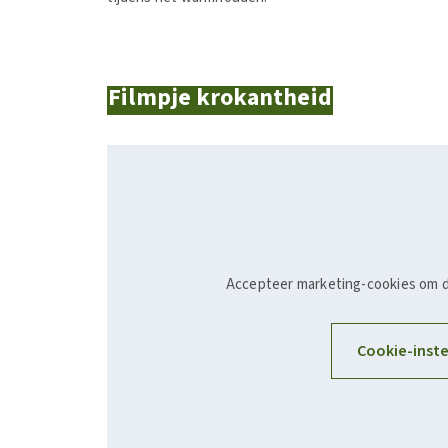
Filmpje krokantheid
Accepteer marketing-cookies om 
Cookie-inste