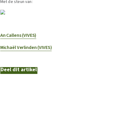
Met de steun van:
An Callens (VIVES)
Michaël Verlinden (VIVES)
Deel dit artikel