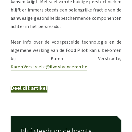
kansen krijgt. Met veel van de huidige perstechnieken
blijft er immers steeds een belangrijke fractie van de
aanwezige gezondheidsbeschermende componenten
achter in het persresidu.
Meer info over de voorgestelde technologie en de
algemene werking van de Food Pilot kan u bekomen
bij Karen Verstraete,
Karen.Verstraete@ilvo.vlaanderen.be
.
Deel dit artikel
Blijf steeds op de hoogte,