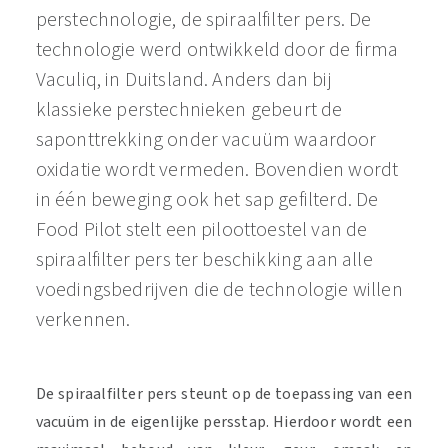
perstechnologie, de spiraalfilter pers. De
technologie werd ontwikkeld door de firma
Vaculiq, in Duitsland. Anders dan bij
klassieke perstechnieken gebeurt de
saponttrekking onder vacuüm waardoor
oxidatie wordt vermeden. Bovendien wordt
in één beweging ook het sap gefilterd. De
Food Pilot stelt een piloottoestel van de
spiraalfilter pers ter beschikking aan alle
voedingsbedrijven die de technologie willen
verkennen.
De spiraalfilter pers steunt op de toepassing van een
vacuüm in de eigenlijke persstap. Hierdoor wordt een