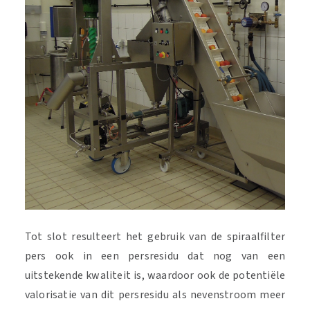
Tot slot resulteert het gebruik van de spiraalfilter
pers ook in een persresidu dat nog van een
uitstekende kwaliteit is, waardoor ook de potentiële
valorisatie van dit persresidu als nevenstroom meer