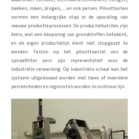
bakken, roken, drogen, ... en ook persen. Piloottesten
vormen een belangrijke stap in de upscaling van
nieuwe productieprocessen. De productiebatches zijn
klein, wat een besparing van grondstoffen betekent,
en de eigen productielijn dient niet stopgezet te
worden. Testen op het piloottoestel van de
spiraalfilter pers zijn representatief voor de
industriële verwerking. Op industriële schaal kan het
systeem uitgebouwd worden met twee of meerdere
perseenheden en ingesloten worden in continue lijn.