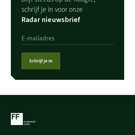
schrijf je in voor onze
Radar nieuwsbrief
Schrijf je in