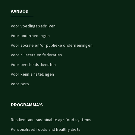
AANBOD
Voor voedingsbedrijven
Voor ondernemingen
Voor sociale en/of publieke ondernemingen
Voor clusters en federaties
Voor overheidsdiensten
Voor kennisinstellingen
Voor pers
PROGRAMMA'S
Resilient and sustainable agrifood systems
Personalised foods and healthy diets