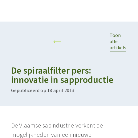
Toon
alle
artikels
De spiraalfilter pers:
innovatie in sapproductie
Gepubliceerd op 18 april 2013
De Vlaamse sapindustrie verkent de
mogelijkheden van een nieuwe