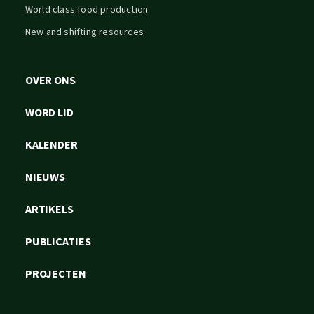
World class food production
New and shifting resources
OVER ONS
WORD LID
KALENDER
NIEUWS
ARTIKELS
PUBLICATIES
PROJECTEN