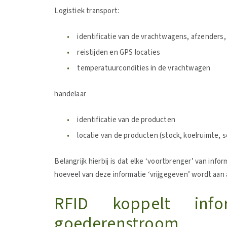
Logistiek transport:
identificatie van de vrachtwagens, afzender
reistijden en GPS locaties
temperatuurcondities in de vrachtwagen
handelaar
identificatie van de producten
locatie van de producten (stock, koelruimte,
Belangrijk hierbij is dat elke ‘voortbrenger’ van infor
hoeveel van deze informatie ‘vrijgegeven’ wordt aan
RFID koppelt info
goederenstroom