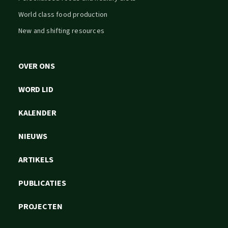
World class food production
New and shifting resources
OVER ONS
WORD LID
KALENDER
NIEUWS
ARTIKELS
PUBLICATIES
PROJECTEN