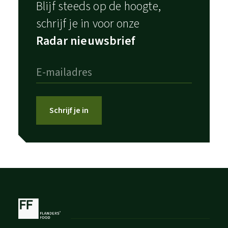
Blijf steeds op de hoogte,
schrijf je in voor onze
Radar nieuwsbrief
Schrijf je in