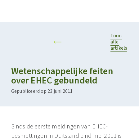
Toon
alle
artikels
Wetenschappelijke feiten
over EHEC gebundeld
Gepubliceerd op 23 juni 2011
Sinds de eerste meldingen van EHEC-
besmettingen in Duitsland eind mei 2011 is