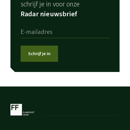
schrijf je in voor onze
Radar nieuwsbrief
Schrijf je in