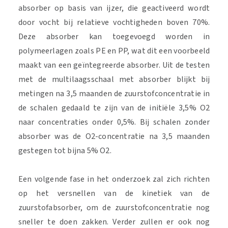
absorber op basis van ijzer, die geactiveerd wordt
door vocht bij relatieve vochtigheden boven 70%.
Deze absorber kan toegevoegd worden in
polymeerlagen zoals PE en PP, wat dit een voorbeeld
maakt van een geïntegreerde absorber. Uit de testen
met de multilaagsschaal met absorber blijkt bij
metingen na 3,5 maanden de zuurstofconcentratie in
de schalen gedaald te zijn van de initiële 3,5% O2
naar concentraties onder 0,5%. Bij schalen zonder
absorber was de O2-concentratie na 3,5 maanden
gestegen tot bijna 5% O2.
Een volgende fase in het onderzoek zal zich richten
op het versnellen van de kinetiek van de
zuurstofabsorber, om de zuurstofconcentratie nog
sneller te doen zakken. Verder zullen er ook nog