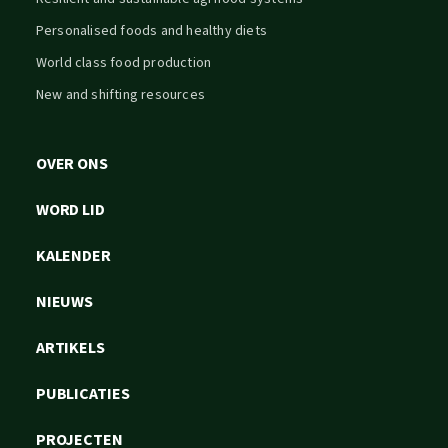
Personalised foods and healthy diets
World class food production
New and shifting resources
OVER ONS
WORD LID
KALENDER
NIEUWS
ARTIKELS
PUBLICATIES
PROJECTEN