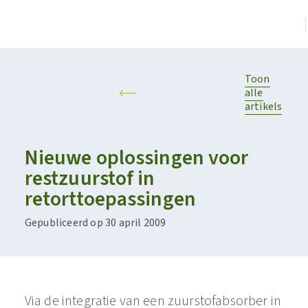
Toon
alle
artikels
Nieuwe oplossingen voor
restzuurstof in
retorttoepassingen
Gepubliceerd op 30 april 2009
Via de integratie van een zuurstofabsorber in