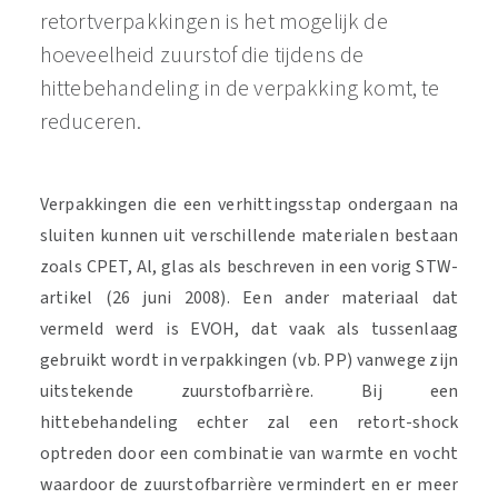
retortverpakkingen is het mogelijk de
hoeveelheid zuurstof die tijdens de
hittebehandeling in de verpakking komt, te
reduceren.
Verpakkingen die een verhittingsstap ondergaan na
sluiten kunnen uit verschillende materialen bestaan
zoals CPET, Al, glas als beschreven in een vorig STW-
artikel (26 juni 2008). Een ander materiaal dat
vermeld werd is EVOH, dat vaak als tussenlaag
gebruikt wordt in verpakkingen (vb. PP) vanwege zijn
uitstekende zuurstofbarrière. Bij een
hittebehandeling echter zal een retort-shock
optreden door een combinatie van warmte en vocht
waardoor de zuurstofbarrière vermindert en er meer