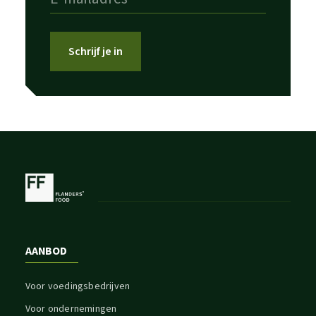
Schrijf je in
AANBOD
Voor voedingsbedrijven
Voor ondernemingen