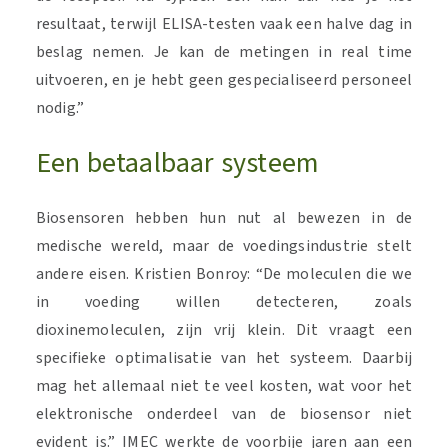
resultaat, terwijl ELISA-testen vaak een halve dag in
beslag nemen. Je kan de metingen in real time
uitvoeren, en je hebt geen gespecialiseerd personeel
nodig.”
Een betaalbaar systeem
Biosensoren hebben hun nut al bewezen in de
medische wereld, maar de voedingsindustrie stelt
andere eisen. Kristien Bonroy: “De moleculen die we
in voeding willen detecteren, zoals
dioxinemoleculen, zijn vrij klein. Dit vraagt een
specifieke optimalisatie van het systeem. Daarbij
mag het allemaal niet te veel kosten, wat voor het
elektronische onderdeel van de biosensor niet
evident is.” IMEC werkte de voorbije jaren aan een