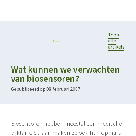
Toon
alle
artikels
Wat kunnen we verwachten
van biosensoren?
Gepubliceerd op 08 februari 2007
Biosensoren hebben meestal een medische
bijklank. Stilaan maken ze ook hun opmars