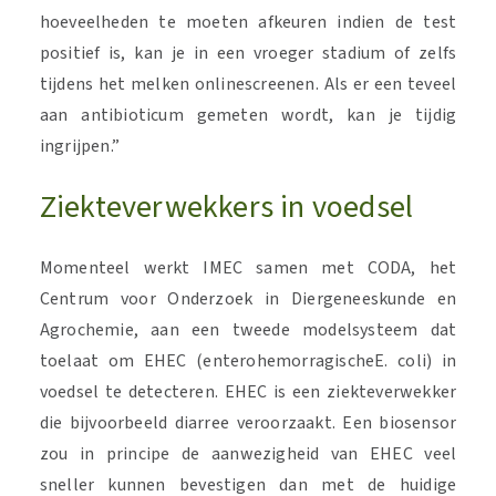
hoeveelheden te moeten afkeuren indien de test
positief is, kan je in een vroeger stadium of zelfs
tijdens het melken onlinescreenen. Als er een teveel
aan antibioticum gemeten wordt, kan je tijdig
ingrijpen.”
Ziekteverwekkers in voedsel
Momenteel werkt IMEC samen met CODA, het
Centrum voor Onderzoek in Diergeneeskunde en
Agrochemie, aan een tweede modelsysteem dat
toelaat om EHEC (enterohemorragischeE. coli) in
voedsel te detecteren. EHEC is een ziekteverwekker
die bijvoorbeeld diarree veroorzaakt. Een biosensor
zou in principe de aanwezigheid van EHEC veel
sneller kunnen bevestigen dan met de huidige