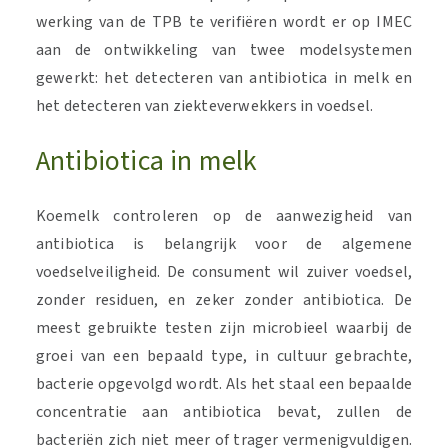
werking van de TPB te verifiëren wordt er op IMEC
aan de ontwikkeling van twee modelsystemen
gewerkt: het detecteren van antibiotica in melk en
het detecteren van ziekteverwekkers in voedsel.
Antibiotica in melk
Koemelk controleren op de aanwezigheid van
antibiotica is belangrijk voor de algemene
voedselveiligheid. De consument wil zuiver voedsel,
zonder residuen, en zeker zonder antibiotica. De
meest gebruikte testen zijn microbieel waarbij de
groei van een bepaald type, in cultuur gebrachte,
bacterie opgevolgd wordt. Als het staal een bepaalde
concentratie aan antibiotica bevat, zullen de
bacteriën zich niet meer of trager vermenigvuldigen.