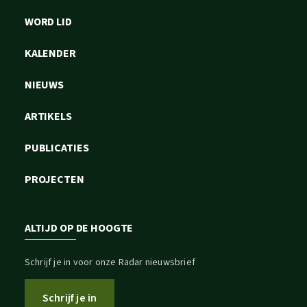
WORD LID
KALENDER
NIEUWS
ARTIKELS
PUBLICATIES
PROJECTEN
ALTIJD OP DE HOOGTE
Schrijf je in voor onze Radar nieuwsbrief
Schrijf je in