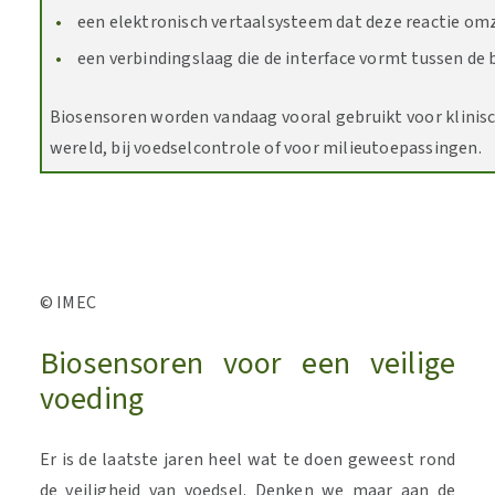
een elektronisch vertaalsysteem dat deze reactie omz
een verbindingslaag die de interface vormt tussen de
Biosensoren worden vandaag vooral gebruikt voor klinisc
wereld, bij voedselcontrole of voor milieutoepassingen.
© IMEC
Biosensoren voor een veilige
voeding
Er is de laatste jaren heel wat te doen geweest rond
de veiligheid van voedsel. Denken we maar aan de