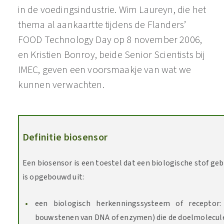
in de voedingsindustrie. Wim Laureyn, die het
thema al aankaartte tijdens de Flanders’
FOOD Technology Day op 8 november 2006,
en Kristien Bonroy, beide Senior Scientists bij
IMEC, geven een voorsmaakje van wat we
kunnen verwachten.
Definitie biosensor
Een biosensor is een toestel dat een biologische stof geb
is opgebouwd uit:
een biologisch herkenningssysteem of receptor:
bouwstenen van DNA of enzymen) die de doelmolecule