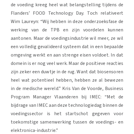
de voeding kreeg heel wat belangstelling tijdens de
Flanders’ FOOD Technology Day. Toch relativeert
Wim Laureyn: “Wij hebben in deze onderzoeksfase de
werking van de TPB en zijn voordelen kunnen
aantonen. Maar de voedingsindustrie wil meer, ze wil
een volledig gevalideerd systeem dat in een bepaalde
omgeving werkt en aan strenge eisen voldoet. In dat
domein is er nog veel werk. Maar de positieve reacties
zijn zeker een duwtje in de rug. Want dat biosensoren
heel wat potentieel hebben, hebben ze al bewezen
in de medische wereld.” Kris Van de Voorde, Business
Program Manager Vlaanderen bij IMEC: “Met de
bijdrage van IMEC aan deze technologiedag binnen de
voedingssector is het startschot gegeven voor
toekomstige samenwerking tussen de voedings- en
elektronica-industrie.”