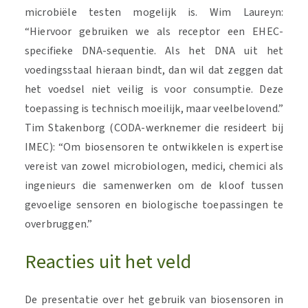
microbiële testen mogelijk is. Wim Laureyn:
“Hiervoor gebruiken we als receptor een EHEC-
specifieke DNA-sequentie. Als het DNA uit het
voedingsstaal hieraan bindt, dan wil dat zeggen dat
het voedsel niet veilig is voor consumptie. Deze
toepassing is technisch moeilijk, maar veelbelovend.”
Tim Stakenborg (CODA-werknemer die resideert bij
IMEC): “Om biosensoren te ontwikkelen is expertise
vereist van zowel microbiologen, medici, chemici als
ingenieurs die samenwerken om de kloof tussen
gevoelige sensoren en biologische toepassingen te
overbruggen.”
Reacties uit het veld
De presentatie over het gebruik van biosensoren in