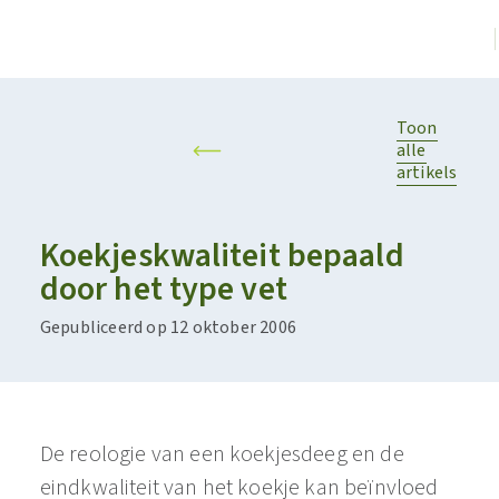
Toon
alle
artikels
Koekjeskwaliteit bepaald
door het type vet
Gepubliceerd op 12 oktober 2006
De reologie van een koekjesdeeg en de
eindkwaliteit van het koekje kan beïnvloed