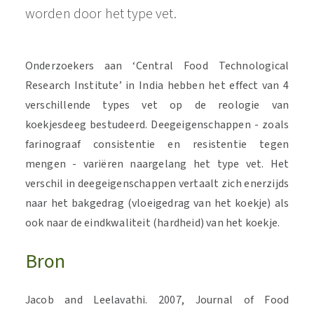
worden door het type vet.
Onderzoekers aan ‘Central Food Technological
Research Institute’ in India hebben het effect van 4
verschillende types vet op de reologie van
koekjesdeeg bestudeerd. Deegeigenschappen - zoals
farinograaf consistentie en resistentie tegen
mengen - variëren naargelang het type vet. Het
verschil in deegeigenschappen vertaalt zich enerzijds
naar het bakgedrag (vloeigedrag van het koekje) als
ook naar de eindkwaliteit (hardheid) van het koekje.
Bron
Jacob and Leelavathi. 2007, Journal of Food