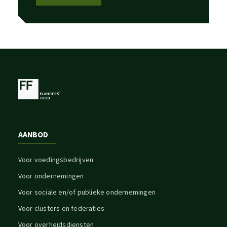
AANBOD
Voor voedingsbedrijven
Voor ondernemingen
Voor sociale en/of publieke ondernemingen
Voor clusters en federaties
Voor overheidsdiensten