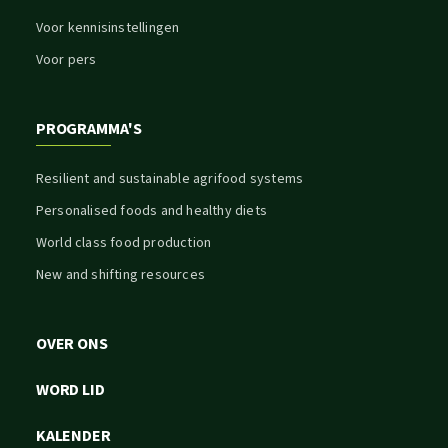
Voor kennisinstellingen
Voor pers
PROGRAMMA'S
Resilient and sustainable agrifood systems
Personalised foods and healthy diets
World class food production
New and shifting resources
OVER ONS
WORD LID
KALENDER