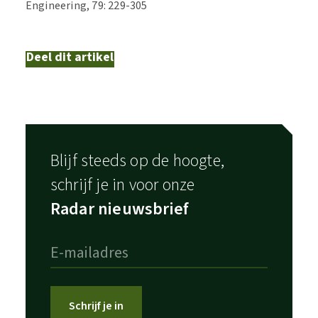
Engineering, 79: 229-305
Deel dit artikel
Blijf steeds op de hoogte,
schrijf je in voor onze
Radar nieuwsbrief
Schrijf je in