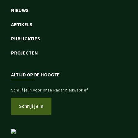
NIEUWS
ARTIKELS
PUBLICATIES
PROJECTEN
ALTIJD OP DE HOOGTE
Schrijf je in voor onze Radar nieuwsbrief
Schrijf je in