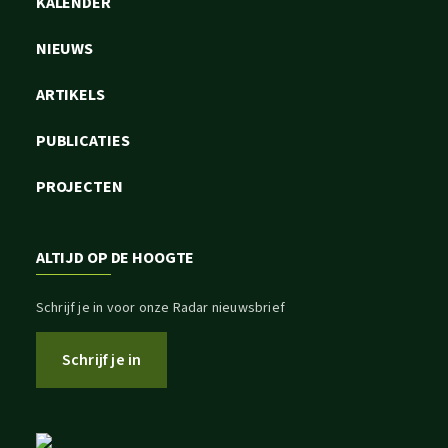
KALENDER
NIEUWS
ARTIKELS
PUBLICATIES
PROJECTEN
ALTIJD OP DE HOOGTE
Schrijf je in voor onze Radar nieuwsbrief
Schrijf je in