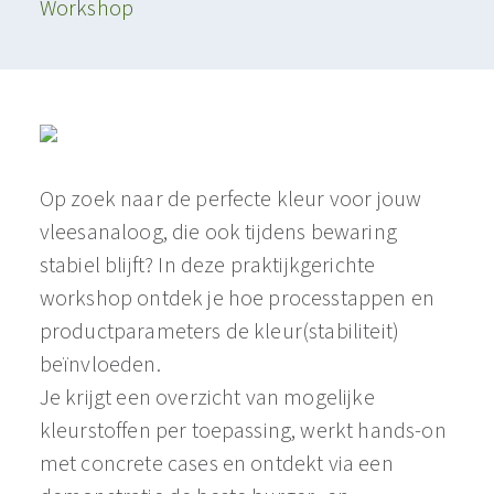
Workshop
Op zoek naar de perfecte kleur voor jouw
vleesanaloog, die ook tijdens bewaring
stabiel blijft? In deze praktijkgerichte
workshop ontdek je hoe processtappen en
productparameters de kleur(stabiliteit)
beïnvloeden.
Je krijgt een overzicht van mogelijke
kleurstoffen per toepassing, werkt hands-on
met concrete cases en ontdekt via een