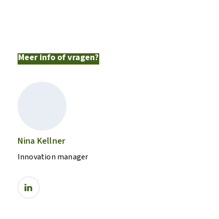
Meer info of vragen?
Nina Kellner
Innovation manager