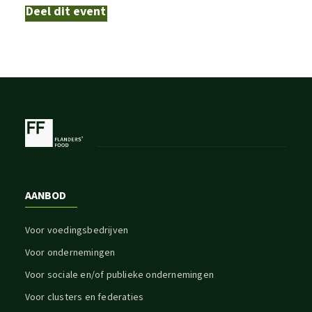
Deel dit event
AANBOD
Voor voedingsbedrijven
Voor ondernemingen
Voor sociale en/of publieke ondernemingen
Voor clusters en federaties