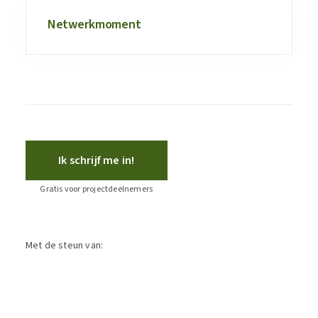
Netwerkmoment
Ik schrijf me in!
Gratis voor projectdeelnemers
Met de steun van: