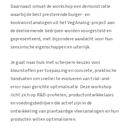
Daarnaast omvat de workshop een demonstratie
waarbij de best presterende burger- en
kookworstanalogen uit het VegAnalog-project aan
de deelnemende bedrijven worden voorgesteld en
gepresenteerd, met bijzondere aandacht voor hun
sensorische eigenschappen en uiterlijk.
Je gaat naar huis met scherpere keuzes voor
kleurstoffen per toepassing en concrete, praktische
handvaten om sneller te evolueren van trial-and-
error naar gerichte optimalisatie. Deze workshop
richt zich op R&D-profielen, productontwikkelaars
en voedingsbedrijven die actief zijn in de
ontwikkeling van plantaardige vleesanalogen en hun
producten willen optimaliseren.