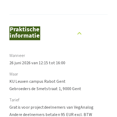
Praktische
informatie
Wanneer
26 juni 2026 van 12:15 tot 16:00
Waar
KU Leuven campus Rabot Gent
Gebroeders de Smetstraat 1, 9000 Gent
Tarief
Gratis voor projectdeelnemers van VegAnalog
Andere deelnemers betalen 95 EUR excl. BTW