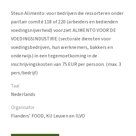
Steun Alimento: voor bedrijven die ressorteren onder
paritair comité 118 of 220 (arbeiders en bedienden
voedingsnijverheid) voorziet ALIMENTO VOOR DE
VOEDINGSINDUSTRIE (sectorale diensten voor
voedingsbedrijven, hun werknemers, bakkers en
onderwijs) in een tegemoetkoming in de
inschrijvingskosten van 75 EUR per persoon. (max. 3
pers/bedrijf)
Taal
Nederlands
Organisator
Flanders’ FOOD, KU Leuven en ILVO