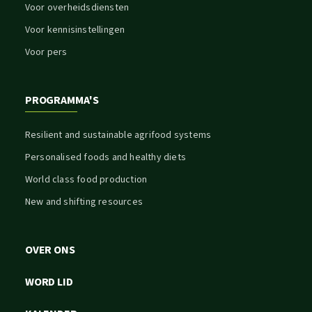
Voor overheidsdiensten
Voor kennisinstellingen
Voor pers
PROGRAMMA'S
Resilient and sustainable agrifood systems
Personalised foods and healthy diets
World class food production
New and shifting resources
OVER ONS
WORD LID