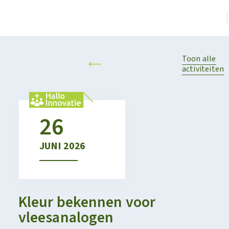
Toon alle
activiteiten
26
JUNI
2026
Kleur bekennen voor
vleesanalogen